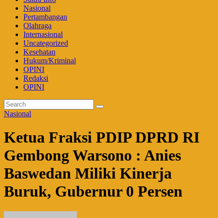
Nasional
Pertambangan
Olahraga
Internasional
Uncategorized
Kesehatan
Hukum/Kriminal
OPINI
Redaksi
OPINI
Nasional
Ketua Fraksi PDIP DPRD RI
Gembong Warsono : Anies
Baswedan Miliki Kinerja
Buruk, Gubernur 0 Persen