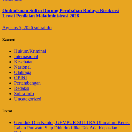
Ombudsman Sultra Dorong Perubahan Budaya Birokrasi
Lewat Penilaian Maladministrasi 2026
Agustus 5, 2026
sultrainfo
Kategori
Hukum/Kriminal
Internasional
Kesehatan
Nasional
Olahraga
OPINI
Pertambangan
Redaksi
Sultra Info
Uncategorized
Recent
Geruduk Dua Kantor, GEMPUR SULTRA Ultimatum Keras:
Lahan Puuwatu Siap Diduduki Jika Tak Ada Kepastian