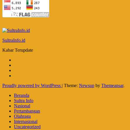
SultraInfo.id
Kabar Terupdate
Proudly powered by WordPress
|
Theme:
Newsup
by
Themeansar
.
Beranda
Sultra Info
Nasional
Pertambangan
Olahraga
Internasional
Uncategorized