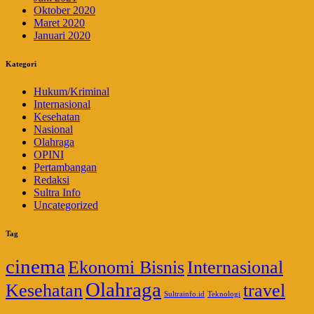
Oktober 2020
Maret 2020
Januari 2020
Kategori
Hukum/Kriminal
Internasional
Kesehatan
Nasional
Olahraga
OPINI
Pertambangan
Redaksi
Sultra Info
Uncategorized
Tag
cinema
Ekonomi Bisnis
Internasional
Olahraga
Kesehatan
travel
Sultrainfo.id
Teknologi