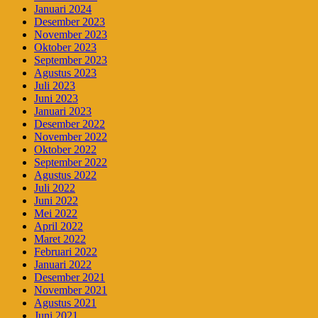
Januari 2024
Desember 2023
November 2023
Oktober 2023
September 2023
Agustus 2023
Juli 2023
Juni 2023
Januari 2023
Desember 2022
November 2022
Oktober 2022
September 2022
Agustus 2022
Juli 2022
Juni 2022
Mei 2022
April 2022
Maret 2022
Februari 2022
Januari 2022
Desember 2021
November 2021
Agustus 2021
Juni 2021