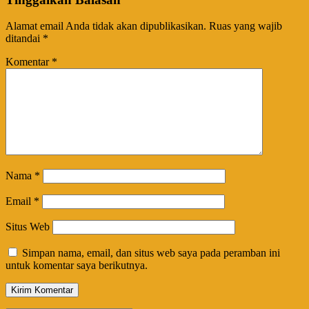
Alamat email Anda tidak akan dipublikasikan.
Ruas yang wajib
ditandai
*
Komentar
*
Nama
*
Email
*
Situs Web
Simpan nama, email, dan situs web saya pada peramban ini
untuk komentar saya berikutnya.