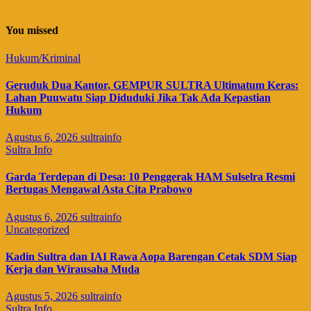
You missed
Hukum/Kriminal
Geruduk Dua Kantor, GEMPUR SULTRA Ultimatum Keras:
Lahan Puuwatu Siap Diduduki Jika Tak Ada Kepastian
Hukum
Agustus 6, 2026
sultrainfo
Sultra Info
Garda Terdepan di Desa: 10 Penggerak HAM Sulselra Resmi
Bertugas Mengawal Asta Cita Prabowo
Agustus 6, 2026
sultrainfo
Uncategorized
Kadin Sultra dan IAI Rawa Aopa Barengan Cetak SDM Siap
Kerja dan Wirausaha Muda
Agustus 5, 2026
sultrainfo
Sultra Info