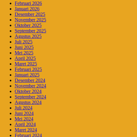
Februari 2026
Januari 2026
Desember 2025
November 2025
Oktober 2025
September 2025
Agustus 2025
Juli 2025
Juni 2025
Mei 2025
April 2025
Maret 2025
Februari 2025
Januari 2025
Desember 2024
November 2024
Oktober 2024
September 2024
Agustus 2024
Juli 2024
Juni 2024
Mei 2024
April 2024
Maret 2024
Februari 2024