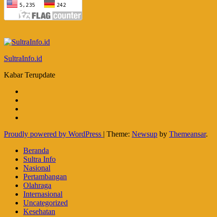
SultraInfo.id
Kabar Terupdate
Proudly powered by WordPress
|
Theme:
Newsup
by
Themeansar
.
Beranda
Sultra Info
Nasional
Pertambangan
Olahraga
Internasional
Uncategorized
Kesehatan