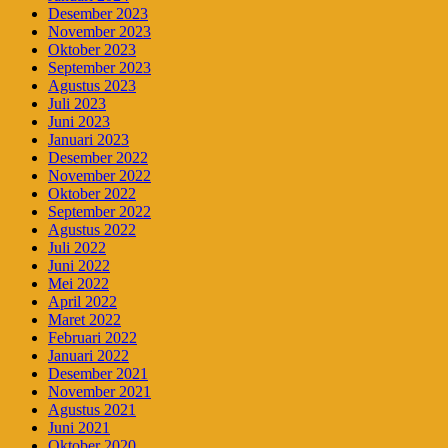
Desember 2023
November 2023
Oktober 2023
September 2023
Agustus 2023
Juli 2023
Juni 2023
Januari 2023
Desember 2022
November 2022
Oktober 2022
September 2022
Agustus 2022
Juli 2022
Juni 2022
Mei 2022
April 2022
Maret 2022
Februari 2022
Januari 2022
Desember 2021
November 2021
Agustus 2021
Juni 2021
Oktober 2020