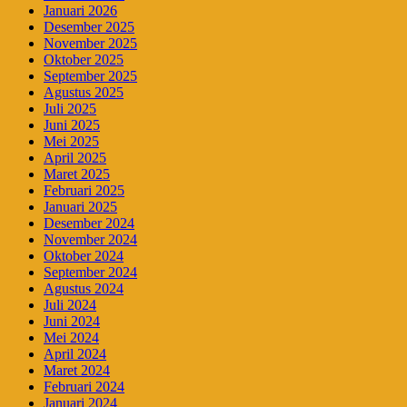
Januari 2026
Desember 2025
November 2025
Oktober 2025
September 2025
Agustus 2025
Juli 2025
Juni 2025
Mei 2025
April 2025
Maret 2025
Februari 2025
Januari 2025
Desember 2024
November 2024
Oktober 2024
September 2024
Agustus 2024
Juli 2024
Juni 2024
Mei 2024
April 2024
Maret 2024
Februari 2024
Januari 2024