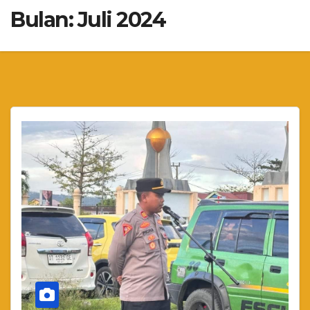
Bulan:
Juli 2024