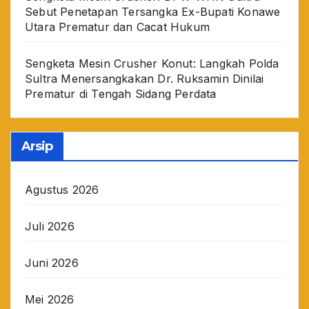
Sebut Penetapan Tersangka Ex-Bupati Konawe
Utara Prematur dan Cacat Hukum
Sengketa Mesin Crusher Konut: Langkah Polda
Sultra Menersangkakan Dr. Ruksamin Dinilai
Prematur di Tengah Sidang Perdata
Arsip
Agustus 2026
Juli 2026
Juni 2026
Mei 2026