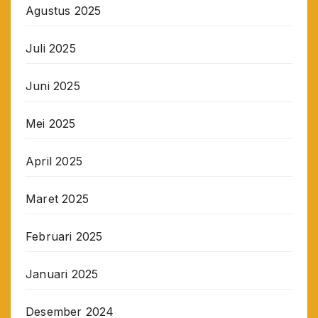
Agustus 2025
Juli 2025
Juni 2025
Mei 2025
April 2025
Maret 2025
Februari 2025
Januari 2025
Desember 2024