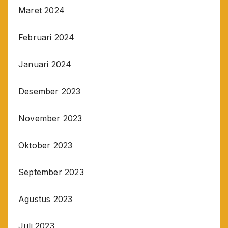
Maret 2024
Februari 2024
Januari 2024
Desember 2023
November 2023
Oktober 2023
September 2023
Agustus 2023
Juli 2023