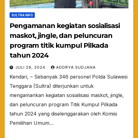
SULTRA INFO
Pengamanan kegiatan sosialisasi
maskot, jingle, dan peluncuran
program titik kumpul Pilkada
tahun 2024
JULI 29, 2024
ADDRYA SUDJANA
Kendari, – Sebanyak 346 personel Polda Sulawesi
Tenggara (Sultra) diterjunkan untuk
mengamankan kegiatan sosialisasi maskot, jingle,
dan peluncuran program Titik Kumpul Pilkada
tahun 2024 yang diselenggarakan oleh Komisi
Pemilihan Umum…