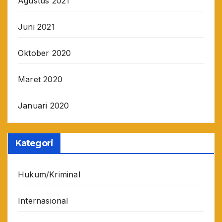
Agustus 2021
Juni 2021
Oktober 2020
Maret 2020
Januari 2020
Kategori
Hukum/Kriminal
Internasional