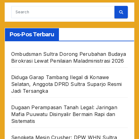
Pos-Pos Terbaru
Ombudsman Sultra Dorong Perubahan Budaya
Birokrasi Lewat Penilaian Maladministrasi 2026
Diduga Garap Tambang Ilegal di Konawe
Selatan, Anggota DPRD Sultra Suparjo Resmi
Jadi Tersangka
Dugaan Perampasan Tanah Legal: Jaringan
Mafia Puuwatu Disinyalir Bermain Rapi dan
Sistematis
Sengketa Mesin Crusher: DPW WHN Sultra