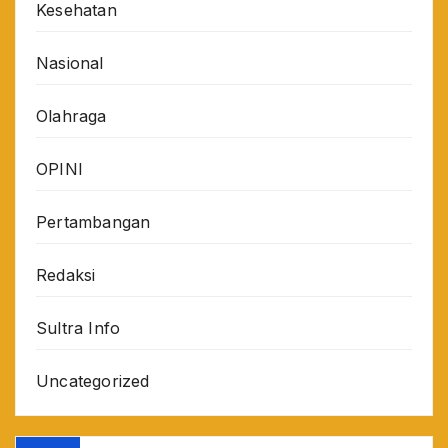
Kesehatan
Nasional
Olahraga
OPINI
Pertambangan
Redaksi
Sultra Info
Uncategorized