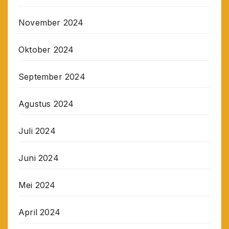
November 2024
Oktober 2024
September 2024
Agustus 2024
Juli 2024
Juni 2024
Mei 2024
April 2024