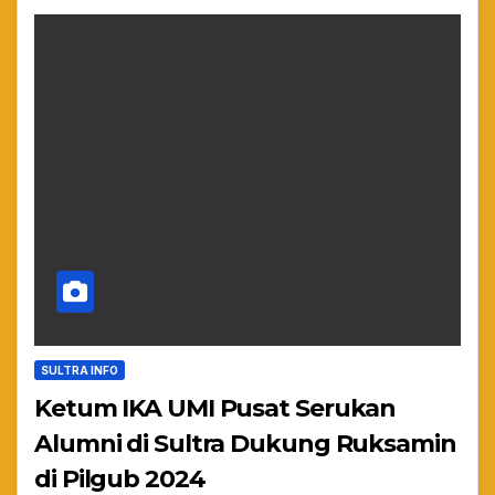
SULTRA INFO
Ketum IKA UMI Pusat Serukan
Alumni di Sultra Dukung Ruksamin
di Pilgub 2024