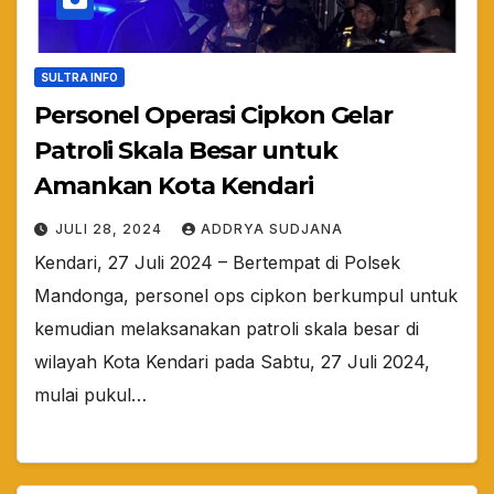
SULTRA INFO
Personel Operasi Cipkon Gelar
Patroli Skala Besar untuk
Amankan Kota Kendari
JULI 28, 2024
ADDRYA SUDJANA
Kendari, 27 Juli 2024 – Bertempat di Polsek
Mandonga, personel ops cipkon berkumpul untuk
kemudian melaksanakan patroli skala besar di
wilayah Kota Kendari pada Sabtu, 27 Juli 2024,
mulai pukul…