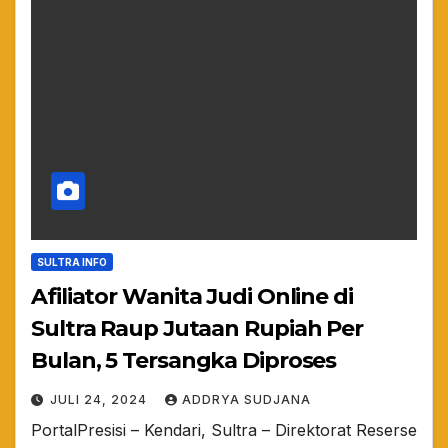
SULTRA INFO
Afiliator Wanita Judi Online di
Sultra Raup Jutaan Rupiah Per
Bulan, 5 Tersangka Diproses
JULI 24, 2024
ADDRYA SUDJANA
PortalPresisi – Kendari, Sultra – Direktorat Reserse