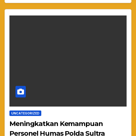
UNCATEGORIZED
Meningkatkan Kemampuan
Personel Humas Polda Sultra