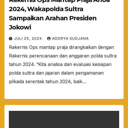
2024, Wakapolda Sultra
Sampaikan Arahan Presiden
Jokowi
JULI 25, 2024
ADDRYA SUDJANA
Rakernis Ops mantap praja dirangkaikan dengan
Rakernis perencanaan dan anggaran polda sultra
tahun 2024. “Kita analisa dan evaluasi kesiapan
polda sultra dan jajaran dalam pengamanan
pilkada serentak tahun 2024, baik…