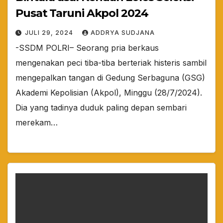
Pusat Taruni Akpol 2024
JULI 29, 2024
ADDRYA SUDJANA
-SSDM POLRI– Seorang pria berkaus
mengenakan peci tiba-tiba berteriak histeris sambil
mengepalkan tangan di Gedung Serbaguna (GSG)
Akademi Kepolisian (Akpol), Minggu (28/7/2024).
Dia yang tadinya duduk paling depan sembari
merekam…