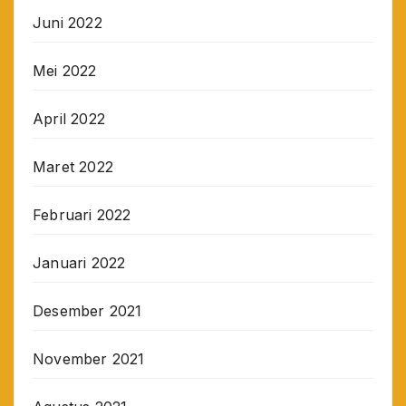
Juni 2022
Mei 2022
April 2022
Maret 2022
Februari 2022
Januari 2022
Desember 2021
November 2021