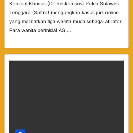
Kriminal Khusus (Dit Reskrimsus) Polda Sulawesi
Tenggara (Sultra) mengungkap kasus judi online
yang melibatkan tiga wanita muda sebagai afiliator.
Para wanita berinisial AG,…