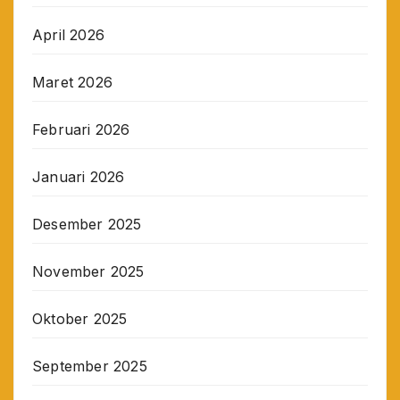
April 2026
Maret 2026
Februari 2026
Januari 2026
Desember 2025
November 2025
Oktober 2025
September 2025