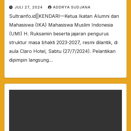
JULI 27, 2024
ADDRYA SUDJANA
Sultrainfo.id||KENDARI—Ketua Ikatan Alumni dan
Mahasiswa (IKA) Mahasiswa Muslim Indonesia
(UMI) H. Ruksamin beserta jajaran pengurus
struktur masa bhakti 2023-2027, resmi dilantik, di
aula Claro Hotel, Sabtu (27/7/2024). Pelantikan
dipimpin langsung…