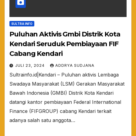
SULTRA INFO
Puluhan Aktivis Gmbi Distrik Kota
Kendari Seruduk Pembiayaan FIF
Cabang Kendari
JULI 23, 2024
ADDRYA SUDJANA
Sultrainfo.id|Kendari – Puluhan aktivis Lembaga
Swadaya Masyarakat (LSM) Gerakan Masyarakat
Bawah Indonesia (GMBI) Distrik Kota Kendari
datangi kantor pembiayaan Federal International
Finance (FIFGROUP) cabang Kendari terkait
adanya salah satu anggota…