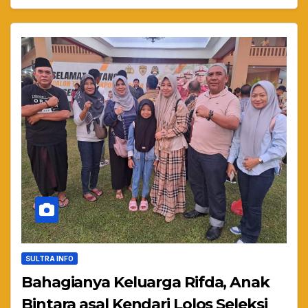
SULTRA INFO
Bahagianya Keluarga Rifda, Anak
Bintara asal Kendari Lolos Seleksi