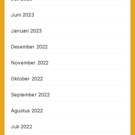
Juni 2023
Januari 2023
Desember 2022
November 2022
Oktober 2022
September 2022
Agustus 2022
Juli 2022