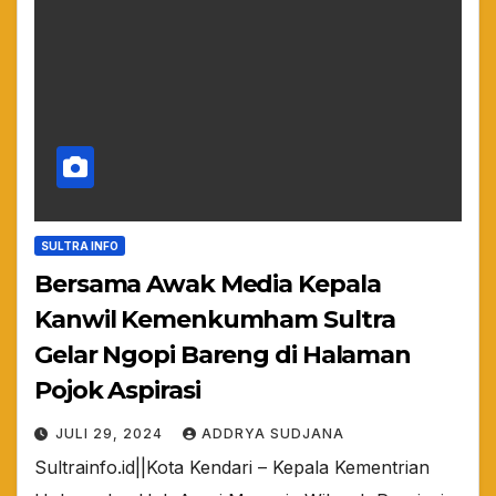
SULTRA INFO
Bersama Awak Media Kepala
Kanwil Kemenkumham Sultra
Gelar Ngopi Bareng di Halaman
Pojok Aspirasi
JULI 29, 2024
ADDRYA SUDJANA
Sultrainfo.id||Kota Kendari – Kepala Kementrian