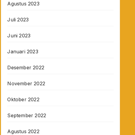
Agustus 2023
Juli 2023
Juni 2023
Januari 2023
Desember 2022
November 2022
Oktober 2022
September 2022
Agustus 2022