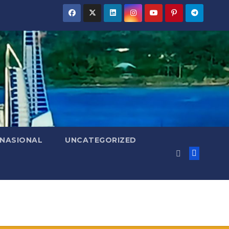
RNASIONAL
UNCATEGORIZED