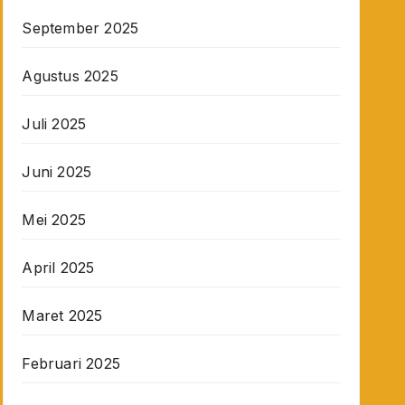
September 2025
Agustus 2025
Juli 2025
Juni 2025
Mei 2025
April 2025
Maret 2025
Februari 2025