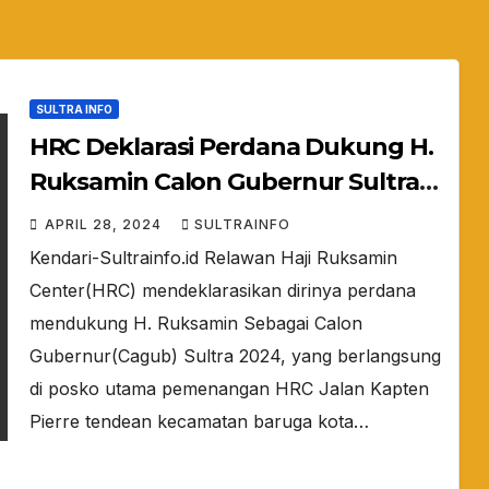
SULTRA INFO
HRC Deklarasi Perdana Dukung H.
Ruksamin Calon Gubernur Sultra
2024
APRIL 28, 2024
SULTRAINFO
Kendari-Sultrainfo.id Relawan Haji Ruksamin
Center(HRC) mendeklarasikan dirinya perdana
mendukung H. Ruksamin Sebagai Calon
Gubernur(Cagub) Sultra 2024, yang berlangsung
di posko utama pemenangan HRC Jalan Kapten
Pierre tendean kecamatan baruga kota…