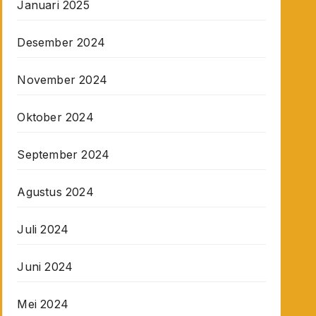
Januari 2025
Desember 2024
November 2024
Oktober 2024
September 2024
Agustus 2024
Juli 2024
Juni 2024
Mei 2024