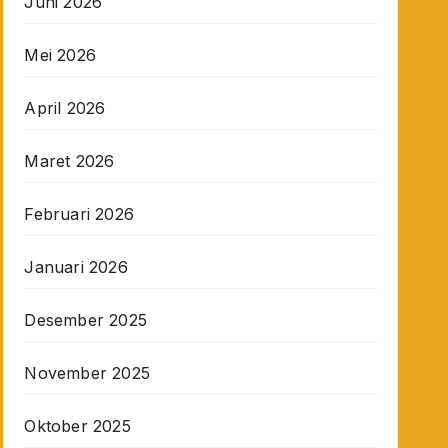
Juni 2026
Mei 2026
April 2026
Maret 2026
Februari 2026
Januari 2026
Desember 2025
November 2025
Oktober 2025