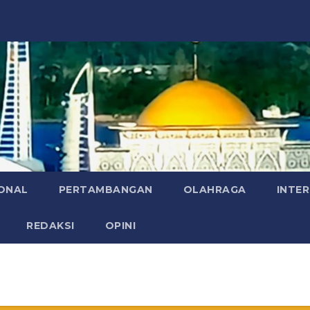
ONAL
PERTAMBANGAN
OLAHRAGA
INTE
REDAKSI
OPINI