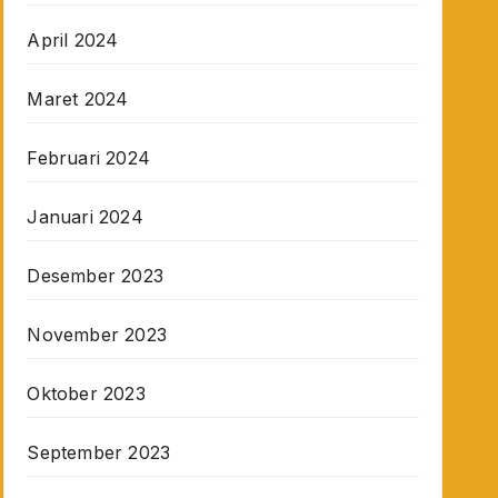
April 2024
Maret 2024
Februari 2024
Januari 2024
Desember 2023
November 2023
Oktober 2023
September 2023