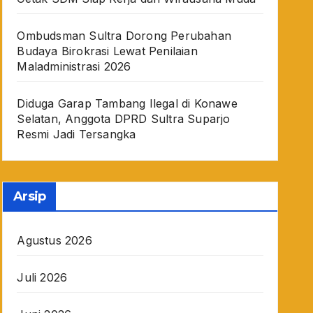
Ombudsman Sultra Dorong Perubahan
Budaya Birokrasi Lewat Penilaian
Maladministrasi 2026
Diduga Garap Tambang Ilegal di Konawe
Selatan, Anggota DPRD Sultra Suparjo
Resmi Jadi Tersangka
Arsip
Agustus 2026
Juli 2026