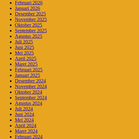
Februari 2026
Januari 2026
Desember 2025
November 2025
Oktober 2025
September 2025
Agustus 2025
Juli 2025
Juni 2025
Mei 2025
April 2025
Maret 2025
Februari 2025
Januari 2025
Desember 2024
November 2024
Oktober 2024
September 2024
Agustus 2024
Juli 2024
Juni 2024
Mei 2024
April 2024
Maret 2024
Februari 2024