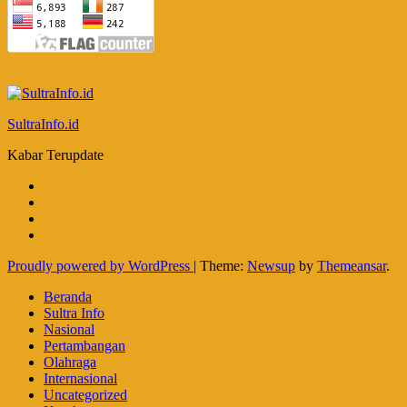
SultraInfo.id
Kabar Terupdate
Proudly powered by WordPress
|
Theme:
Newsup
by
Themeansar
.
Beranda
Sultra Info
Nasional
Pertambangan
Olahraga
Internasional
Uncategorized