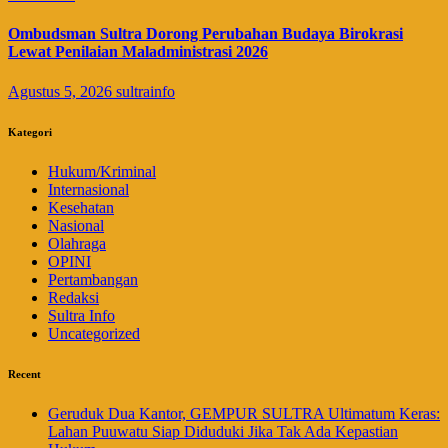
Ombudsman Sultra Dorong Perubahan Budaya Birokrasi
Lewat Penilaian Maladministrasi 2026
Agustus 5, 2026
sultrainfo
Kategori
Hukum/Kriminal
Internasional
Kesehatan
Nasional
Olahraga
OPINI
Pertambangan
Redaksi
Sultra Info
Uncategorized
Recent
Geruduk Dua Kantor, GEMPUR SULTRA Ultimatum Keras:
Lahan Puuwatu Siap Diduduki Jika Tak Ada Kepastian