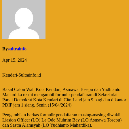
By
sultrainfo
Apr 15, 2024
Kendari-Sultrainfo.id
Bakal Calon Wali Kota Kendari, Asmawa Tosepu dan Yudhianto
Mahardika resmi mengambil formulir pendaftaran di Sekretariat
Partai Demokrat Kota Kendari di CitraLand jam 9 pagi dan dikantor
PDIP jam 1 siang, Senin (15/04/2024).
Pengambilan berkas formulir pendaftaran masing-masing diwakili
Liasion Officer (LO) La Ode Muhrim Bay (LO Asmawa Tosepu)
dan Sastra Alamsyah (LO Yudhianto Mahardika).