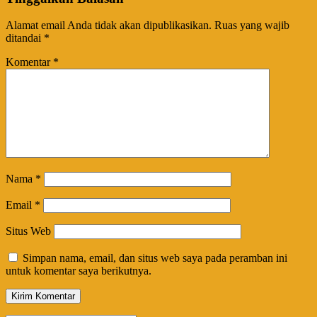
Alamat email Anda tidak akan dipublikasikan.
Ruas yang wajib
ditandai
*
Komentar
*
Nama
*
Email
*
Situs Web
Simpan nama, email, dan situs web saya pada peramban ini
untuk komentar saya berikutnya.