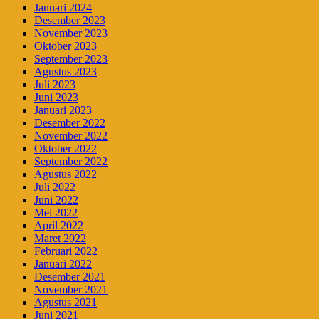
Januari 2024
Desember 2023
November 2023
Oktober 2023
September 2023
Agustus 2023
Juli 2023
Juni 2023
Januari 2023
Desember 2022
November 2022
Oktober 2022
September 2022
Agustus 2022
Juli 2022
Juni 2022
Mei 2022
April 2022
Maret 2022
Februari 2022
Januari 2022
Desember 2021
November 2021
Agustus 2021
Juni 2021