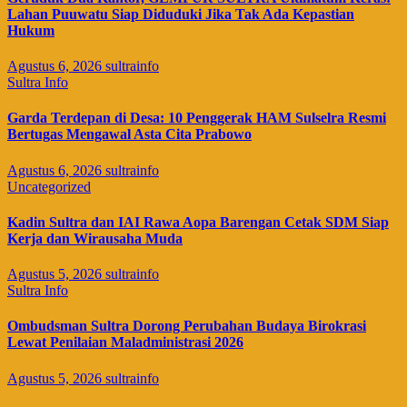
Lahan Puuwatu Siap Diduduki Jika Tak Ada Kepastian
Hukum
Agustus 6, 2026
sultrainfo
Sultra Info
Garda Terdepan di Desa: 10 Penggerak HAM Sulselra Resmi
Bertugas Mengawal Asta Cita Prabowo
Agustus 6, 2026
sultrainfo
Uncategorized
Kadin Sultra dan IAI Rawa Aopa Barengan Cetak SDM Siap
Kerja dan Wirausaha Muda
Agustus 5, 2026
sultrainfo
Sultra Info
Ombudsman Sultra Dorong Perubahan Budaya Birokrasi
Lewat Penilaian Maladministrasi 2026
Agustus 5, 2026
sultrainfo