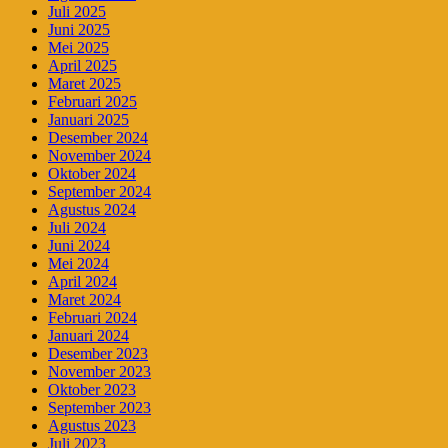
Juli 2025
Juni 2025
Mei 2025
April 2025
Maret 2025
Februari 2025
Januari 2025
Desember 2024
November 2024
Oktober 2024
September 2024
Agustus 2024
Juli 2024
Juni 2024
Mei 2024
April 2024
Maret 2024
Februari 2024
Januari 2024
Desember 2023
November 2023
Oktober 2023
September 2023
Agustus 2023
Juli 2023