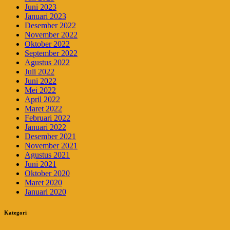
Juni 2023
Januari 2023
Desember 2022
November 2022
Oktober 2022
September 2022
Agustus 2022
Juli 2022
Juni 2022
Mei 2022
April 2022
Maret 2022
Februari 2022
Januari 2022
Desember 2021
November 2021
Agustus 2021
Juni 2021
Oktober 2020
Maret 2020
Januari 2020
Kategori