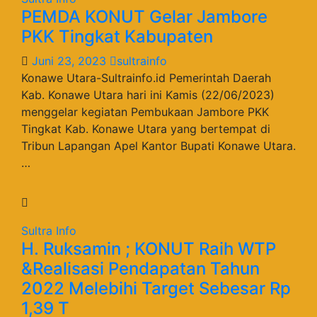
PEMDA KONUT Gelar Jambore
PKK Tingkat Kabupaten
Juni 23, 2023
sultrainfo
Konawe Utara-Sultrainfo.id Pemerintah Daerah
Kab. Konawe Utara hari ini Kamis (22/06/2023)
menggelar kegiatan Pembukaan Jambore PKK
Tingkat Kab. Konawe Utara yang bertempat di
Tribun Lapangan Apel Kantor Bupati Konawe Utara.
…
Sultra Info
H. Ruksamin ; KONUT Raih WTP
&Realisasi Pendapatan Tahun
2022 Melebihi Target Sebesar Rp
1,39 T