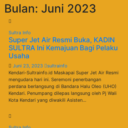
Bulan:
Juni 2023
Sultra Info
Super Jet Air Resmi Buka, KADIN
SULTRA Ini Kemajuan Bagi Pelaku
Usaha
Juni 23, 2023
sultrainfo
Kendari-Sultrainfo.id Maskapai Super Jet Air Resmi
mengudara hari ini. Seremoni penerbangan
perdana berlangsung di Bandara Halu Oleo (UHO)
Kendari. Penumpang dilepas langsung oleh Pj Wali
Kota Kendari yang diwakili Asisten…
Sultra Info