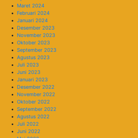
Maret 2024
Februari 2024
Januari 2024
Desember 2023
November 2023
Oktober 2023
September 2023
Agustus 2023
Juli 2023
Juni 2023
Januari 2023
Desember 2022
November 2022
Oktober 2022
September 2022
Agustus 2022
Juli 2022
Juni 2022