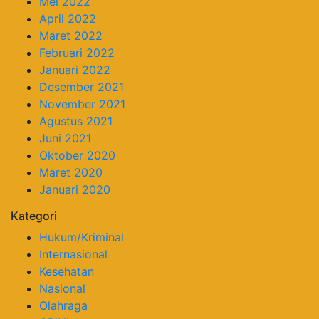
Mei 2022
April 2022
Maret 2022
Februari 2022
Januari 2022
Desember 2021
November 2021
Agustus 2021
Juni 2021
Oktober 2020
Maret 2020
Januari 2020
Kategori
Hukum/Kriminal
Internasional
Kesehatan
Nasional
Olahraga