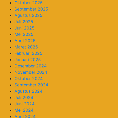
Oktober 2025
September 2025
Agustus 2025
Juli 2025
Juni 2025
Mei 2025
April 2025
Maret 2025
Februari 2025
Januari 2025
Desember 2024
November 2024
Oktober 2024
September 2024
Agustus 2024
Juli 2024
Juni 2024
Mei 2024
April 2024