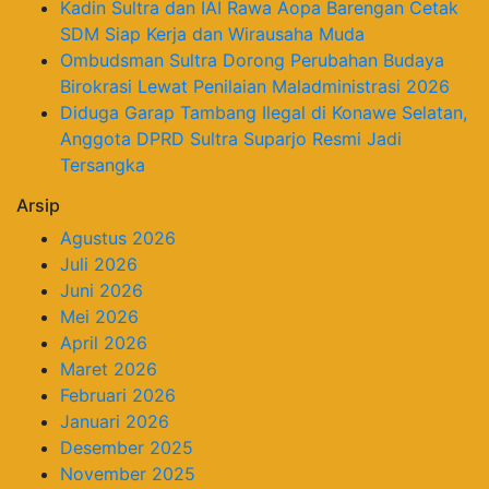
Kadin Sultra dan IAI Rawa Aopa Barengan Cetak
SDM Siap Kerja dan Wirausaha Muda
Ombudsman Sultra Dorong Perubahan Budaya
Birokrasi Lewat Penilaian Maladministrasi 2026
Diduga Garap Tambang Ilegal di Konawe Selatan,
Anggota DPRD Sultra Suparjo Resmi Jadi
Tersangka
Arsip
Agustus 2026
Juli 2026
Juni 2026
Mei 2026
April 2026
Maret 2026
Februari 2026
Januari 2026
Desember 2025
November 2025