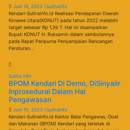
Juni 16, 2023
sultrainfo
Kendari-Sultrainfo.id Realisasi Pendapatan Daerah
Konawe Utara(KONUT) pada tahun 2022 melebihi
target sebesar Rp 1,39 T. Hal ini disampaikan
Bupati KONUT H. Ruksamin dalam sambutannya
pada Rapat Paripurna Penyampaian Rancangan
Peraturan…
Sultra Info
BPOM Kendari Di Demo, DiSinyalir
Inprosedural Dalam Hal
Pengawasan
Juni 15, 2023
sultrainfo
Kendari-Sultrainfo.id Kantor Balai Pengawas, Obat
dan Makanan (BPOM) Kendari yang terletak di