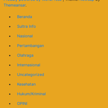
Themeansar
.
Beranda
Sultra Info
Nasional
Pertambangan
Olahraga
Internasional
Uncategorized
Kesehatan
Hukum/Kriminal
OPINI