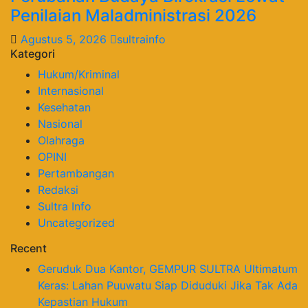
Penilaian Maladministrasi 2026
Agustus 5, 2026
sultrainfo
Kategori
Hukum/Kriminal
Internasional
Kesehatan
Nasional
Olahraga
OPINI
Pertambangan
Redaksi
Sultra Info
Uncategorized
Recent
Geruduk Dua Kantor, GEMPUR SULTRA Ultimatum
Keras: Lahan Puuwatu Siap Diduduki Jika Tak Ada
Kepastian Hukum