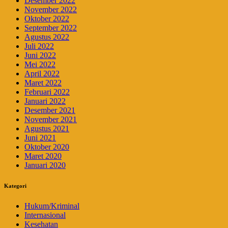
Desember 2022
November 2022
Oktober 2022
September 2022
Agustus 2022
Juli 2022
Juni 2022
Mei 2022
April 2022
Maret 2022
Februari 2022
Januari 2022
Desember 2021
November 2021
Agustus 2021
Juni 2021
Oktober 2020
Maret 2020
Januari 2020
Kategori
Hukum/Kriminal
Internasional
Kesehatan