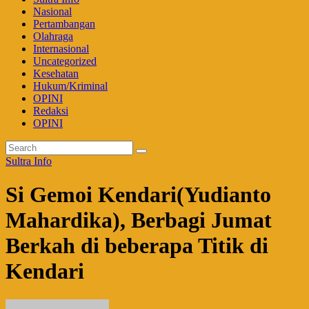
Nasional
Pertambangan
Olahraga
Internasional
Uncategorized
Kesehatan
Hukum/Kriminal
OPINI
Redaksi
OPINI
Sultra Info
Si Gemoi Kendari(Yudianto
Mahardika), Berbagi Jumat
Berkah di beberapa Titik di
Kendari