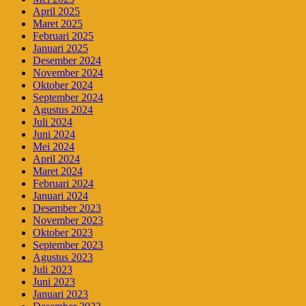
April 2025
Maret 2025
Februari 2025
Januari 2025
Desember 2024
November 2024
Oktober 2024
September 2024
Agustus 2024
Juli 2024
Juni 2024
Mei 2024
April 2024
Maret 2024
Februari 2024
Januari 2024
Desember 2023
November 2023
Oktober 2023
September 2023
Agustus 2023
Juli 2023
Juni 2023
Januari 2023