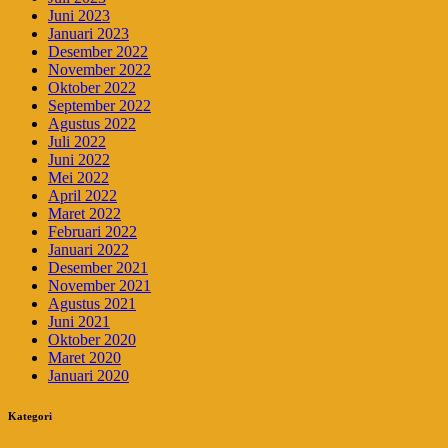
Juni 2023
Januari 2023
Desember 2022
November 2022
Oktober 2022
September 2022
Agustus 2022
Juli 2022
Juni 2022
Mei 2022
April 2022
Maret 2022
Februari 2022
Januari 2022
Desember 2021
November 2021
Agustus 2021
Juni 2021
Oktober 2020
Maret 2020
Januari 2020
Kategori