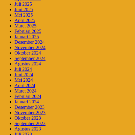
Juli 2025
Juni 2025
Mei 2025
April 2025
Maret 2025
Februari 2025
Januari 2025
Desember 2024
November 2024
Oktober 2024
September 2024
Agustus 2024
Juli 2024
Juni 2024
Mei 2024
April 2024
Maret 2024
Februari 2024
Januari 2024
Desember 2023
November 2023
Oktober 2023
September 2023
Agustus 2023
Juli 2023