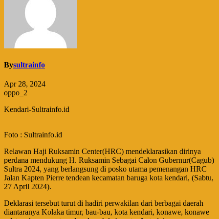
By
sultrainfo
Apr 28, 2024
oppo_2
Kendari-Sultrainfo.id
Foto : Sultrainfo.id
Relawan Haji Ruksamin Center(HRC) mendeklarasikan dirinya
perdana mendukung H. Ruksamin Sebagai Calon Gubernur(Cagub)
Sultra 2024, yang berlangsung di posko utama pemenangan HRC
Jalan Kapten Pierre tendean kecamatan baruga kota kendari, (Sabtu,
27 April 2024).
Deklarasi tersebut turut di hadiri perwakilan dari berbagai daerah
diantaranya Kolaka timur, bau-bau, kota kendari, konawe, konawe