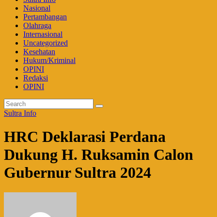
Nasional
Pertambangan
Olahraga
Internasional
Uncategorized
Kesehatan
Hukum/Kriminal
OPINI
Redaksi
OPINI
Sultra Info
HRC Deklarasi Perdana
Dukung H. Ruksamin Calon
Gubernur Sultra 2024