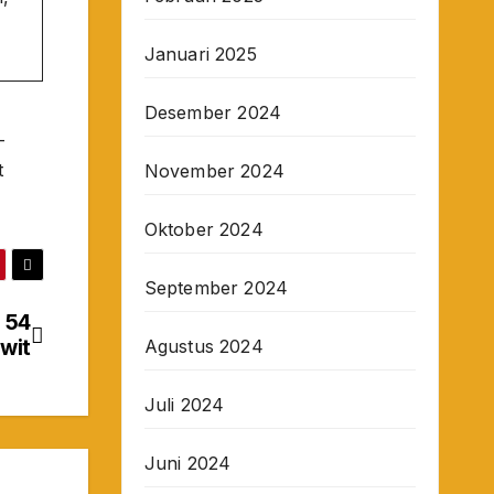
Januari 2025
Desember 2024
-
t
November 2024
Oktober 2024
September 2024
i 54
wit
Agustus 2024
Juli 2024
Juni 2024