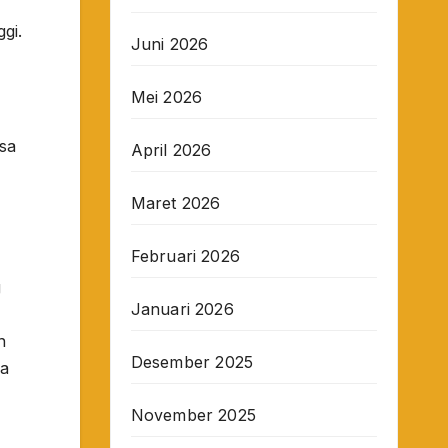
gi.
Juni 2026
Mei 2026
asa
April 2026
Maret 2026
Februari 2026
g
Januari 2026
n
Desember 2025
ya
November 2025