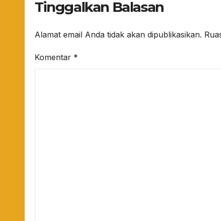
Tinggalkan Balasan
Hukum
Alamat email Anda tidak akan dipublikasikan.
Ruas
Komentar
*