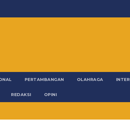
ONAL
PERTAMBANGAN
OLAHRAGA
INTE
REDAKSI
OPINI