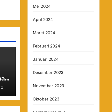
Mei 2024
April 2024
Maret 2024
Februari 2024
Januari 2024
Desember 2023
nah
November 2023
FO
in
Oktober 2023
tis