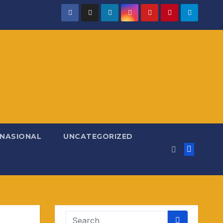
RNASIONAL
UNCATEGORIZED