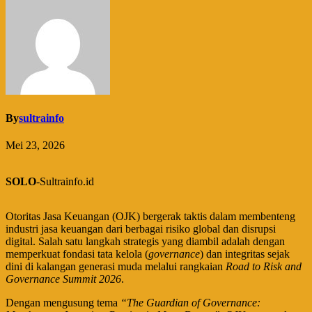
By
sultrainfo
Mei 23, 2026
SOLO
-Sultrainfo.id
Otoritas Jasa Keuangan (OJK) bergerak taktis dalam membenteng
industri jasa keuangan dari berbagai risiko global dan disrupsi
digital. Salah satu langkah strategis yang diambil adalah dengan
memperkuat fondasi tata kelola (
governance
) dan integritas sejak
dini di kalangan generasi muda melalui rangkaian
Road to Risk and
Governance Summit 2026
.
​Dengan mengusung tema
“The Guardian of Governance: