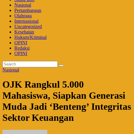
Nasional
Pertambangan
Olahraga
Internasional
Uncategorized
Kesehatan
Hukum/Kriminal
OPINI
Redaksi
OPINI
Nasional
OJK Rangkul 5.000
Mahasiswa, Siapkan Generasi
Muda Jadi ‘Benteng’ Integritas
Sektor Keuangan