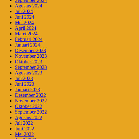
September 2024
Agustus 2024
Juli 2024
Juni 2024
Mei 2024
April 2024
Maret 2024
Februari 2024
Januari 2024
Desember 2023
November 2023
Oktober 2023
September 2023
Agustus 2023
Juli 2023
Juni 2023
Januari 2023
Desember 2022
November 2022
Oktober 2022
September 2022
Agustus 2022
Juli 2022
Juni 2022
Mei 2022