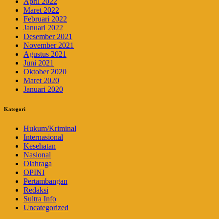
April 2022
Maret 2022
Februari 2022
Januari 2022
Desember 2021
November 2021
Agustus 2021
Juni 2021
Oktober 2020
Maret 2020
Januari 2020
Kategori
Hukum/Kriminal
Internasional
Kesehatan
Nasional
Olahraga
OPINI
Pertambangan
Redaksi
Sultra Info
Uncategorized