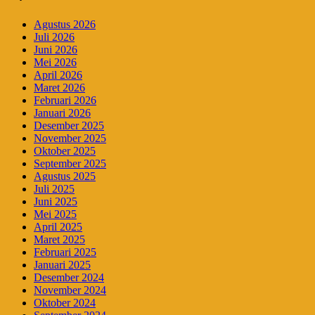
Agustus 2026
Juli 2026
Juni 2026
Mei 2026
April 2026
Maret 2026
Februari 2026
Januari 2026
Desember 2025
November 2025
Oktober 2025
September 2025
Agustus 2025
Juli 2025
Juni 2025
Mei 2025
April 2025
Maret 2025
Februari 2025
Januari 2025
Desember 2024
November 2024
Oktober 2024