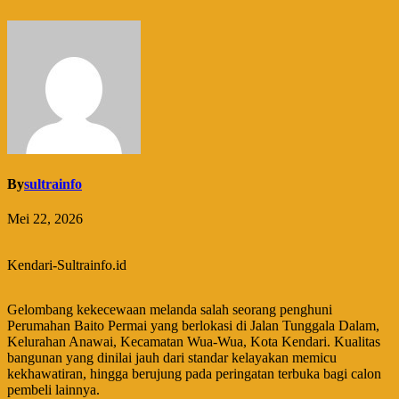
By
sultrainfo
Mei 22, 2026
Kendari-Sultrainfo.id
Gelombang kekecewaan melanda salah seorang penghuni
Perumahan Baito Permai yang berlokasi di Jalan Tunggala Dalam,
Kelurahan Anawai, Kecamatan Wua-Wua, Kota Kendari. Kualitas
bangunan yang dinilai jauh dari standar kelayakan memicu
kekhawatiran, hingga berujung pada peringatan terbuka bagi calon
pembeli lainnya.