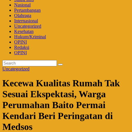
Nasional
Pertambangan
Olahraga
Internasional
Uncategorized
Kesehatan
Hukum/Kriminal
OPINI
Redaksi
OPINI
Uncategorized
Kecewa Kualitas Rumah Tak
Sesuai Ekspektasi, Warga
Perumahan Baito Permai
Kendari Beri Peringatan di
Medsos