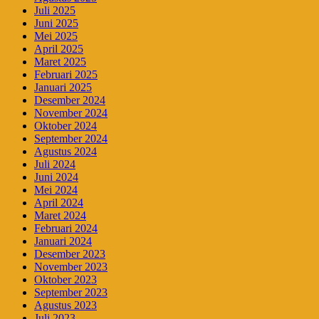
Juli 2025
Juni 2025
Mei 2025
April 2025
Maret 2025
Februari 2025
Januari 2025
Desember 2024
November 2024
Oktober 2024
September 2024
Agustus 2024
Juli 2024
Juni 2024
Mei 2024
April 2024
Maret 2024
Februari 2024
Januari 2024
Desember 2023
November 2023
Oktober 2023
September 2023
Agustus 2023
Juli 2023