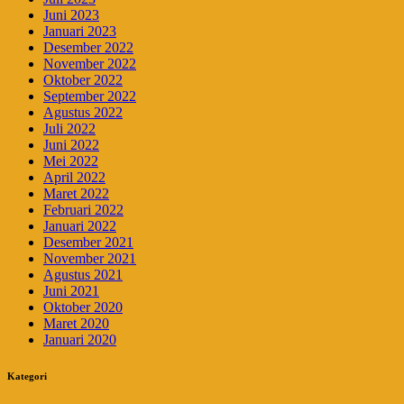
Juni 2023
Januari 2023
Desember 2022
November 2022
Oktober 2022
September 2022
Agustus 2022
Juli 2022
Juni 2022
Mei 2022
April 2022
Maret 2022
Februari 2022
Januari 2022
Desember 2021
November 2021
Agustus 2021
Juni 2021
Oktober 2020
Maret 2020
Januari 2020
Kategori