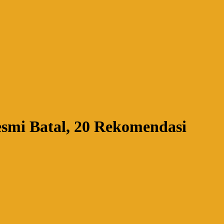
smi Batal, 20 Rekomendasi