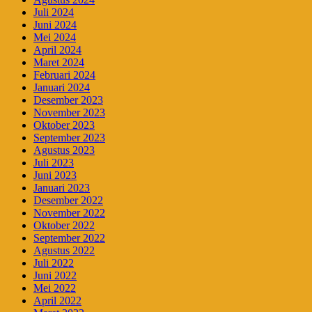
Juli 2024
Juni 2024
Mei 2024
April 2024
Maret 2024
Februari 2024
Januari 2024
Desember 2023
November 2023
Oktober 2023
September 2023
Agustus 2023
Juli 2023
Juni 2023
Januari 2023
Desember 2022
November 2022
Oktober 2022
September 2022
Agustus 2022
Juli 2022
Juni 2022
Mei 2022
April 2022