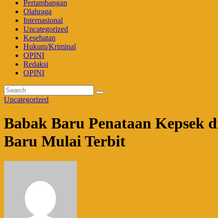
Pertambangan
Olahraga
Internasional
Uncategorized
Kesehatan
Hukum/Kriminal
OPINI
Redaksi
OPINI
Uncategorized
Babak Baru Penataan Kepsek d
Baru Mulai Terbit