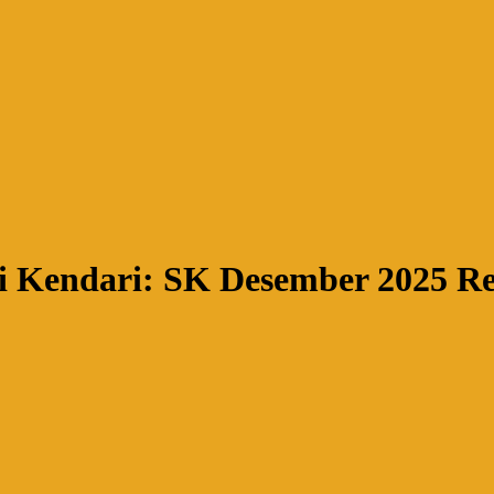
i Kendari: SK Desember 2025 Re