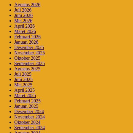
Agustus 2026
Juli 2026
Juni 2026
Mei 2026
April 2026
Maret 2026
Februari 2026
Januari 2026
Desember 2025
November 2025
Oktober 2025
September 2025
Agustus 2025
Juli 2025
Juni 2025
Mei 2025
April 2025
Maret 2025
Februari 2025
Januari 2025
Desember 2024
November 2024
Oktober 2024
September 2024
Agustus 2024