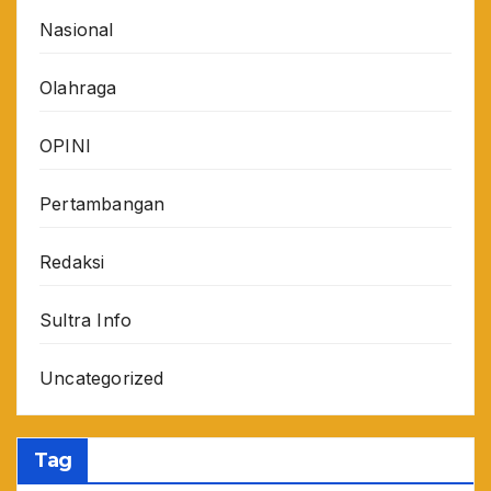
Nasional
Olahraga
OPINI
Pertambangan
Redaksi
Sultra Info
Uncategorized
Tag