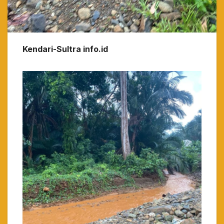
Kendari-Sultra info.id