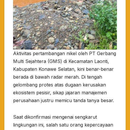
Aktivitas pertambangan nikel oleh PT Gerbang
Multi Sejahtera (GMS) di Kecamatan Laonti,
Kabupaten Konawe Selatan, kini benar-benar
berada di bawah radar merah. Di tengah
gelombang protes atas dugaan kerusakan
ekosistem pesisir, sikap jajaran manajemen
perusahaan justru memicu tanda tanya besar.
​Saat dikonfirmasi mengenai sengkarut
lingkungan ini, salah satu orang kepercayaan