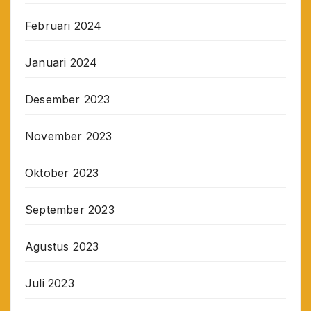
Februari 2024
Januari 2024
Desember 2023
November 2023
Oktober 2023
September 2023
Agustus 2023
Juli 2023