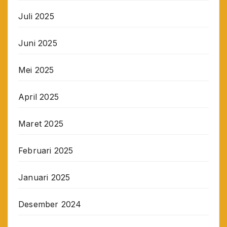
Juli 2025
Juni 2025
Mei 2025
April 2025
Maret 2025
Februari 2025
Januari 2025
Desember 2024