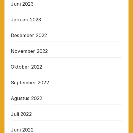
Juni 2023
Januari 2023
Desember 2022
November 2022
Oktober 2022
September 2022
Agustus 2022
Juli 2022
Juni 2022