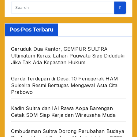
Pos-Pos Terbaru
Geruduk Dua Kantor, GEMPUR SULTRA
Ultimatum Keras: Lahan Puuwatu Siap Diduduki
Jika Tak Ada Kepastian Hukum
Garda Terdepan di Desa: 10 Penggerak HAM
Sulselra Resmi Bertugas Mengawal Asta Cita
Prabowo
Kadin Sultra dan IAI Rawa Aopa Barengan
Cetak SDM Siap Kerja dan Wirausaha Muda
Ombudsman Sultra Dorong Perubahan Budaya