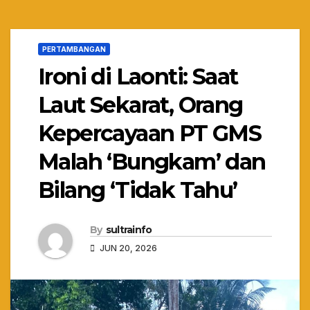
PERTAMBANGAN
Ironi di Laonti: Saat
Laut Sekarat, Orang
Kepercayaan PT GMS
Malah ‘Bungkam’ dan
Bilang ‘Tidak Tahu’
By
sultrainfo
JUN 20, 2026