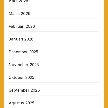
April 2026
Maret 2026
Februari 2026
Januari 2026
Desember 2025
November 2025
Oktober 2025
September 2025
Agustus 2025