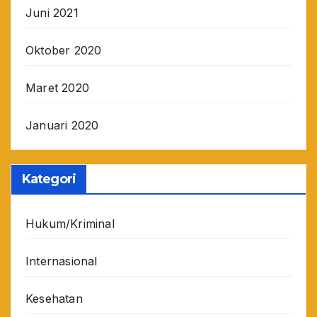
Juni 2021
Oktober 2020
Maret 2020
Januari 2020
Kategori
Hukum/Kriminal
Internasional
Kesehatan