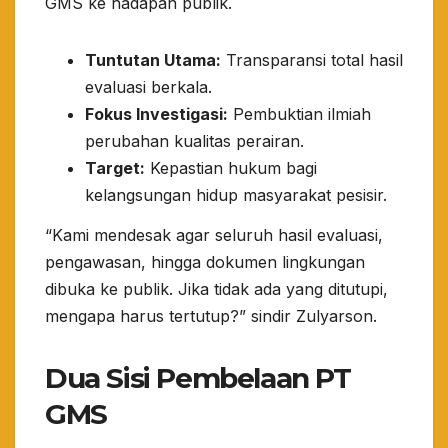
GMS ke hadapan publik.
Tuntutan Utama:
Transparansi total hasil
evaluasi berkala.
Fokus Investigasi:
Pembuktian ilmiah
perubahan kualitas perairan.
Target:
Kepastian hukum bagi
kelangsungan hidup masyarakat pesisir.
​“Kami mendesak agar seluruh hasil evaluasi,
pengawasan, hingga dokumen lingkungan
dibuka ke publik. Jika tidak ada yang ditutupi,
mengapa harus tertutup?” sindir Zulyarson.
Dua Sisi Pembelaan PT
GMS