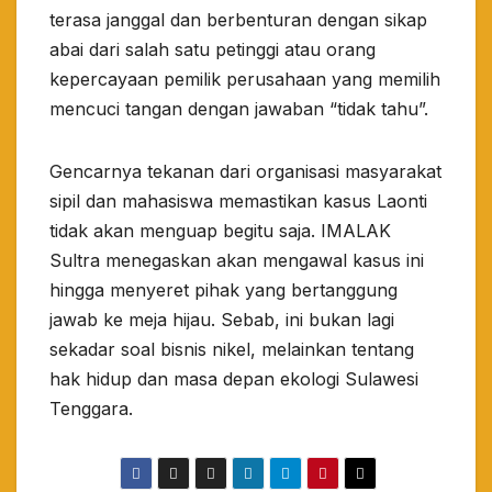
terasa janggal dan berbenturan dengan sikap
abai dari salah satu petinggi atau orang
kepercayaan pemilik perusahaan yang memilih
mencuci tangan dengan jawaban “tidak tahu”.
​Gencarnya tekanan dari organisasi masyarakat
sipil dan mahasiswa memastikan kasus Laonti
tidak akan menguap begitu saja. IMALAK
Sultra menegaskan akan mengawal kasus ini
hingga menyeret pihak yang bertanggung
jawab ke meja hijau. Sebab, ini bukan lagi
sekadar soal bisnis nikel, melainkan tentang
hak hidup dan masa depan ekologi Sulawesi
Tenggara.