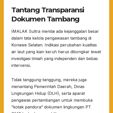
Tantang Transparansi
Dokumen Tambang
​IMALAK Sultra menilai ada kejanggalan besar
dalam tata kelola pengawasan tambang di
Konawe Selatan. Indikasi perubahan kualitas
air laut yang kian keruh harus dibongkar lewat
investigasi ilmiah yang independen dan bebas
intervensi.
​Tidak tanggung-tanggung, mereka juga
menantang Pemerintah Daerah, Dinas
Lingkungan Hidup (DLH), serta aparat
pengawas pertambangan untuk membuka
“kotak pandora” dokumen lingkungan PT