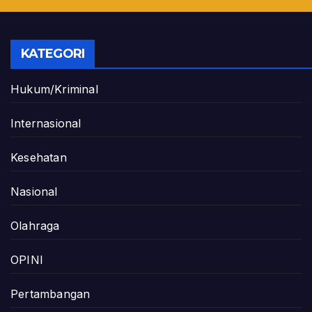
KATEGORI
Hukum/Kriminal
Internasional
Kesehatan
Nasional
Olahraga
OPINI
Pertambangan