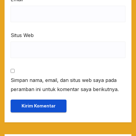
Situs Web
Simpan nama, email, dan situs web saya pada
peramban ini untuk komentar saya berikutnya.