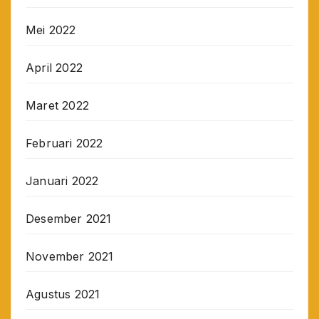
Mei 2022
April 2022
Maret 2022
Februari 2022
Januari 2022
Desember 2021
November 2021
Agustus 2021