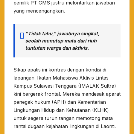
pemilik PT GMS justru melontarkan jawaban
yang mencengangkan.
​”Tidak tahu,” jawabnya singkat,
seolah menutup mata dari riuh
tuntutan warga dan aktivis.
​Sikap apatis ini kontras dengan kondisi di
lapangan. Ikatan Mahasiswa Aktivis Lintas
Kampus Sulawesi Tenggara (IMALAK Sultra)
kini bergerak frontal. Mereka mendesak aparat
penegak hukum (APH) dan Kementerian
Lingkungan Hidup dan Kehutanan (KLHK)
untuk segera turun tangan memotong mata
rantai dugaan kejahatan lingkungan di Laonti.