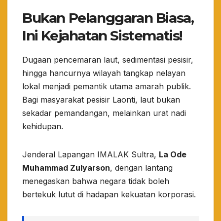
Bukan Pelanggaran Biasa,
Ini Kejahatan Sistematis!
​Dugaan pencemaran laut, sedimentasi pesisir,
hingga hancurnya wilayah tangkap nelayan
lokal menjadi pemantik utama amarah publik.
Bagi masyarakat pesisir Laonti, laut bukan
sekadar pemandangan, melainkan urat nadi
kehidupan.
​Jenderal Lapangan IMALAK Sultra,
La Ode
Muhammad Zulyarson
, dengan lantang
menegaskan bahwa negara tidak boleh
bertekuk lutut di hadapan kekuatan korporasi.