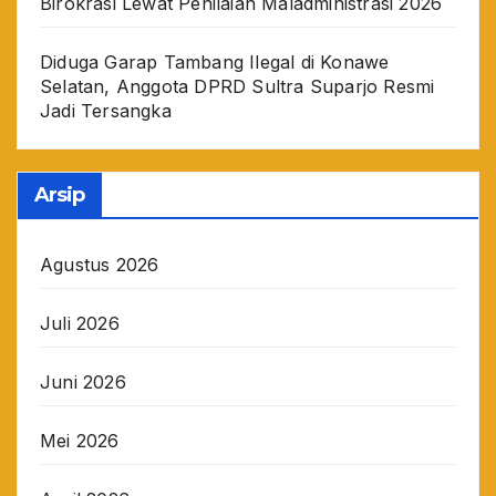
Birokrasi Lewat Penilaian Maladministrasi 2026
Diduga Garap Tambang Ilegal di Konawe
Selatan, Anggota DPRD Sultra Suparjo Resmi
Jadi Tersangka
Arsip
Agustus 2026
Juli 2026
Juni 2026
Mei 2026