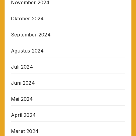
November 2024
Oktober 2024
September 2024
Agustus 2024
Juli 2024
Juni 2024
Mei 2024
April 2024
Maret 2024