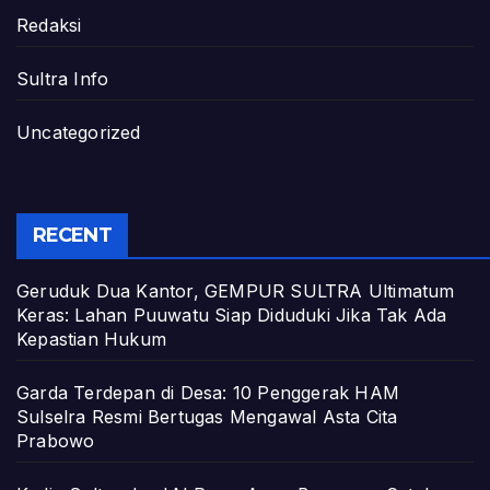
Redaksi
Sultra Info
Uncategorized
RECENT
Geruduk Dua Kantor, GEMPUR SULTRA Ultimatum
Keras: Lahan Puuwatu Siap Diduduki Jika Tak Ada
Kepastian Hukum
Garda Terdepan di Desa: 10 Penggerak HAM
Sulselra Resmi Bertugas Mengawal Asta Cita
Prabowo