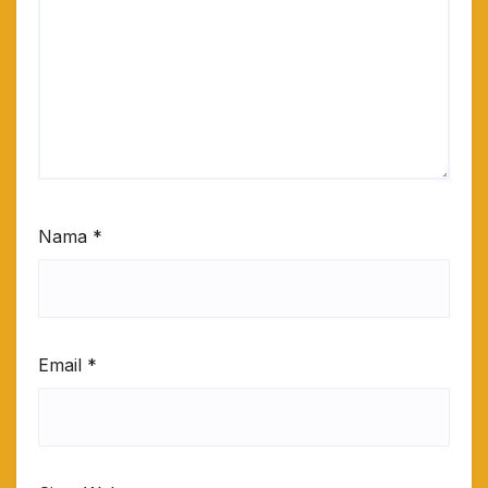
Nama
*
Email
*