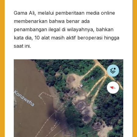
Gama Ali, melalui pemberitaan media online
membenarkan bahwa benar ada
penambangan ilegal di wilayahnya, bahkan
kata dia, 10 alat masih aktif beroperasi hingga
saat ini.