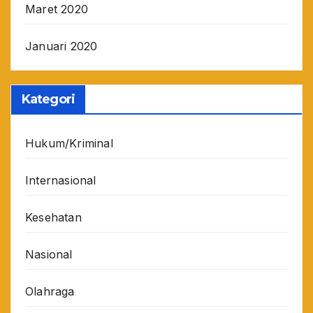
Maret 2020
Januari 2020
Kategori
Hukum/Kriminal
Internasional
Kesehatan
Nasional
Olahraga