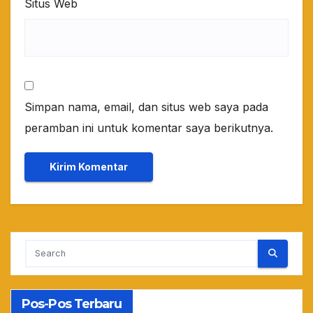
Situs Web
Simpan nama, email, dan situs web saya pada
peramban ini untuk komentar saya berikutnya.
Pos-Pos Terbaru