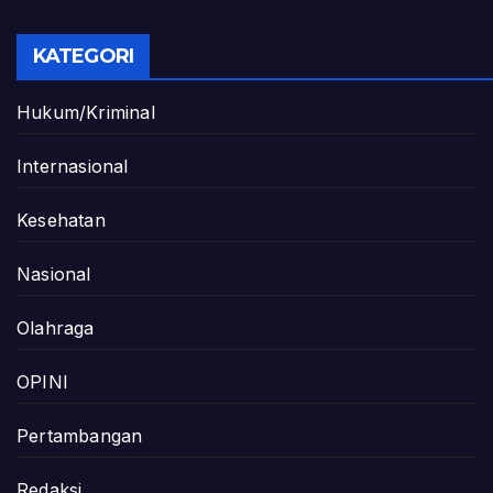
KATEGORI
Hukum/Kriminal
Internasional
Kesehatan
Nasional
Olahraga
OPINI
Pertambangan
Redaksi