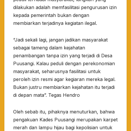
dilakukan adalah memfasilitasi pengurusan izin
kepada pemerintah bukan dengan
membiarkan terjadinya kegiatan ilegal.
“Jadi sekali lagi, jangan jadikan masyarakat
sebagai tameng dalam kejahatan
penambangan tanpa izin yang terjadi di Desa
Puusangi. Kalau peduli dengan perekonomian
masyarakat, seharusnya fasilitasi untuk
peroleh izin resmi agar kegiaran mereka legal.
Bukan justru membiarkan kejahatan itu terjadi
di depan mata”. Tegas Hendro
Oleh sebab itu, pihaknya menuturkan, bahwa
pengakuan Kades Puusangi merupakan karpet
merah dan lampu hijau bagi kepolisian untuk