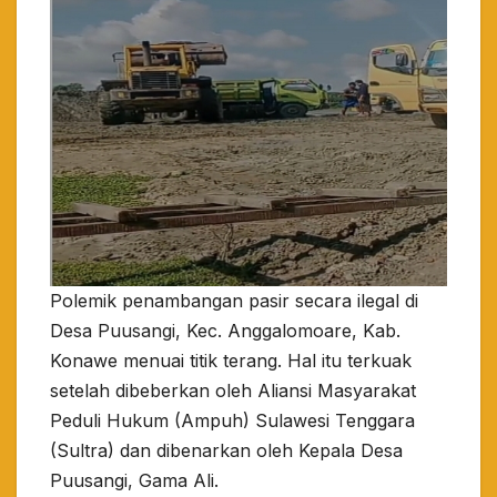
Polemik penambangan pasir secara ilegal di
Desa Puusangi, Kec. Anggalomoare, Kab.
Konawe menuai titik terang. Hal itu terkuak
setelah dibeberkan oleh Aliansi Masyarakat
Peduli Hukum (Ampuh) Sulawesi Tenggara
(Sultra) dan dibenarkan oleh Kepala Desa
Puusangi, Gama Ali.