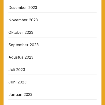
Desember 2023
November 2023
Oktober 2023
September 2023
Agustus 2023
Juli 2023
Juni 2023
Januari 2023