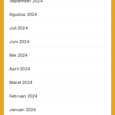
September 2024
Agustus 2024
Juli 2024
Juni 2024
Mei 2024
April 2024
Maret 2024
Februari 2024
Januari 2024