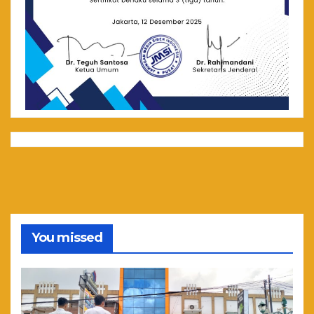
You missed