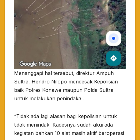
Menanggapi hal tersebut, direktur Ampuh
Sultra, Hendro Nilopo mendesak Kepolisian
baik Polres Konawe maupun Polda Sultra
untuk melakukan penindaka .
“Tidak ada lagi alasan bagi kepolisian untuk
tidak menindak, Kadesnya sudah akui ada
kegiatan bahkan 10 alat masih aktif beroperasi