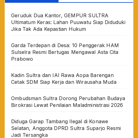
Geruduk Dua Kantor, GEMPUR SULTRA
Ultimatum Keras: Lahan Puuwatu Siap Diduduki
Jika Tak Ada Kepastian Hukum
Garda Terdepan di Desa: 10 Penggerak HAM
Sulselra Resmi Bertugas Mengawal Asta Cita
Prabowo
Kadin Sultra dan IAI Rawa Aopa Barengan
Cetak SDM Siap Kerja dan Wirausaha Muda
Ombudsman Sultra Dorong Perubahan Budaya
Birokrasi Lewat Penilaian Maladministrasi 2026
Diduga Garap Tambang Ilegal di Konawe
Selatan, Anggota DPRD Sultra Suparjo Resmi
Jadi Tersangka