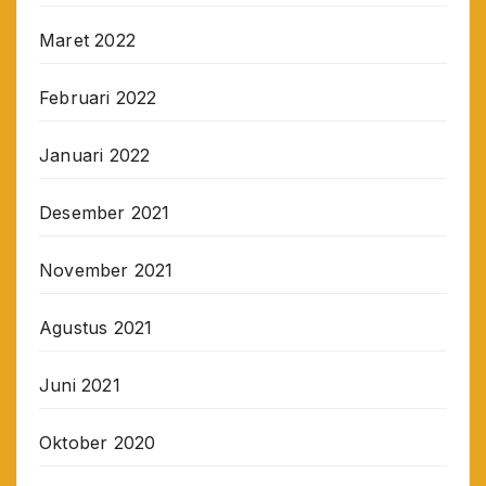
Maret 2022
Februari 2022
Januari 2022
Desember 2021
November 2021
Agustus 2021
Juni 2021
Oktober 2020