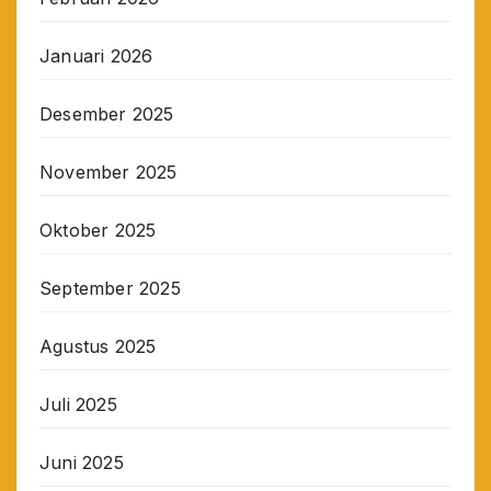
Januari 2026
Desember 2025
November 2025
Oktober 2025
September 2025
Agustus 2025
Juli 2025
Juni 2025