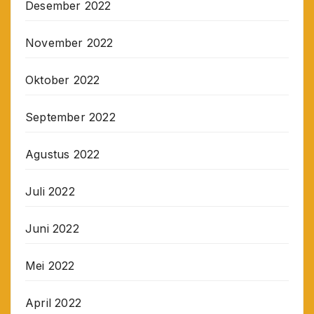
Desember 2022
November 2022
Oktober 2022
September 2022
Agustus 2022
Juli 2022
Juni 2022
Mei 2022
April 2022