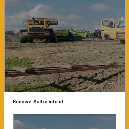
Konawe-Sultra info.id