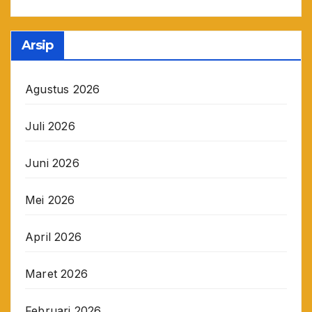
Arsip
Agustus 2026
Juli 2026
Juni 2026
Mei 2026
April 2026
Maret 2026
Februari 2026