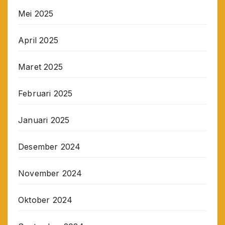
Mei 2025
April 2025
Maret 2025
Februari 2025
Januari 2025
Desember 2024
November 2024
Oktober 2024