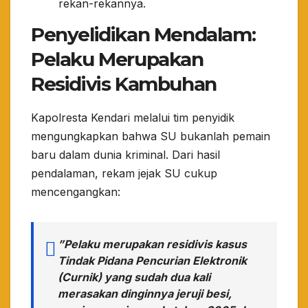
rekan-rekannya.
Penyelidikan Mendalam:
Pelaku Merupakan
Residivis Kambuhan
​Kapolresta Kendari melalui tim penyidik
mengungkapkan bahwa SU bukanlah pemain
baru dalam dunia kriminal. Dari hasil
pendalaman, rekam jejak SU cukup
mencengangkan:
​”Pelaku merupakan residivis kasus
Tindak Pidana Pencurian Elektronik
(Curnik) yang sudah dua kali
merasakan dinginnya jeruji besi,