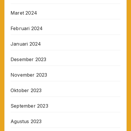
Maret 2024
Februari 2024
Januari 2024
Desember 2023
November 2023
Oktober 2023
September 2023
Agustus 2023