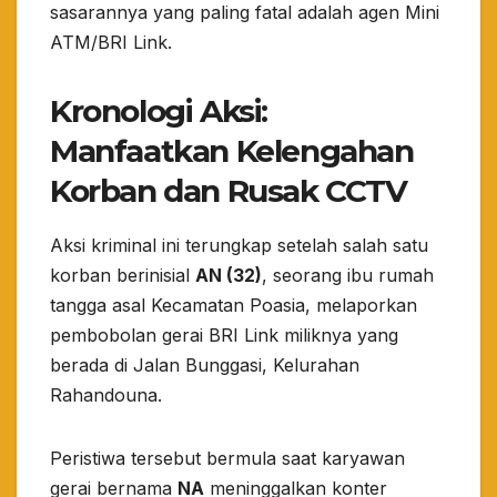
sasarannya yang paling fatal adalah agen Mini
ATM/BRI Link.
Kronologi Aksi:
Manfaatkan Kelengahan
Korban dan Rusak CCTV
​Aksi kriminal ini terungkap setelah salah satu
korban berinisial
AN (32)
, seorang ibu rumah
tangga asal Kecamatan Poasia, melaporkan
pembobolan gerai BRI Link miliknya yang
berada di Jalan Bunggasi, Kelurahan
Rahandouna.
​Peristiwa tersebut bermula saat karyawan
gerai bernama
NA
meninggalkan konter