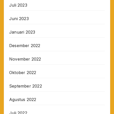
Juli 2023
Juni 2023
Januari 2023
Desember 2022
November 2022
Oktober 2022
September 2022
Agustus 2022
Juli 2022