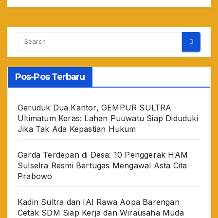
Pos-Pos Terbaru
Geruduk Dua Kantor, GEMPUR SULTRA
Ultimatum Keras: Lahan Puuwatu Siap Diduduki
Jika Tak Ada Kepastian Hukum
Garda Terdepan di Desa: 10 Penggerak HAM
Sulselra Resmi Bertugas Mengawal Asta Cita
Prabowo
Kadin Sultra dan IAI Rawa Aopa Barengan
Cetak SDM Siap Kerja dan Wirausaha Muda