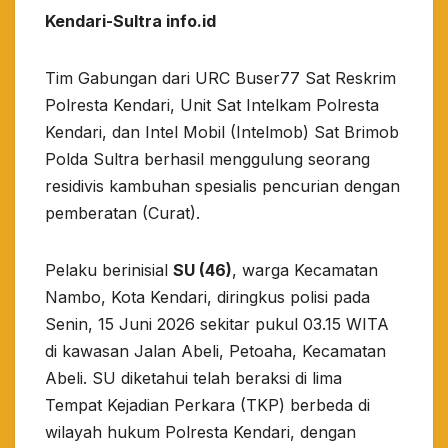
Kendari-Sultra info.id
Tim Gabungan dari URC Buser77 Sat Reskrim
Polresta Kendari, Unit Sat Intelkam Polresta
Kendari, dan Intel Mobil (Intelmob) Sat Brimob
Polda Sultra berhasil menggulung seorang
residivis kambuhan spesialis pencurian dengan
pemberatan (Curat).
​Pelaku berinisial
SU (46)
, warga Kecamatan
Nambo, Kota Kendari, diringkus polisi pada
Senin, 15 Juni 2026 sekitar pukul 03.15 WITA
di kawasan Jalan Abeli, Petoaha, Kecamatan
Abeli. SU diketahui telah beraksi di lima
Tempat Kejadian Perkara (TKP) berbeda di
wilayah hukum Polresta Kendari, dengan