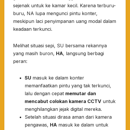
sejenak untuk ke kamar kecil. Karena terburu-
buru, NA lupa mengunci pintu konter,
meskipun laci penyimpanan uang modal dalam
keadaan terkunci.
​Melihat situasi sepi, SU bersama rekannya
yang masih buron,
HA
, langsung berbagi
peran:
SU
masuk ke dalam konter
memanfaatkan pintu yang tak terkunci,
lalu dengan cepat
memutar dan
mencabut colokan kamera CCTV
untuk
menghilangkan jejak digital mereka.
​Setelah situasi dirasa aman dari kamera
pengawas,
HA
masuk ke dalam untuk