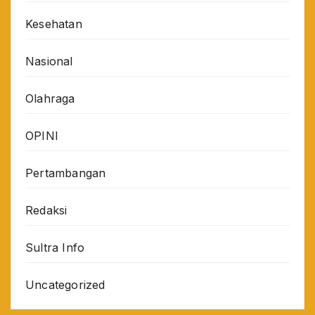
Kesehatan
Nasional
Olahraga
OPINI
Pertambangan
Redaksi
Sultra Info
Uncategorized