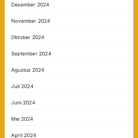
Desember 2024
November 2024
Oktober 2024
September 2024
Agustus 2024
Juli 2024
Juni 2024
Mei 2024
April 2024