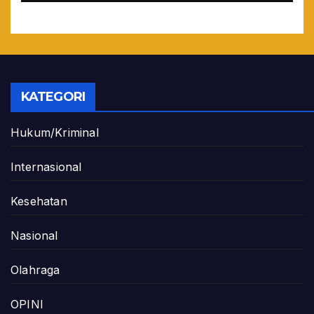
KATEGORI
Hukum/Kriminal
Internasional
Kesehatan
Nasional
Olahraga
OPINI