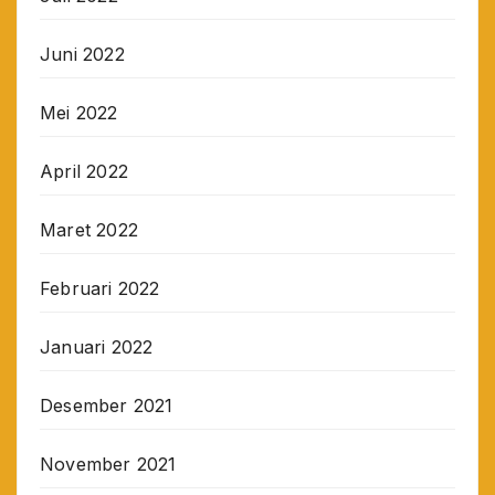
Juni 2022
Mei 2022
April 2022
Maret 2022
Februari 2022
Januari 2022
Desember 2021
November 2021