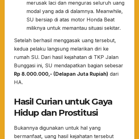
merusak laci dan menguras seluruh uang
modal yang ada di dalamnya. Meanwhile,
SU bersiap di atas motor Honda Beat
miliknya untuk memantau situasi sekitar.
​Setelah berhasil menggasak uang tersebut,
kedua pelaku langsung melarikan diri ke
rumah SU. Dari hasil kejahatan di TKP Jalan
Bunggasi ini, SU mendapatkan bagian sebesar
Rp 8.000.000,- (Delapan Juta Rupiah)
dari
HA.
Hasil Curian untuk Gaya
Hidup dan Prostitusi
​Bukannya digunakan untuk hal yang
bermanfaat, uang hasil kejahatan tersebut