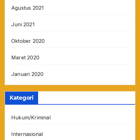
Agustus 2021
Juni 2021
Oktober 2020
Maret 2020
Januari 2020
Kategori
Hukum/Kriminal
Internasional