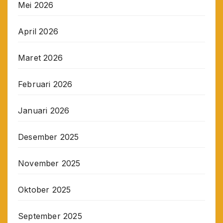
Mei 2026
April 2026
Maret 2026
Februari 2026
Januari 2026
Desember 2025
November 2025
Oktober 2025
September 2025