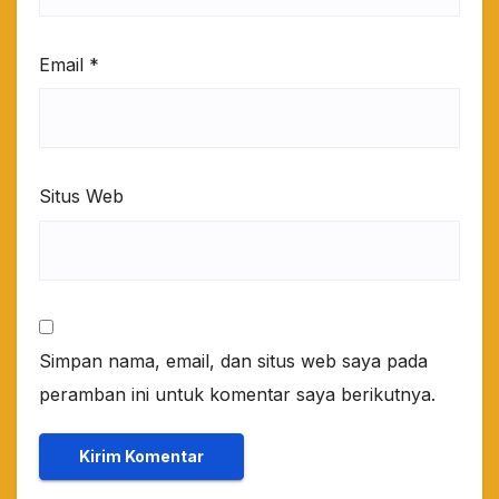
Email
*
Situs Web
Simpan nama, email, dan situs web saya pada
peramban ini untuk komentar saya berikutnya.