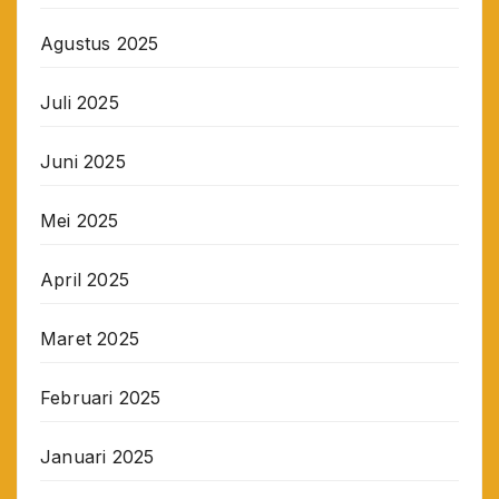
Agustus 2025
Juli 2025
Juni 2025
Mei 2025
April 2025
Maret 2025
Februari 2025
Januari 2025