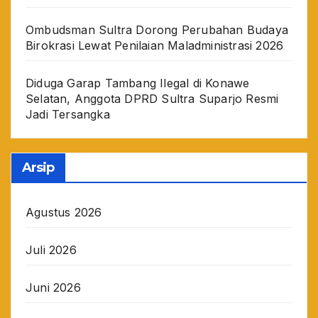
Ombudsman Sultra Dorong Perubahan Budaya
Birokrasi Lewat Penilaian Maladministrasi 2026
Diduga Garap Tambang Ilegal di Konawe
Selatan, Anggota DPRD Sultra Suparjo Resmi
Jadi Tersangka
Arsip
Agustus 2026
Juli 2026
Juni 2026