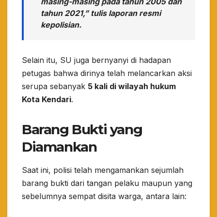
masing-masing pada tahun 2005 dan
tahun 2021,” tulis laporan resmi
kepolisian.
​Selain itu, SU juga bernyanyi di hadapan
petugas bahwa dirinya telah melancarkan aksi
serupa sebanyak
5 kali di wilayah hukum
Kota Kendari
.
Barang Bukti yang
Diamankan
​Saat ini, polisi telah mengamankan sejumlah
barang bukti dari tangan pelaku maupun yang
sebelumnya sempat disita warga, antara lain: