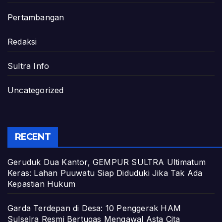
Pertambangan
Redaksi
Sultra Info
Uncategorized
RECENT
Geruduk Dua Kantor, GEMPUR SULTRA Ultimatum
Keras: Lahan Puuwatu Siap Diduduki Jika Tak Ada
Kepastian Hukum
Garda Terdepan di Desa: 10 Penggerak HAM
Sulselra Resmi Bertugas Mengawal Asta Cita