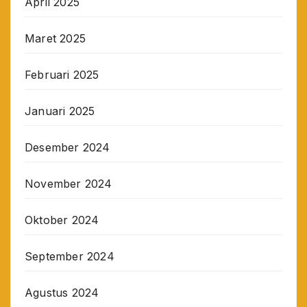
April 2025
Maret 2025
Februari 2025
Januari 2025
Desember 2024
November 2024
Oktober 2024
September 2024
Agustus 2024