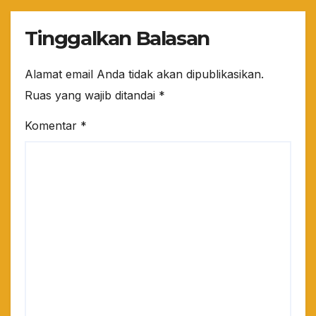
Tinggalkan Balasan
Alamat email Anda tidak akan dipublikasikan.
Ruas yang wajib ditandai
*
Komentar
*