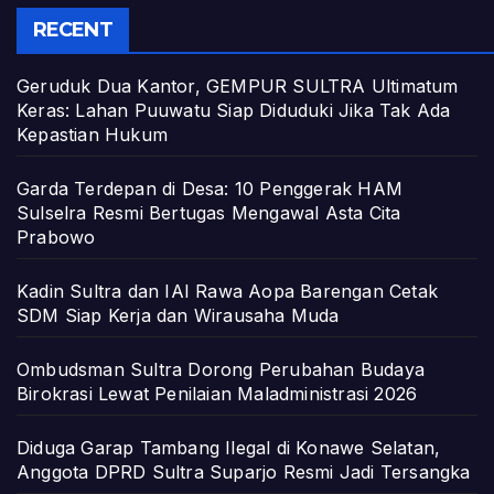
RECENT
Geruduk Dua Kantor, GEMPUR SULTRA Ultimatum
Keras: Lahan Puuwatu Siap Diduduki Jika Tak Ada
Kepastian Hukum
Garda Terdepan di Desa: 10 Penggerak HAM
Sulselra Resmi Bertugas Mengawal Asta Cita
Prabowo
Kadin Sultra dan IAI Rawa Aopa Barengan Cetak
SDM Siap Kerja dan Wirausaha Muda
Ombudsman Sultra Dorong Perubahan Budaya
Birokrasi Lewat Penilaian Maladministrasi 2026
Diduga Garap Tambang Ilegal di Konawe Selatan,
Anggota DPRD Sultra Suparjo Resmi Jadi Tersangka