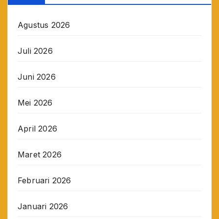
Agustus 2026
Juli 2026
Juni 2026
Mei 2026
April 2026
Maret 2026
Februari 2026
Januari 2026