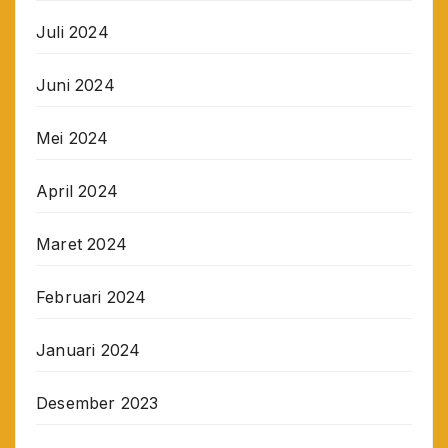
Juli 2024
Juni 2024
Mei 2024
April 2024
Maret 2024
Februari 2024
Januari 2024
Desember 2023