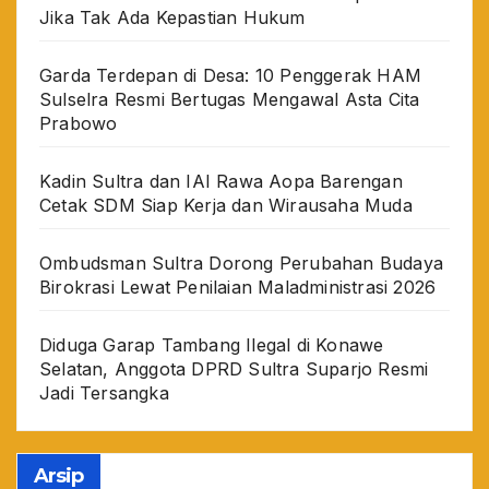
Jika Tak Ada Kepastian Hukum
Garda Terdepan di Desa: 10 Penggerak HAM
Sulselra Resmi Bertugas Mengawal Asta Cita
Prabowo
Kadin Sultra dan IAI Rawa Aopa Barengan
Cetak SDM Siap Kerja dan Wirausaha Muda
Ombudsman Sultra Dorong Perubahan Budaya
Birokrasi Lewat Penilaian Maladministrasi 2026
Diduga Garap Tambang Ilegal di Konawe
Selatan, Anggota DPRD Sultra Suparjo Resmi
Jadi Tersangka
Arsip