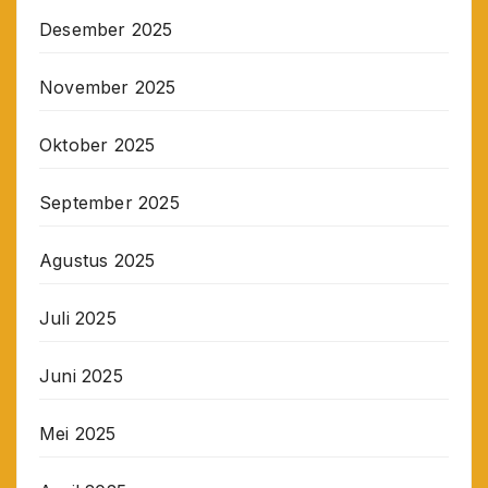
Desember 2025
November 2025
Oktober 2025
September 2025
Agustus 2025
Juli 2025
Juni 2025
Mei 2025