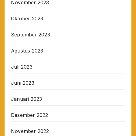
November 2023
Oktober 2023
September 2023
Agustus 2023
Juli 2023
Juni 2023
Januari 2023
Desember 2022
November 2022