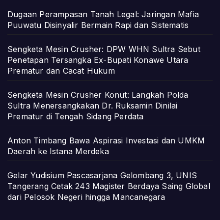
Dugaan Perampasan Tanah Legal: Jaringan Mafia
Puuwatu Disinyalir Bermain Rapi dan Sistematis
Sengketa Mesin Crusher: DPW WHN Sultra Sebut
Penetapan Tersangka Ex-Bupati Konawe Utara
Prematur dan Cacat Hukum
Sengketa Mesin Crusher Konut: Langkah Polda
Sultra Menersangkakan Dr. Ruksamin Dinilai
Prematur di Tengah Sidang Perdata
Anton Timbang Bawa Aspirasi Investasi dan UMKM
Daerah ke Istana Merdeka
Gelar Yudisium Pascasarjana Gelombang 3, UNIS
Tangerang Cetak 243 Magister Berdaya Saing Global
dari Pelosok Negeri hingga Mancanegara