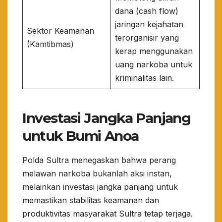
dana (cash flow)
jaringan kejahatan
Sektor Keamanan
terorganisir yang
(Kamtibmas)
kerap menggunakan
uang narkoba untuk
kriminalitas lain.
Investasi Jangka Panjang
untuk Bumi Anoa
​Polda Sultra menegaskan bahwa perang
melawan narkoba bukanlah aksi instan,
melainkan investasi jangka panjang untuk
memastikan stabilitas keamanan dan
produktivitas masyarakat Sultra tetap terjaga.