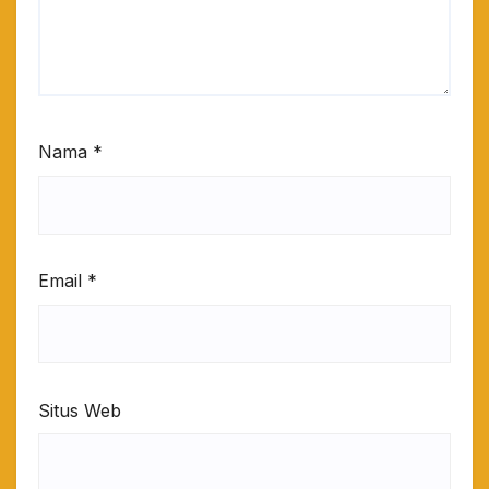
Nama
*
Email
*
Situs Web