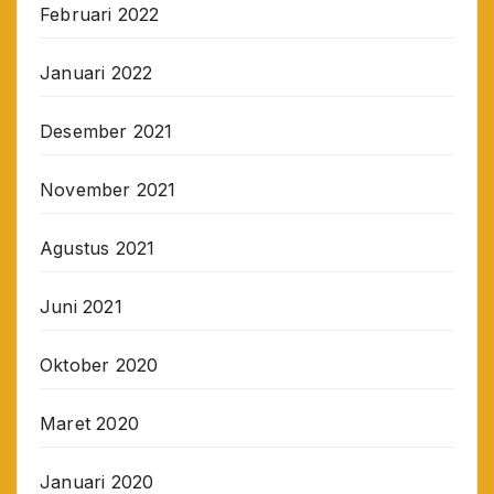
Februari 2022
Januari 2022
Desember 2021
November 2021
Agustus 2021
Juni 2021
Oktober 2020
Maret 2020
Januari 2020