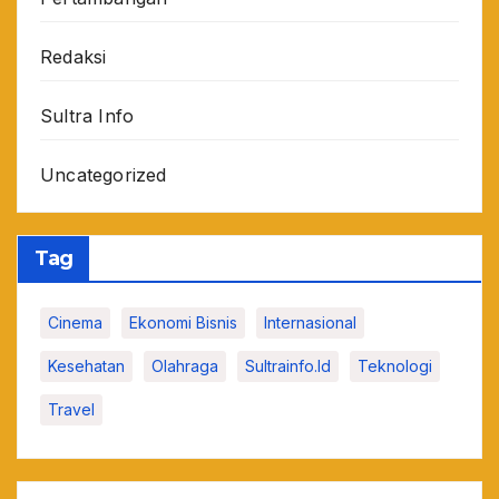
Redaksi
Sultra Info
Uncategorized
Tag
Cinema
Ekonomi Bisnis
Internasional
Kesehatan
Olahraga
Sultrainfo.id
Teknologi
Travel