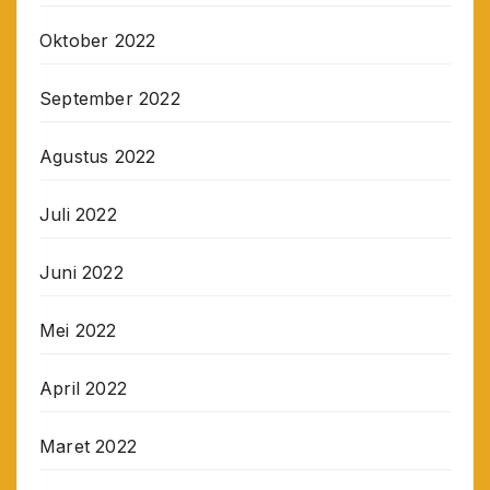
Oktober 2022
September 2022
Agustus 2022
Juli 2022
Juni 2022
Mei 2022
April 2022
Maret 2022