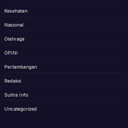
Kesehatan
Nasional
Olahraga
OPINI
Pertambangan
Redaksi
Sultra Info
Uncategorized