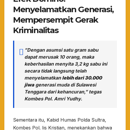
Menyelamatkan Generasi,
Mempersempit Gerak
Kriminalitas
​”Dengan asumsi satu gram sabu
dapat merusak 10 orang, maka
keberhasilan menyita 3,2 kg sabu ini
secara tidak langsung telah
menyelamatkan
lebih dari 30.000
jiwa
generasi muda di Sulawesi
Tenggara dari kehancuran,” tegas
Kombes Pol. Amri Yudhy.
​Sementara itu, Kabid Humas Polda Sultra,
Kombes Pol. Iis Kristian, menekankan bahwa