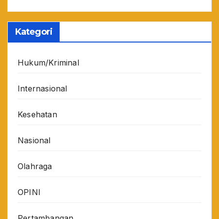
Kategori
Hukum/Kriminal
Internasional
Kesehatan
Nasional
Olahraga
OPINI
Pertambangan