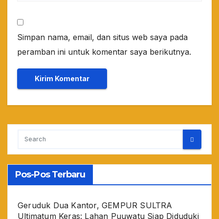
Simpan nama, email, dan situs web saya pada
peramban ini untuk komentar saya berikutnya.
Pos-Pos Terbaru
Geruduk Dua Kantor, GEMPUR SULTRA
Ultimatum Keras: Lahan Puuwatu Siap Diduduki