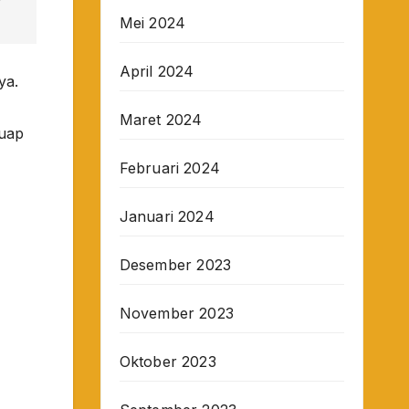
Mei 2024
April 2024
ya.
Maret 2024
suap
Februari 2024
Januari 2024
Desember 2023
November 2023
Oktober 2023