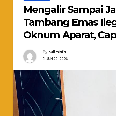
Mengalir Sampai Ja
Tambang Emas Ile
Oknum Aparat, Cap
By
sultrainfo
JUN 20, 2026