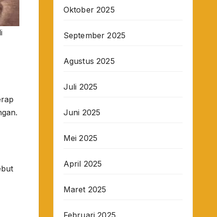
Oktober 2025
i
September 2025
Agustus 2025
Juli 2025
erap
Juni 2025
ngan.
Mei 2025
April 2025
ebut
Maret 2025
Februari 2025