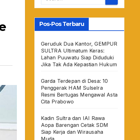
e
Pos-Pos Terbaru
Geruduk Dua Kantor, GEMPUR
SULTRA Ultimatum Keras:
Lahan Puuwatu Siap Diduduki
Jika Tak Ada Kepastian Hukum
Garda Terdepan di Desa: 10
Penggerak HAM Sulselra
Resmi Bertugas Mengawal Asta
Cita Prabowo
Kadin Sultra dan IAI Rawa
Aopa Barengan Cetak SDM
Siap Kerja dan Wirausaha
Muda