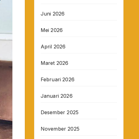
Juni 2026
Mei 2026
April 2026
Maret 2026
Februari 2026
Januari 2026
Desember 2025
November 2025