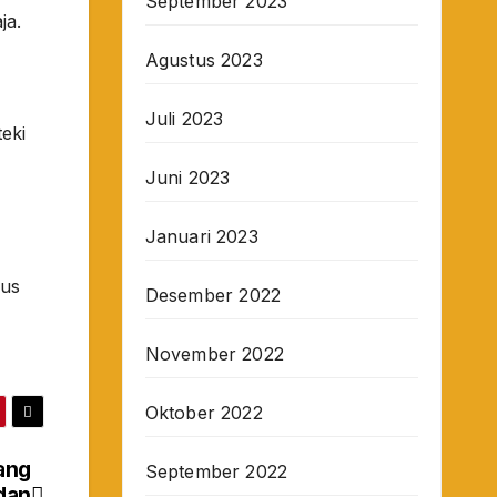
September 2023
ja.
Agustus 2023
Juli 2023
teki
Juni 2023
Januari 2023
sus
Desember 2022
November 2022
Oktober 2022
rang
September 2022
dan