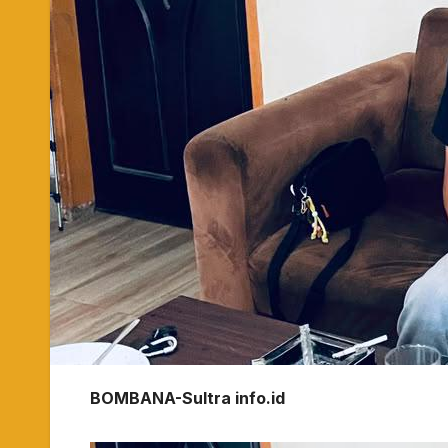
BOMBANA-Sultra info.id