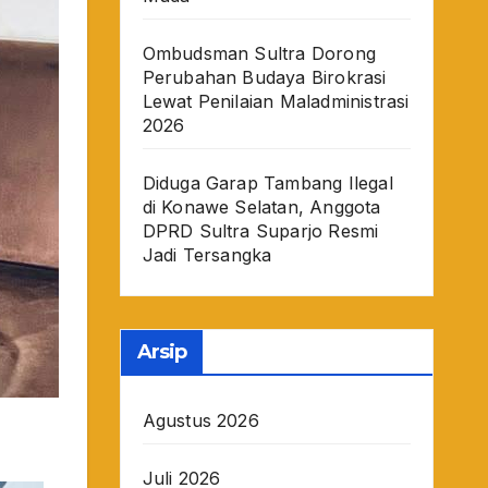
Ombudsman Sultra Dorong
Perubahan Budaya Birokrasi
Lewat Penilaian Maladministrasi
2026
Diduga Garap Tambang Ilegal
di Konawe Selatan, Anggota
DPRD Sultra Suparjo Resmi
Jadi Tersangka
Arsip
Agustus 2026
Juli 2026