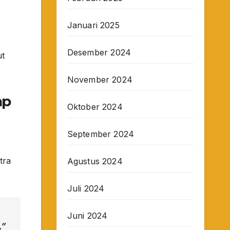
Januari 2025
Desember 2024
ut
November 2024
ap
Oktober 2024
September 2024
tra
Agustus 2024
Juli 2024
Juni 2024
,”