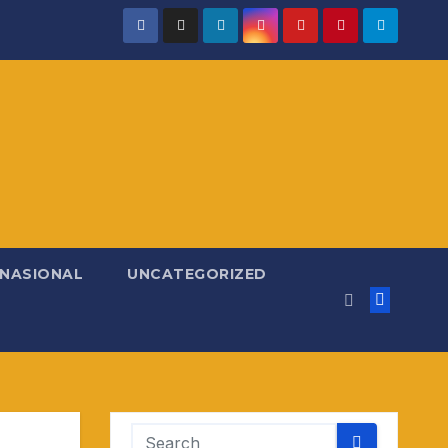
RNASIONAL
UNCATEGORIZED