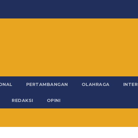
ONAL
PERTAMBANGAN
OLAHRAGA
INTE
REDAKSI
OPINI