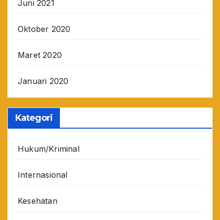
Juni 2021
Oktober 2020
Maret 2020
Januari 2020
Kategori
Hukum/Kriminal
Internasional
Kesehatan