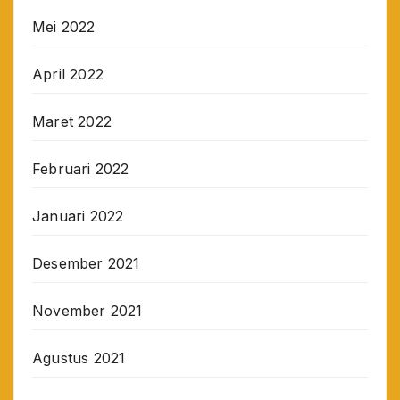
Mei 2022
April 2022
Maret 2022
Februari 2022
Januari 2022
Desember 2021
November 2021
Agustus 2021