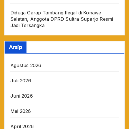
Diduga Garap Tambang Ilegal di Konawe
Selatan, Anggota DPRD Sultra Suparjo Resmi
Jadi Tersangka
Arsip
Agustus 2026
Juli 2026
Juni 2026
Mei 2026
April 2026