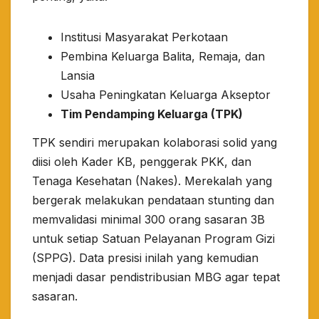
​Institusi Masyarakat Perkotaan
​Pembina Keluarga Balita, Remaja, dan
Lansia
​Usaha Peningkatan Keluarga Akseptor
Tim Pendamping Keluarga (TPK)
​TPK sendiri merupakan kolaborasi solid yang
diisi oleh Kader KB, penggerak PKK, dan
Tenaga Kesehatan (Nakes). Merekalah yang
bergerak melakukan pendataan stunting dan
memvalidasi minimal 300 orang sasaran 3B
untuk setiap Satuan Pelayanan Program Gizi
(SPPG). Data presisi inilah yang kemudian
menjadi dasar pendistribusian MBG agar tepat
sasaran.