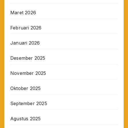
Maret 2026
Februari 2026
Januari 2026
Desember 2025
November 2025
Oktober 2025
September 2025
Agustus 2025