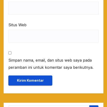
Situs Web
Simpan nama, email, dan situs web saya pada
peramban ini untuk komentar saya berikutnya.