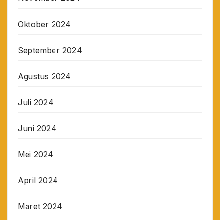
Oktober 2024
September 2024
Agustus 2024
Juli 2024
Juni 2024
Mei 2024
April 2024
Maret 2024