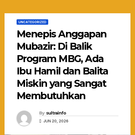
UNCATEGORIZED
Menepis Anggapan
Mubazir: Di Balik
Program MBG, Ada
Ibu Hamil dan Balita
Miskin yang Sangat
Membutuhkan
By
sultrainfo
JUN 20, 2026