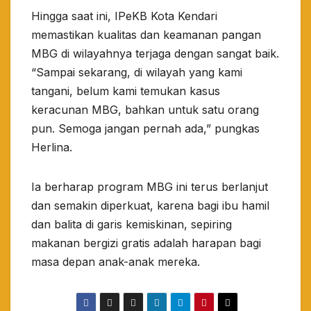
​Hingga saat ini, IPeKB Kota Kendari
memastikan kualitas dan keamanan pangan
MBG di wilayahnya terjaga dengan sangat baik.
“Sampai sekarang, di wilayah yang kami
tangani, belum kami temukan kasus
keracunan MBG, bahkan untuk satu orang
pun. Semoga jangan pernah ada,” pungkas
Herlina.
​Ia berharap program MBG ini terus berlanjut
dan semakin diperkuat, karena bagi ibu hamil
dan balita di garis kemiskinan, sepiring
makanan bergizi gratis adalah harapan bagi
masa depan anak-anak mereka.