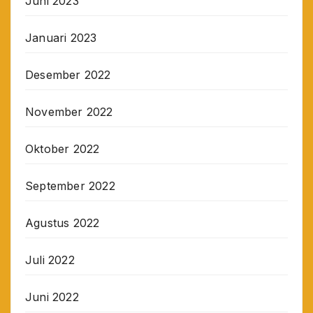
Juni 2023
Januari 2023
Desember 2022
November 2022
Oktober 2022
September 2022
Agustus 2022
Juli 2022
Juni 2022