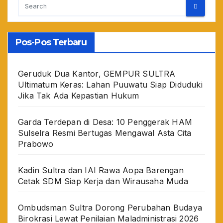
Pos-Pos Terbaru
Geruduk Dua Kantor, GEMPUR SULTRA
Ultimatum Keras: Lahan Puuwatu Siap Diduduki
Jika Tak Ada Kepastian Hukum
Garda Terdepan di Desa: 10 Penggerak HAM
Sulselra Resmi Bertugas Mengawal Asta Cita
Prabowo
Kadin Sultra dan IAI Rawa Aopa Barengan
Cetak SDM Siap Kerja dan Wirausaha Muda
Ombudsman Sultra Dorong Perubahan Budaya
Birokrasi Lewat Penilaian Maladministrasi 2026