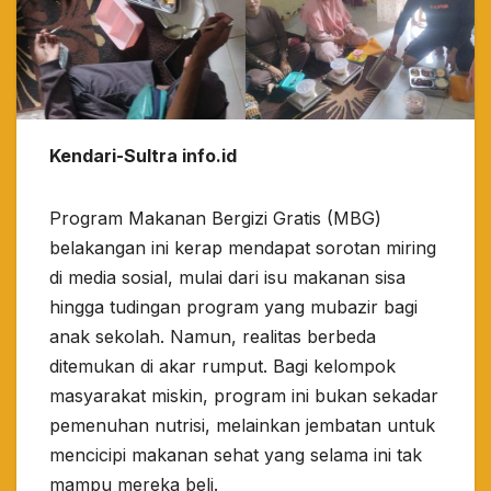
Kendari-Sultra info.id
Program Makanan Bergizi Gratis (MBG)
belakangan ini kerap mendapat sorotan miring
di media sosial, mulai dari isu makanan sisa
hingga tudingan program yang mubazir bagi
anak sekolah. Namun, realitas berbeda
ditemukan di akar rumput. Bagi kelompok
masyarakat miskin, program ini bukan sekadar
pemenuhan nutrisi, melainkan jembatan untuk
mencicipi makanan sehat yang selama ini tak
mampu mereka beli.