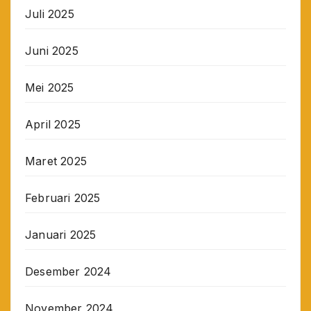
Juli 2025
Juni 2025
Mei 2025
April 2025
Maret 2025
Februari 2025
Januari 2025
Desember 2024
November 2024