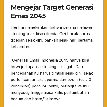
Mengejar Target Generasi
Emas 2045
​Herlina menekankan bahwa perang melawan
stunting tidak bisa ditunda. Gizi buruk harus
dicegah sejak dini, bahkan sejak hari pertama
kehamilan.
​”Generasi Emas Indonesia 2045 hanya bisa
terwujud apabila stunting tercegah. Dan
pencegahan itu harus dimulai sejak dini, sejak
pertemuan antara sperma dan ovum (usia 0
kehamilan) pada ibu hamil, berlanjut ke ibu
menyusui, hingga masa kritis pertumbuhan
baduta dan batita,” jelasnya.