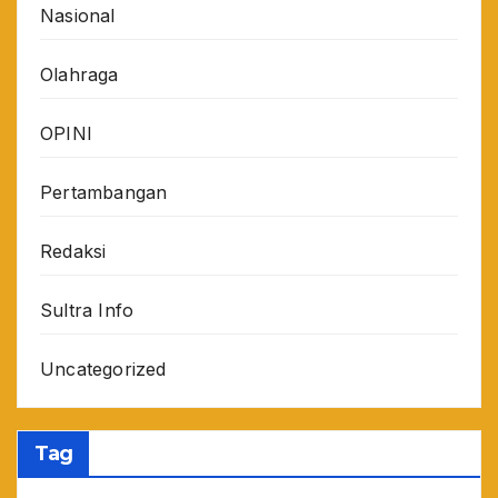
Nasional
Olahraga
OPINI
Pertambangan
Redaksi
Sultra Info
Uncategorized
Tag