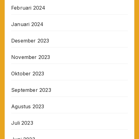
Februari 2024
Januari 2024
Desember 2023
November 2023
Oktober 2023
September 2023
Agustus 2023
Juli 2023