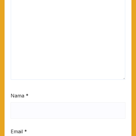
Nama
*
Email
*