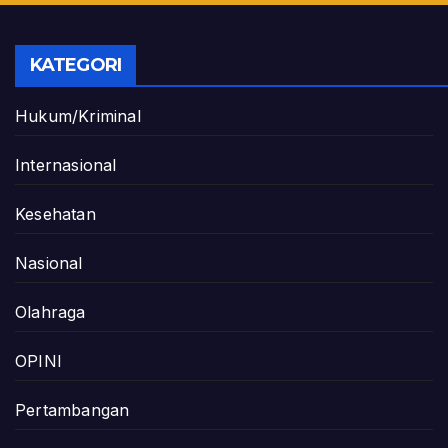
KATEGORI
Hukum/Kriminal
Internasional
Kesehatan
Nasional
Olahraga
OPINI
Pertambangan