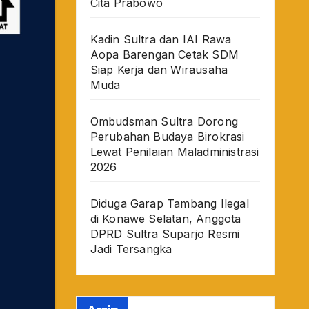
Cita Prabowo
Kadin Sultra dan IAI Rawa
Aopa Barengan Cetak SDM
Siap Kerja dan Wirausaha
Muda
Ombudsman Sultra Dorong
Perubahan Budaya Birokrasi
Lewat Penilaian Maladministrasi
2026
Diduga Garap Tambang Ilegal
di Konawe Selatan, Anggota
DPRD Sultra Suparjo Resmi
Jadi Tersangka