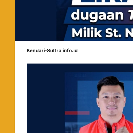
Kendari-Sultra info.id