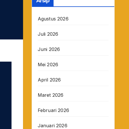
Arsip
Agustus 2026
Juli 2026
Juni 2026
Mei 2026
April 2026
Maret 2026
Februari 2026
Januari 2026