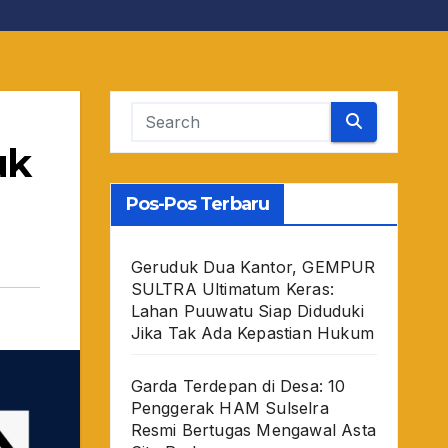
uk
Pos-Pos Terbaru
Geruduk Dua Kantor, GEMPUR
SULTRA Ultimatum Keras:
Lahan Puuwatu Siap Diduduki
Jika Tak Ada Kepastian Hukum
Garda Terdepan di Desa: 10
Penggerak HAM Sulselra
Resmi Bertugas Mengawal Asta