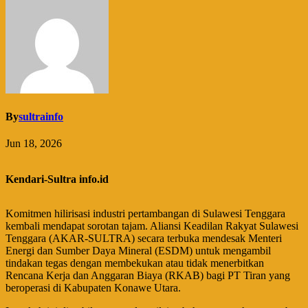
By
sultrainfo
Jun 18, 2026
Kendari-Sultra info.id
Komitmen hilirisasi industri pertambangan di Sulawesi Tenggara
kembali mendapat sorotan tajam. Aliansi Keadilan Rakyat Sulawesi
Tenggara (AKAR-SULTRA) secara terbuka mendesak Menteri
Energi dan Sumber Daya Mineral (ESDM) untuk mengambil
tindakan tegas dengan membekukan atau tidak menerbitkan
Rencana Kerja dan Anggaran Biaya (RKAB) bagi PT Tiran yang
beroperasi di Kabupaten Konawe Utara.