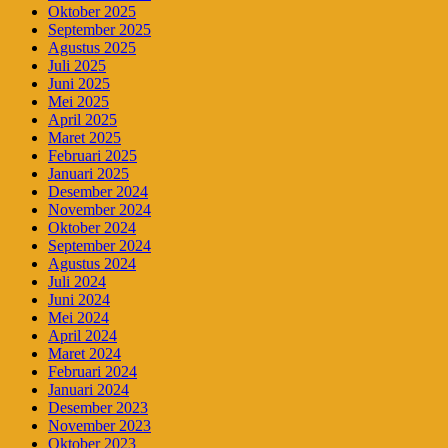
Oktober 2025
September 2025
Agustus 2025
Juli 2025
Juni 2025
Mei 2025
April 2025
Maret 2025
Februari 2025
Januari 2025
Desember 2024
November 2024
Oktober 2024
September 2024
Agustus 2024
Juli 2024
Juni 2024
Mei 2024
April 2024
Maret 2024
Februari 2024
Januari 2024
Desember 2023
November 2023
Oktober 2023