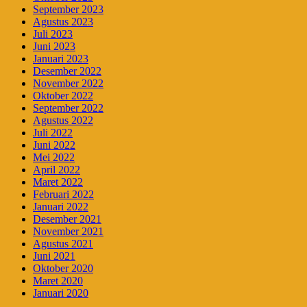
September 2023
Agustus 2023
Juli 2023
Juni 2023
Januari 2023
Desember 2022
November 2022
Oktober 2022
September 2022
Agustus 2022
Juli 2022
Juni 2022
Mei 2022
April 2022
Maret 2022
Februari 2022
Januari 2022
Desember 2021
November 2021
Agustus 2021
Juni 2021
Oktober 2020
Maret 2020
Januari 2020