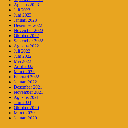
Agustus 2023
Juli 2023
Juni 2023
Januari 2023
Desember 2022
November 2022
Oktober 2022
September 2022
Agustus 2022
Juli 2022
Juni 2022
Mei 2022
April 2022
Maret 2022
Februari 2022
Januari 2022
Desember 2021
November 2021
Agustus 2021
Juni 2021
Oktober 2020
Maret 2020
Januari 2020