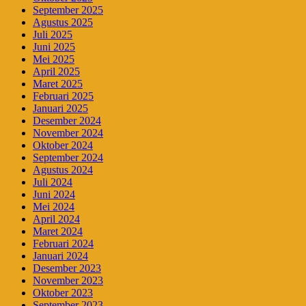
September 2025
Agustus 2025
Juli 2025
Juni 2025
Mei 2025
April 2025
Maret 2025
Februari 2025
Januari 2025
Desember 2024
November 2024
Oktober 2024
September 2024
Agustus 2024
Juli 2024
Juni 2024
Mei 2024
April 2024
Maret 2024
Februari 2024
Januari 2024
Desember 2023
November 2023
Oktober 2023
September 2023