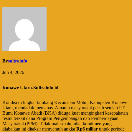
By
sultrainfo
Jun 4, 2026
Konawe Utara-Sultrainfo.id
Kondisi di lingkar tambang Kecamatan Motui, Kabupaten Konawe
Utara, mendadak memanas. Amarah masyarakat pecah setelah PT.
Bumi Konawe Abadi (BKA) diduga kuat mengingkari kesepakatan
resmi terkait dana Program Pengembangan dan Pemberdayaan
Masyarakat (PPM). Tidak main-main, nilai komitmen yang
diabaikan ini ditaksir menyentuh angka
Rp6 miliar
untuk periode