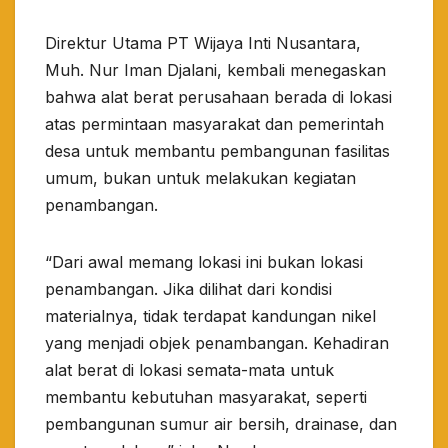
Direktur Utama PT Wijaya Inti Nusantara,
Muh. Nur Iman Djalani, kembali menegaskan
bahwa alat berat perusahaan berada di lokasi
atas permintaan masyarakat dan pemerintah
desa untuk membantu pembangunan fasilitas
umum, bukan untuk melakukan kegiatan
penambangan.
“Dari awal memang lokasi ini bukan lokasi
penambangan. Jika dilihat dari kondisi
materialnya, tidak terdapat kandungan nikel
yang menjadi objek penambangan. Kehadiran
alat berat di lokasi semata-mata untuk
membantu kebutuhan masyarakat, seperti
pembangunan sumur air bersih, drainase, dan