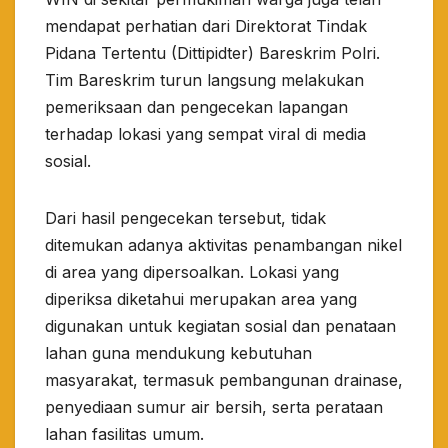
mendapat perhatian dari Direktorat Tindak
Pidana Tertentu (Dittipidter) Bareskrim Polri.
Tim Bareskrim turun langsung melakukan
pemeriksaan dan pengecekan lapangan
terhadap lokasi yang sempat viral di media
sosial.
Dari hasil pengecekan tersebut, tidak
ditemukan adanya aktivitas penambangan nikel
di area yang dipersoalkan. Lokasi yang
diperiksa diketahui merupakan area yang
digunakan untuk kegiatan sosial dan penataan
lahan guna mendukung kebutuhan
masyarakat, termasuk pembangunan drainase,
penyediaan sumur air bersih, serta perataan
lahan fasilitas umum.