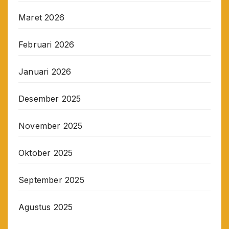
Maret 2026
Februari 2026
Januari 2026
Desember 2025
November 2025
Oktober 2025
September 2025
Agustus 2025