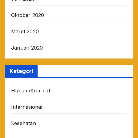
Oktober 2020
Maret 2020
Januari 2020
Kategori
Hukum/Kriminal
Internasional
Kesehatan