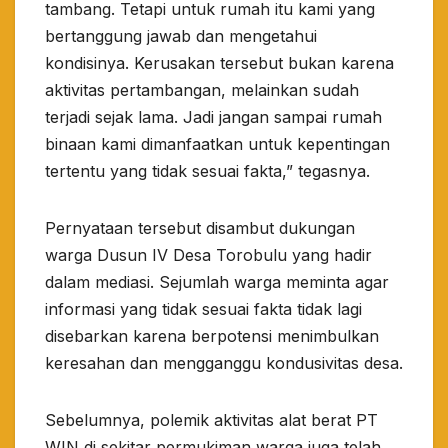
tambang. Tetapi untuk rumah itu kami yang
bertanggung jawab dan mengetahui
kondisinya. Kerusakan tersebut bukan karena
aktivitas pertambangan, melainkan sudah
terjadi sejak lama. Jadi jangan sampai rumah
binaan kami dimanfaatkan untuk kepentingan
tertentu yang tidak sesuai fakta,” tegasnya.
Pernyataan tersebut disambut dukungan
warga Dusun IV Desa Torobulu yang hadir
dalam mediasi. Sejumlah warga meminta agar
informasi yang tidak sesuai fakta tidak lagi
disebarkan karena berpotensi menimbulkan
keresahan dan mengganggu kondusivitas desa.
Sebelumnya, polemik aktivitas alat berat PT
WIN di sekitar permukiman warga juga telah