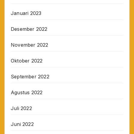
Januari 2023
Desember 2022
November 2022
Oktober 2022
September 2022
Agustus 2022
Juli 2022
Juni 2022