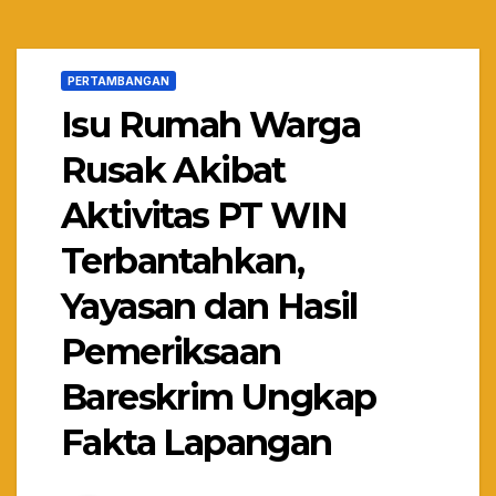
PERTAMBANGAN
Isu Rumah Warga
Rusak Akibat
Aktivitas PT WIN
Terbantahkan,
Yayasan dan Hasil
Pemeriksaan
Bareskrim Ungkap
Fakta Lapangan