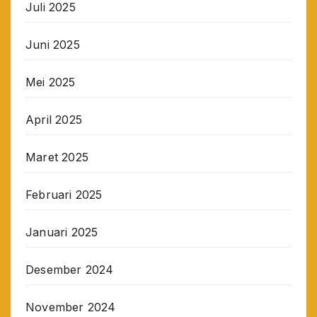
Juli 2025
Juni 2025
Mei 2025
April 2025
Maret 2025
Februari 2025
Januari 2025
Desember 2024
November 2024