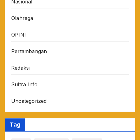
Nasional
Olahraga
OPINI
Pertambangan
Redaksi
Sultra Info
Uncategorized
Tag