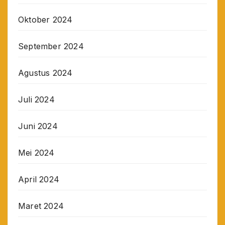
Oktober 2024
September 2024
Agustus 2024
Juli 2024
Juni 2024
Mei 2024
April 2024
Maret 2024