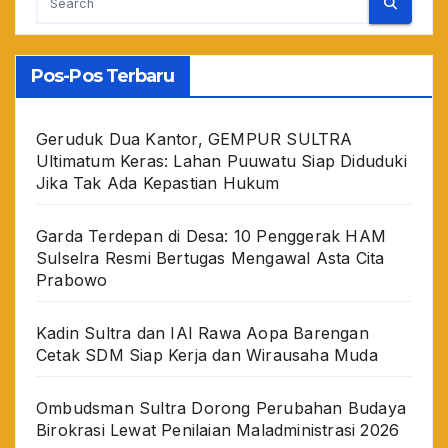
Pos-Pos Terbaru
Geruduk Dua Kantor, GEMPUR SULTRA
Ultimatum Keras: Lahan Puuwatu Siap Diduduki
Jika Tak Ada Kepastian Hukum
Garda Terdepan di Desa: 10 Penggerak HAM
Sulselra Resmi Bertugas Mengawal Asta Cita
Prabowo
Kadin Sultra dan IAI Rawa Aopa Barengan
Cetak SDM Siap Kerja dan Wirausaha Muda
Ombudsman Sultra Dorong Perubahan Budaya
Birokrasi Lewat Penilaian Maladministrasi 2026