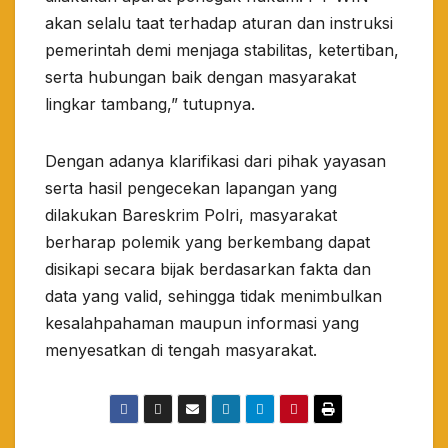
akan selalu taat terhadap aturan dan instruksi
pemerintah demi menjaga stabilitas, ketertiban,
serta hubungan baik dengan masyarakat
lingkar tambang,” tutupnya.
Dengan adanya klarifikasi dari pihak yayasan
serta hasil pengecekan lapangan yang
dilakukan Bareskrim Polri, masyarakat
berharap polemik yang berkembang dapat
disikapi secara bijak berdasarkan fakta dan
data yang valid, sehingga tidak menimbulkan
kesalahpahaman maupun informasi yang
menyesatkan di tengah masyarakat.