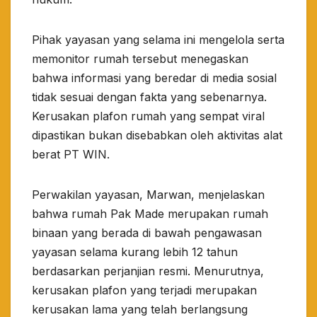
Pihak yayasan yang selama ini mengelola serta
memonitor rumah tersebut menegaskan
bahwa informasi yang beredar di media sosial
tidak sesuai dengan fakta yang sebenarnya.
Kerusakan plafon rumah yang sempat viral
dipastikan bukan disebabkan oleh aktivitas alat
berat PT WIN.
Perwakilan yayasan, Marwan, menjelaskan
bahwa rumah Pak Made merupakan rumah
binaan yang berada di bawah pengawasan
yayasan selama kurang lebih 12 tahun
berdasarkan perjanjian resmi. Menurutnya,
kerusakan plafon yang terjadi merupakan
kerusakan lama yang telah berlangsung