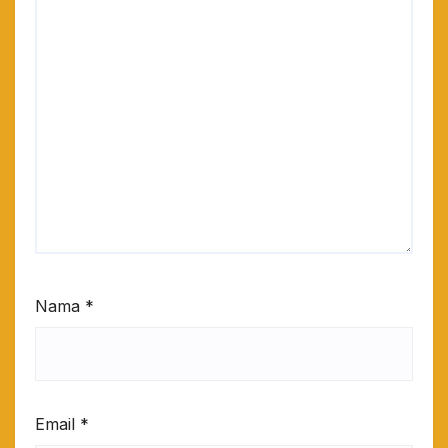
Nama
*
Email
*