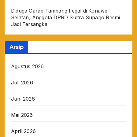
Diduga Garap Tambang Ilegal di Konawe
Selatan, Anggota DPRD Sultra Suparjo Resmi
Jadi Tersangka
Arsip
Agustus 2026
Juli 2026
Juni 2026
Mei 2026
April 2026