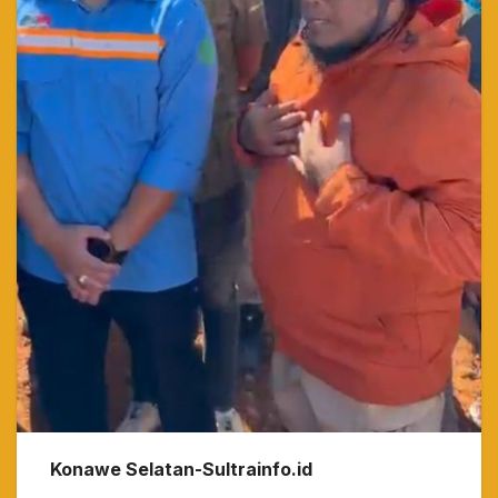
Konawe Selatan-Sultrainfo.id