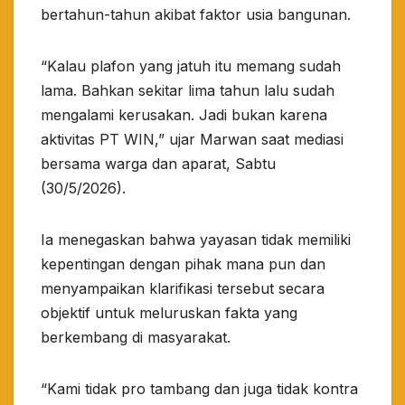
bertahun-tahun akibat faktor usia bangunan.
“Kalau plafon yang jatuh itu memang sudah
lama. Bahkan sekitar lima tahun lalu sudah
mengalami kerusakan. Jadi bukan karena
aktivitas PT WIN,” ujar Marwan saat mediasi
bersama warga dan aparat, Sabtu
(30/5/2026).
Ia menegaskan bahwa yayasan tidak memiliki
kepentingan dengan pihak mana pun dan
menyampaikan klarifikasi tersebut secara
objektif untuk meluruskan fakta yang
berkembang di masyarakat.
“Kami tidak pro tambang dan juga tidak kontra