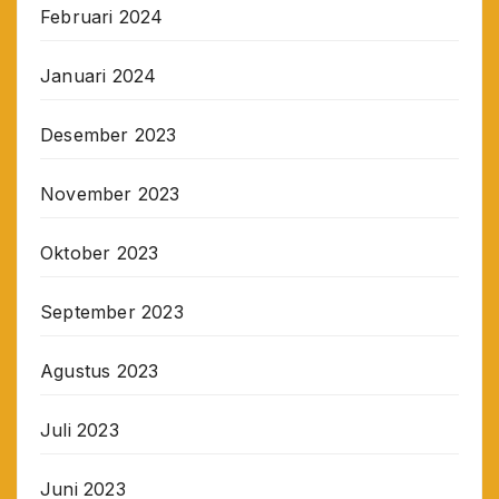
Februari 2024
Januari 2024
Desember 2023
November 2023
Oktober 2023
September 2023
Agustus 2023
Juli 2023
Juni 2023