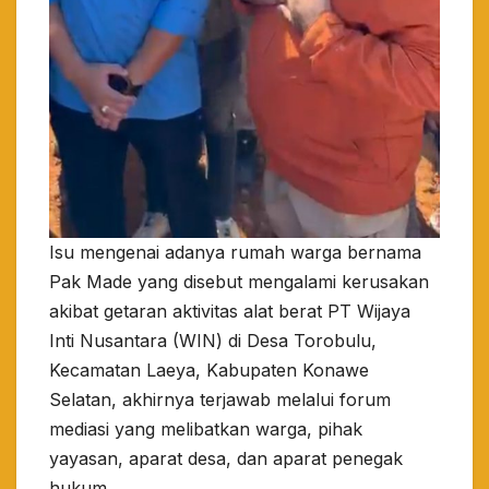
Isu mengenai adanya rumah warga bernama
Pak Made yang disebut mengalami kerusakan
akibat getaran aktivitas alat berat PT Wijaya
Inti Nusantara (WIN) di Desa Torobulu,
Kecamatan Laeya, Kabupaten Konawe
Selatan, akhirnya terjawab melalui forum
mediasi yang melibatkan warga, pihak
yayasan, aparat desa, dan aparat penegak
hukum.