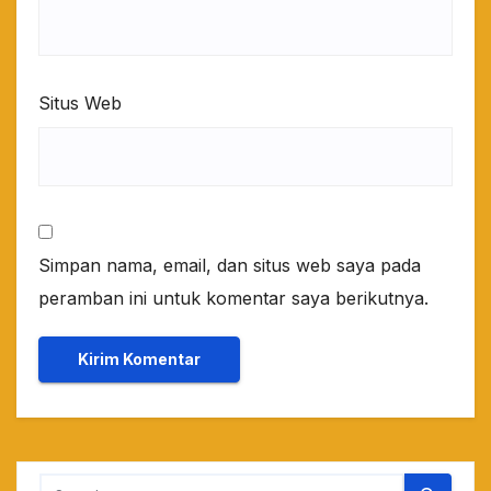
Situs Web
Simpan nama, email, dan situs web saya pada
peramban ini untuk komentar saya berikutnya.