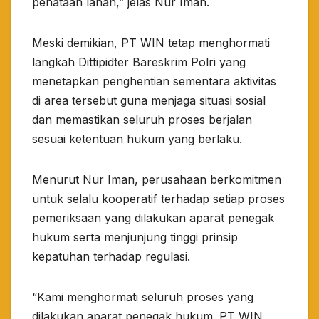
penataan lahan,” jelas Nur Iman.
Meski demikian, PT WIN tetap menghormati
langkah Dittipidter Bareskrim Polri yang
menetapkan penghentian sementara aktivitas
di area tersebut guna menjaga situasi sosial
dan memastikan seluruh proses berjalan
sesuai ketentuan hukum yang berlaku.
Menurut Nur Iman, perusahaan berkomitmen
untuk selalu kooperatif terhadap setiap proses
pemeriksaan yang dilakukan aparat penegak
hukum serta menjunjung tinggi prinsip
kepatuhan terhadap regulasi.
“Kami menghormati seluruh proses yang
dilakukan aparat penegak hukum. PT WIN