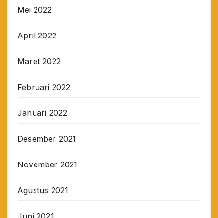
Mei 2022
April 2022
Maret 2022
Februari 2022
Januari 2022
Desember 2021
November 2021
Agustus 2021
Juni 2021