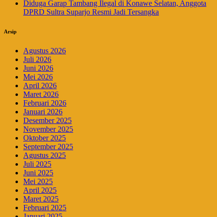
Diduga Garap Tambang Ilegal di Konawe Selatan, Anggota
DPRD Sultra Suparjo Resmi Jadi Tersangka
Arsip
Agustus 2026
Juli 2026
Juni 2026
Mei 2026
April 2026
Maret 2026
Februari 2026
Januari 2026
Desember 2025
November 2025
Oktober 2025
September 2025
Agustus 2025
Juli 2025
Juni 2025
Mei 2025
April 2025
Maret 2025
Februari 2025
Januari 2025