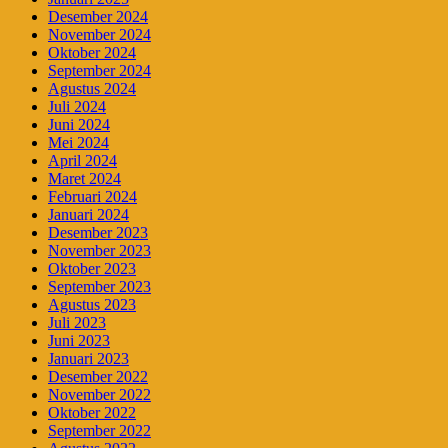
Desember 2024
November 2024
Oktober 2024
September 2024
Agustus 2024
Juli 2024
Juni 2024
Mei 2024
April 2024
Maret 2024
Februari 2024
Januari 2024
Desember 2023
November 2023
Oktober 2023
September 2023
Agustus 2023
Juli 2023
Juni 2023
Januari 2023
Desember 2022
November 2022
Oktober 2022
September 2022