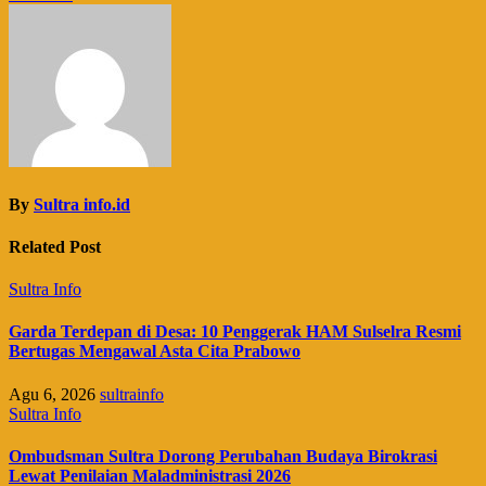
By
Sultra info.id
Related Post
Sultra Info
Garda Terdepan di Desa: 10 Penggerak HAM Sulselra Resmi
Bertugas Mengawal Asta Cita Prabowo
Agu 6, 2026
sultrainfo
Sultra Info
Ombudsman Sultra Dorong Perubahan Budaya Birokrasi
Lewat Penilaian Maladministrasi 2026