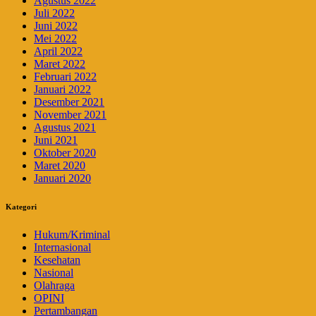
Agustus 2022
Juli 2022
Juni 2022
Mei 2022
April 2022
Maret 2022
Februari 2022
Januari 2022
Desember 2021
November 2021
Agustus 2021
Juni 2021
Oktober 2020
Maret 2020
Januari 2020
Kategori
Hukum/Kriminal
Internasional
Kesehatan
Nasional
Olahraga
OPINI
Pertambangan