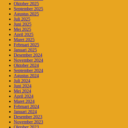
Oktober 2025
September 2025
Agustus 2025
Juli 2025
Juni 2025
Mei 2025
April 2025
Maret 2025
Februari 2025
Januari 2025
Desember 2024
November 2024
Oktober 2024
September 2024
Agustus 2024
Juli 2024
Juni 2024
Mei 2024
April 2024
Maret 2024
Februari 2024
Januari 2024
Desember 2023
November 2023
Oktober 2023