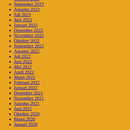
September 2023
Agustus 2023
Juli 2023
Juni 2023
Januari 2023
Desember 2022
November 2022
Oktober 2022
September 2022
Agustus 2022
Juli 2022
Juni 2022
Mei 2022
April 2022
Maret 2022
Februari 2022
Januari 2022
Desember 2021
November 2021
Agustus 2021
Juni 2021
Oktober 2020
Maret 2020
Januari 2020