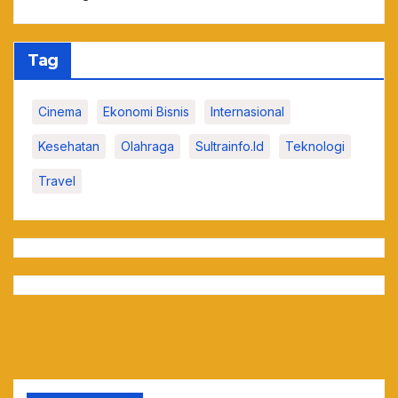
Tag
Cinema
Ekonomi Bisnis
Internasional
Kesehatan
Olahraga
Sultrainfo.id
Teknologi
Travel