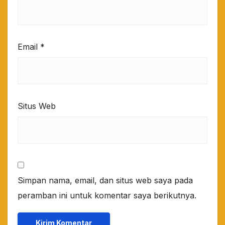
Email
*
Situs Web
Simpan nama, email, dan situs web saya pada
peramban ini untuk komentar saya berikutnya.