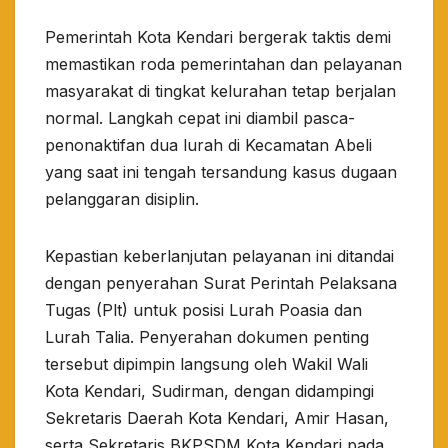
Pemerintah Kota Kendari bergerak taktis demi
memastikan roda pemerintahan dan pelayanan
masyarakat di tingkat kelurahan tetap berjalan
normal. Langkah cepat ini diambil pasca-
penonaktifan dua lurah di Kecamatan Abeli
yang saat ini tengah tersandung kasus dugaan
pelanggaran disiplin.
​Kepastian keberlanjutan pelayanan ini ditandai
dengan penyerahan Surat Perintah Pelaksana
Tugas (Plt) untuk posisi Lurah Poasia dan
Lurah Talia. Penyerahan dokumen penting
tersebut dipimpin langsung oleh Wakil Wali
Kota Kendari, Sudirman, dengan didampingi
Sekretaris Daerah Kota Kendari, Amir Hasan,
serta Sekretaris BKPSDM Kota Kendari pada