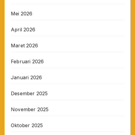
Mei 2026
April 2026
Maret 2026
Februari 2026
Januari 2026
Desember 2025
November 2025
Oktober 2025