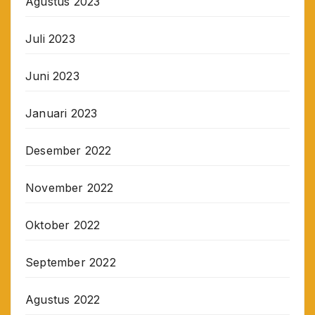
Agustus 2023
Juli 2023
Juni 2023
Januari 2023
Desember 2022
November 2022
Oktober 2022
September 2022
Agustus 2022