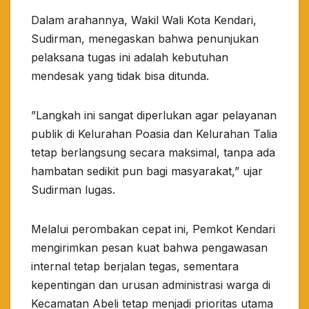
​Dalam arahannya, Wakil Wali Kota Kendari,
Sudirman, menegaskan bahwa penunjukan
pelaksana tugas ini adalah kebutuhan
mendesak yang tidak bisa ditunda.
​”Langkah ini sangat diperlukan agar pelayanan
publik di Kelurahan Poasia dan Kelurahan Talia
tetap berlangsung secara maksimal, tanpa ada
hambatan sedikit pun bagi masyarakat,” ujar
Sudirman lugas.
​Melalui perombakan cepat ini, Pemkot Kendari
mengirimkan pesan kuat bahwa pengawasan
internal tetap berjalan tegas, sementara
kepentingan dan urusan administrasi warga di
Kecamatan Abeli tetap menjadi prioritas utama