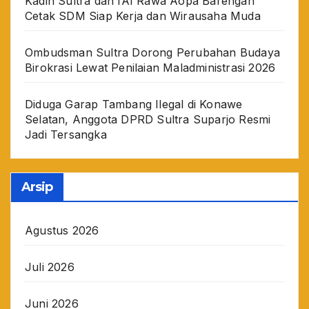
Kadin Sultra dan IAI Rawa Aopa Barengan
Cetak SDM Siap Kerja dan Wirausaha Muda
Ombudsman Sultra Dorong Perubahan Budaya
Birokrasi Lewat Penilaian Maladministrasi 2026
Diduga Garap Tambang Ilegal di Konawe
Selatan, Anggota DPRD Sultra Suparjo Resmi
Jadi Tersangka
Arsip
Agustus 2026
Juli 2026
Juni 2026