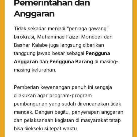
Pemerintahan dan
Anggaran
​Tidak sekadar menjadi “penjaga gawang”
birokrasi, Muhammad Faizal Mondoali dan
Bashar Kalabe juga langsung diberikan
tanggung jawab besar sebagai
Pengguna
Anggaran
dan
Pengguna Barang
di masing-
masing kelurahan.
​Pemberian kewenangan penuh ini sengaja
dilakukan agar program-program
pembangunan yang sudah direncanakan tidak
mandek. Dengan begitu, penyerapan anggaran
dan pelaksanaan kegiatan di masyarakat tetap
bisa dieksekusi tepat waktu.