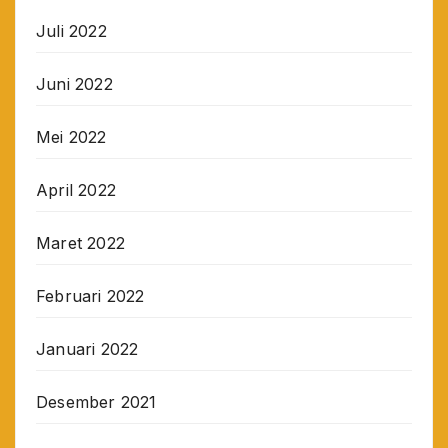
Juli 2022
Juni 2022
Mei 2022
April 2022
Maret 2022
Februari 2022
Januari 2022
Desember 2021