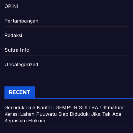
OPINI
Pertambangan
Redaksi
Sultra Info
Uncategorized
RECENT
Geruduk Dua Kantor, GEMPUR SULTRA Ultimatum
Keras: Lahan Puuwatu Siap Diduduki Jika Tak Ada
Kepastian Hukum