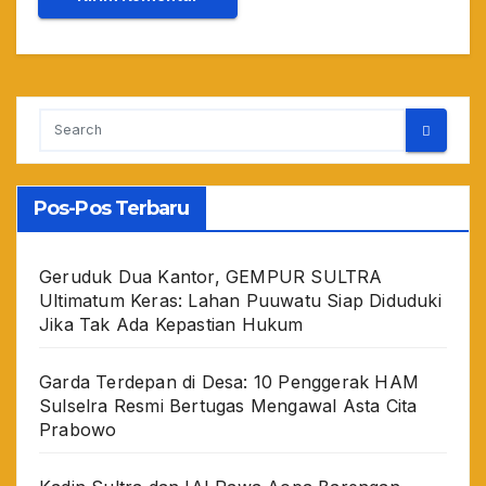
Pos-Pos Terbaru
Geruduk Dua Kantor, GEMPUR SULTRA
Ultimatum Keras: Lahan Puuwatu Siap Diduduki
Jika Tak Ada Kepastian Hukum
Garda Terdepan di Desa: 10 Penggerak HAM
Sulselra Resmi Bertugas Mengawal Asta Cita
Prabowo