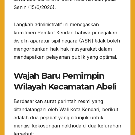
Senin (15/6/2026).
​Langkah administratif ini menegaskan
komitmen Pemkot Kendari bahwa penegakan
disiplin aparatur sipil negara (ASN) tidak boleh
mengorbankan hak-hak masyarakat dalam
mendapatkan pelayanan publik yang optimal.
​Wajah Baru Pemimpin
Wilayah Kecamatan Abeli
​Berdasarkan surat perintah resmi yang
ditandatangani oleh Wali Kota Kendari, berikut
adalah dua pejabat yang ditunjuk untuk
mengisi kekosongan nakhoda di dua kelurahan
tersebut: