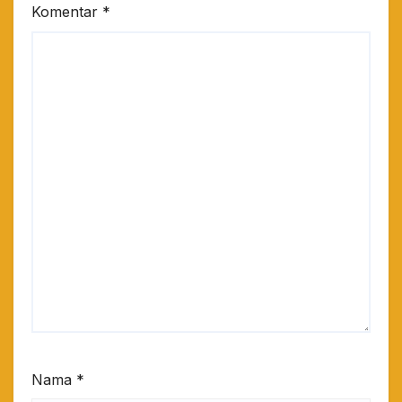
Komentar
*
Nama
*