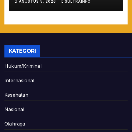
AGUSTUS 5, 2026
SULTRAINFO
Maladministrasi 2026
KATEGORI
Hukum/Kriminal
Internasional
Kesehatan
Nasional
Olahraga