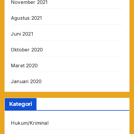
November 2021
Agustus 2021
Juni 2021
Oktober 2020
Maret 2020
Januari 2020
Kategori
Hukum/Kriminal