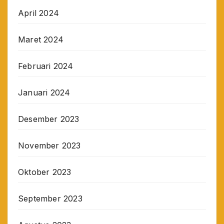
April 2024
Maret 2024
Februari 2024
Januari 2024
Desember 2023
November 2023
Oktober 2023
September 2023