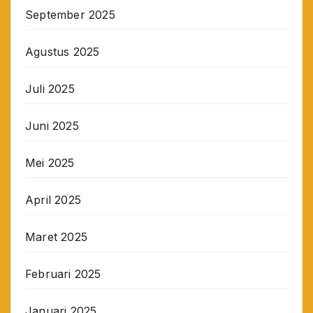
September 2025
Agustus 2025
Juli 2025
Juni 2025
Mei 2025
April 2025
Maret 2025
Februari 2025
Januari 2025