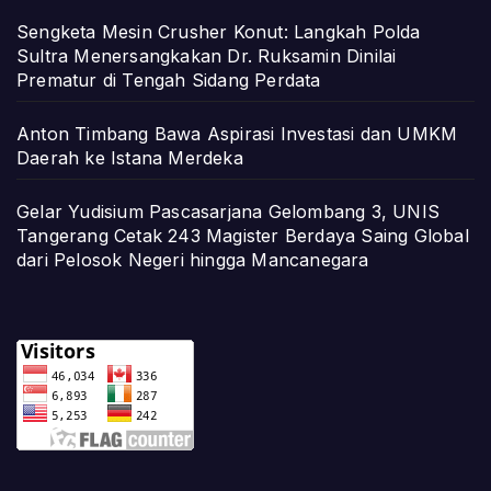
Sengketa Mesin Crusher Konut: Langkah Polda
Sultra Menersangkakan Dr. Ruksamin Dinilai
Prematur di Tengah Sidang Perdata
Anton Timbang Bawa Aspirasi Investasi dan UMKM
Daerah ke Istana Merdeka
Gelar Yudisium Pascasarjana Gelombang 3, UNIS
Tangerang Cetak 243 Magister Berdaya Saing Global
dari Pelosok Negeri hingga Mancanegara