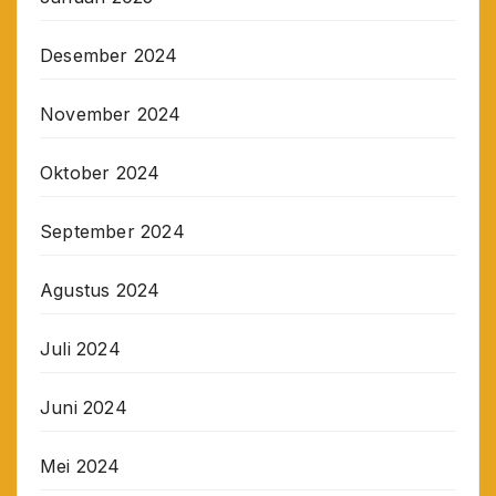
Desember 2024
November 2024
Oktober 2024
September 2024
Agustus 2024
Juli 2024
Juni 2024
Mei 2024