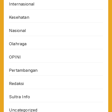
Internasional
Kesehatan
Nasional
Olahraga
OPINI
Pertambangan
Redaksi
Sultra Info
Uncategorized