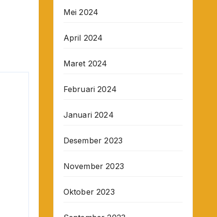
Mei 2024
April 2024
Maret 2024
Februari 2024
Januari 2024
Desember 2023
November 2023
Oktober 2023