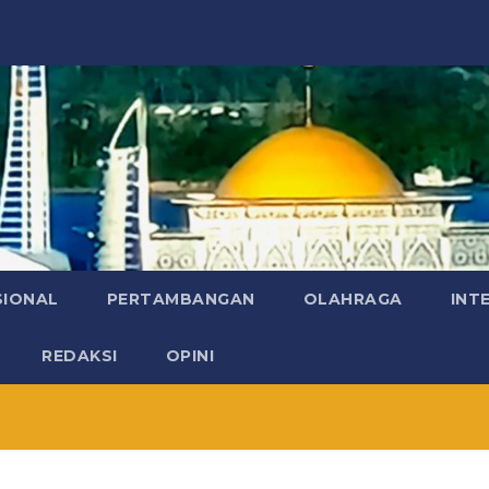
SIONAL
PERTAMBANGAN
OLAHRAGA
INT
REDAKSI
OPINI