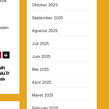
ntuk
Oktober 2025
September 2025
atan
Agustus 2025
Juli 2025
Juni 2025
bah
Mei 2025
alu
tas
April 2025
Maret 2025
Februari 2025