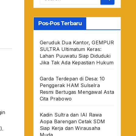
Pos-Pos Terbaru
Geruduk Dua Kantor, GEMPUR
SULTRA Ultimatum Keras:
Lahan Puuwatu Siap Diduduki
Jika Tak Ada Kepastian Hukum
Garda Terdepan di Desa: 10
Penggerak HAM Sulselra
Resmi Bertugas Mengawal Asta
Cita Prabowo
gin
Kadin Sultra dan IAI Rawa
Aopa Barengan Cetak SDM
Siap Kerja dan Wirausaha
).
Muda