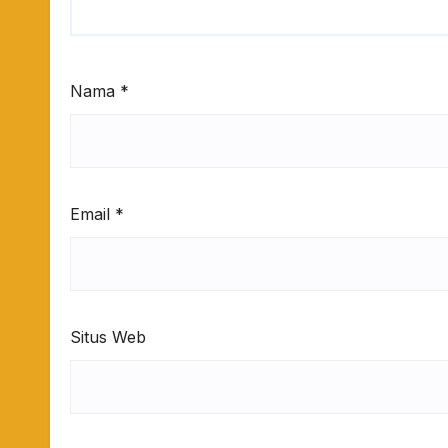
Nama
*
Email
*
Situs Web