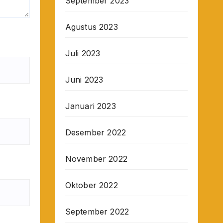
September 2023
Agustus 2023
Juli 2023
Juni 2023
Januari 2023
Desember 2022
November 2022
Oktober 2022
September 2022