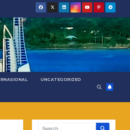
ERNASIONAL
UNCATEGORIZED