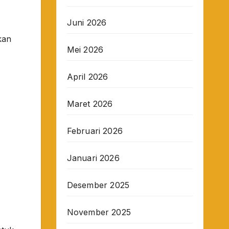
Juni 2026
kan
Mei 2026
April 2026
Maret 2026
Februari 2026
Januari 2026
Desember 2025
November 2025