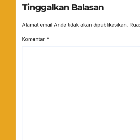
Tinggalkan Balasan
Alamat email Anda tidak akan dipublikasikan.
Ruas
Komentar
*