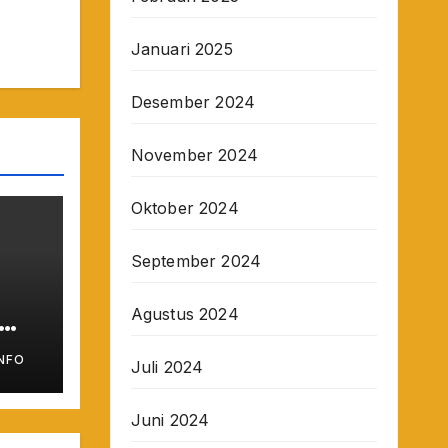
Januari 2025
Desember 2024
November 2024
Oktober 2024
September 2024
Agustus 2024
MD
NFO
Juli 2024
Juni 2024