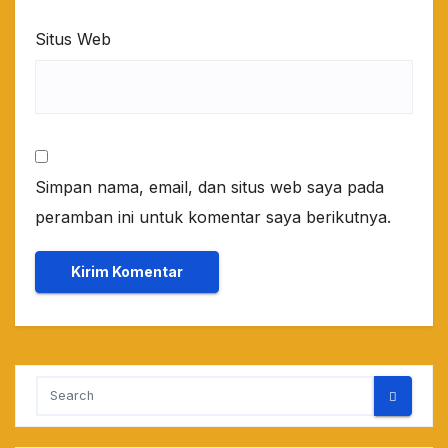
Situs Web
Simpan nama, email, dan situs web saya pada
peramban ini untuk komentar saya berikutnya.