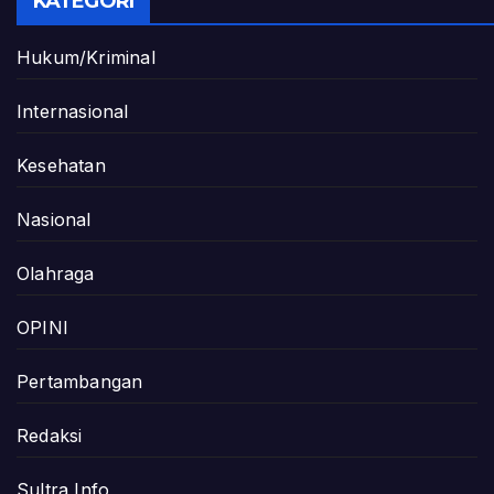
KATEGORI
Hukum/Kriminal
Internasional
Kesehatan
Nasional
Olahraga
OPINI
Pertambangan
Redaksi
Sultra Info