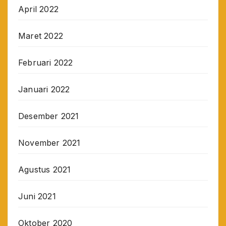
April 2022
Maret 2022
Februari 2022
Januari 2022
Desember 2021
November 2021
Agustus 2021
Juni 2021
Oktober 2020