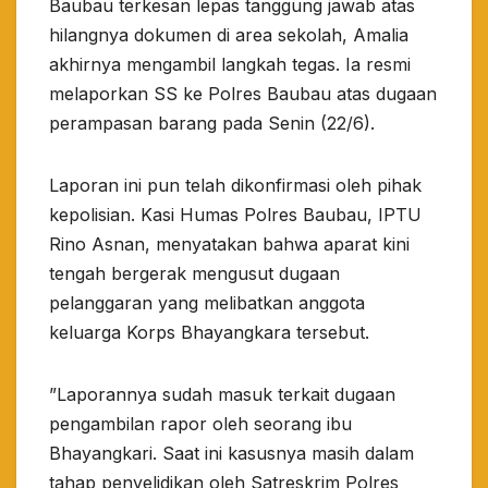
Baubau terkesan lepas tanggung jawab atas
hilangnya dokumen di area sekolah, Amalia
akhirnya mengambil langkah tegas. Ia resmi
melaporkan SS ke Polres Baubau atas dugaan
perampasan barang pada Senin (22/6).
​Laporan ini pun telah dikonfirmasi oleh pihak
kepolisian. Kasi Humas Polres Baubau, IPTU
Rino Asnan, menyatakan bahwa aparat kini
tengah bergerak mengusut dugaan
pelanggaran yang melibatkan anggota
keluarga Korps Bhayangkara tersebut.
​”Laporannya sudah masuk terkait dugaan
pengambilan rapor oleh seorang ibu
Bhayangkari. Saat ini kasusnya masih dalam
tahap penyelidikan oleh Satreskrim Polres