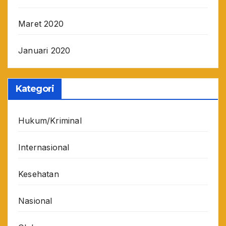
Maret 2020
Januari 2020
Kategori
Hukum/Kriminal
Internasional
Kesehatan
Nasional