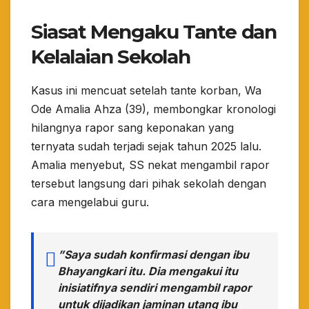
​Siasat Mengaku Tante dan
Kelalaian Sekolah
​Kasus ini mencuat setelah tante korban, Wa
Ode Amalia Ahza (39), membongkar kronologi
hilangnya rapor sang keponakan yang
ternyata sudah terjadi sejak tahun 2025 lalu.
Amalia menyebut, SS nekat mengambil rapor
tersebut langsung dari pihak sekolah dengan
cara mengelabui guru.
​”Saya sudah konfirmasi dengan ibu
Bhayangkari itu. Dia mengakui itu
inisiatifnya sendiri mengambil rapor
untuk dijadikan jaminan utang ibu