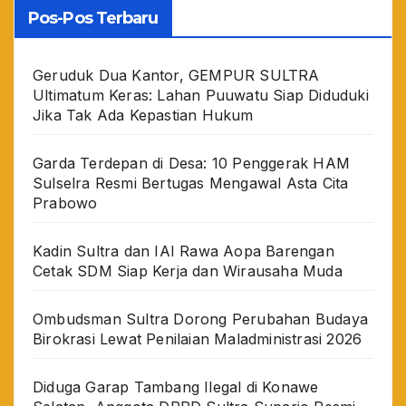
Pos-Pos Terbaru
Geruduk Dua Kantor, GEMPUR SULTRA
Ultimatum Keras: Lahan Puuwatu Siap Diduduki
Jika Tak Ada Kepastian Hukum
Garda Terdepan di Desa: 10 Penggerak HAM
Sulselra Resmi Bertugas Mengawal Asta Cita
Prabowo
Kadin Sultra dan IAI Rawa Aopa Barengan
Cetak SDM Siap Kerja dan Wirausaha Muda
Ombudsman Sultra Dorong Perubahan Budaya
Birokrasi Lewat Penilaian Maladministrasi 2026
Diduga Garap Tambang Ilegal di Konawe