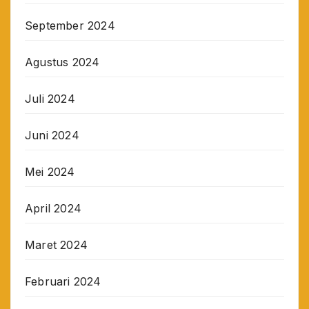
September 2024
Agustus 2024
Juli 2024
Juni 2024
Mei 2024
April 2024
Maret 2024
Februari 2024