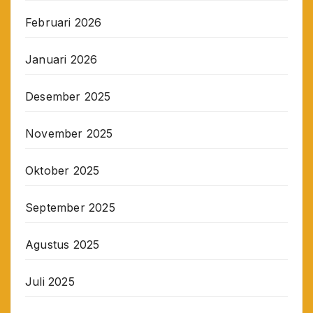
Februari 2026
Januari 2026
Desember 2025
November 2025
Oktober 2025
September 2025
Agustus 2025
Juli 2025