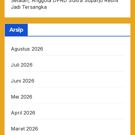
Selatan, Anggota DPRD Sultra Suparjo Resmi
Jadi Tersangka
Arsip
Agustus 2026
Juli 2026
Juni 2026
Mei 2026
April 2026
Maret 2026