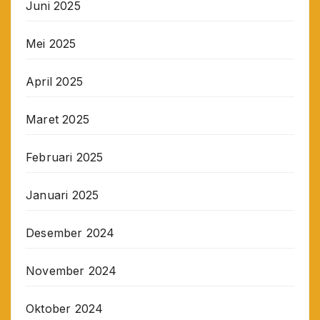
Juni 2025
Mei 2025
April 2025
Maret 2025
Februari 2025
Januari 2025
Desember 2024
November 2024
Oktober 2024