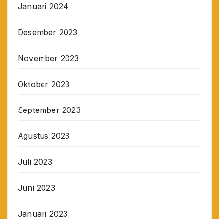
Januari 2024
Desember 2023
November 2023
Oktober 2023
September 2023
Agustus 2023
Juli 2023
Juni 2023
Januari 2023