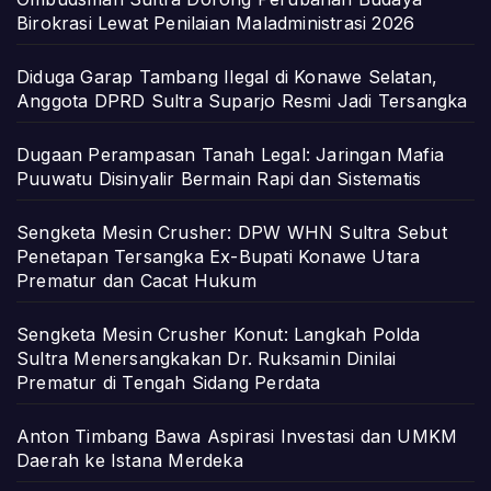
Birokrasi Lewat Penilaian Maladministrasi 2026
Diduga Garap Tambang Ilegal di Konawe Selatan,
Anggota DPRD Sultra Suparjo Resmi Jadi Tersangka
Dugaan Perampasan Tanah Legal: Jaringan Mafia
Puuwatu Disinyalir Bermain Rapi dan Sistematis
Sengketa Mesin Crusher: DPW WHN Sultra Sebut
Penetapan Tersangka Ex-Bupati Konawe Utara
Prematur dan Cacat Hukum
Sengketa Mesin Crusher Konut: Langkah Polda
Sultra Menersangkakan Dr. Ruksamin Dinilai
Prematur di Tengah Sidang Perdata
Anton Timbang Bawa Aspirasi Investasi dan UMKM
Daerah ke Istana Merdeka