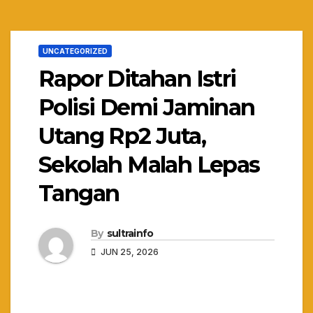
UNCATEGORIZED
Rapor Ditahan Istri
Polisi Demi Jaminan
Utang Rp2 Juta,
Sekolah Malah Lepas
Tangan
By
sultrainfo
JUN 25, 2026