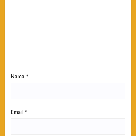
Nama
*
Email
*