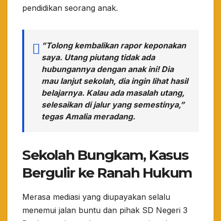
pendidikan seorang anak.
​”Tolong kembalikan rapor keponakan
saya. Utang piutang tidak ada
hubungannya dengan anak ini! Dia
mau lanjut sekolah, dia ingin lihat hasil
belajarnya. Kalau ada masalah utang,
selesaikan di jalur yang semestinya,”
tegas Amalia meradang.
​Sekolah Bungkam, Kasus
Bergulir ke Ranah Hukum
​Merasa mediasi yang diupayakan selalu
menemui jalan buntu dan pihak SD Negeri 3