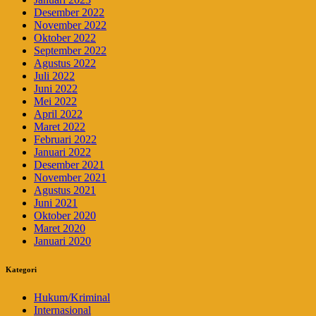
Desember 2022
November 2022
Oktober 2022
September 2022
Agustus 2022
Juli 2022
Juni 2022
Mei 2022
April 2022
Maret 2022
Februari 2022
Januari 2022
Desember 2021
November 2021
Agustus 2021
Juni 2021
Oktober 2020
Maret 2020
Januari 2020
Kategori
Hukum/Kriminal
Internasional