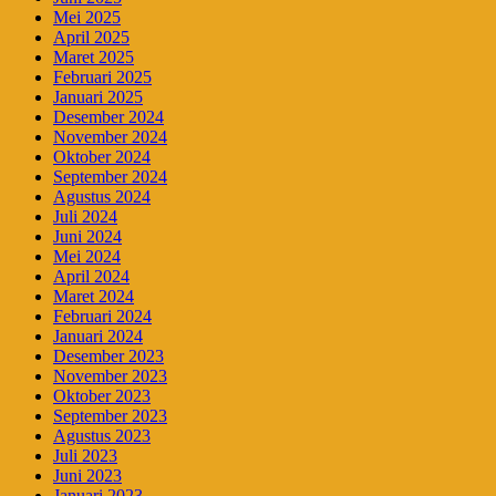
Mei 2025
April 2025
Maret 2025
Februari 2025
Januari 2025
Desember 2024
November 2024
Oktober 2024
September 2024
Agustus 2024
Juli 2024
Juni 2024
Mei 2024
April 2024
Maret 2024
Februari 2024
Januari 2024
Desember 2023
November 2023
Oktober 2023
September 2023
Agustus 2023
Juli 2023
Juni 2023
Januari 2023