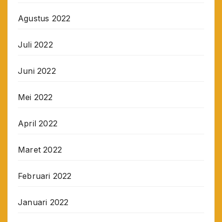
Agustus 2022
Juli 2022
Juni 2022
Mei 2022
April 2022
Maret 2022
Februari 2022
Januari 2022