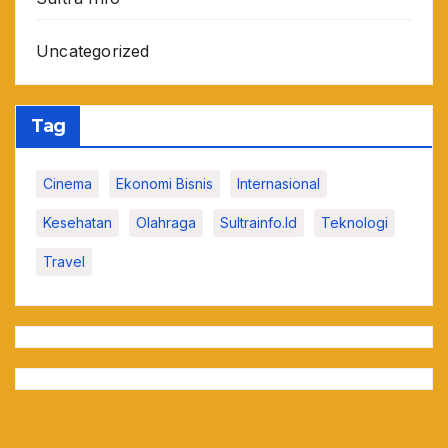
Uncategorized
Tag
Cinema
Ekonomi Bisnis
Internasional
Kesehatan
Olahraga
Sultrainfo.id
Teknologi
Travel