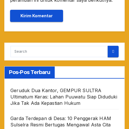
Pos-Pos Terbaru
Geruduk Dua Kantor, GEMPUR SULTRA
Ultimatum Keras: Lahan Puuwatu Siap Diduduki
Jika Tak Ada Kepastian Hukum
Garda Terdepan di Desa: 10 Penggerak HAM
Sulselra Resmi Bertugas Mengawal Asta Cita