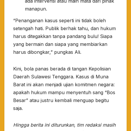
ada intervensi atau main mata dari pihak
manapun.
​“Penanganan kasus seperti ini tidak boleh
setengah hati. Publik berhak tahu, dan hukum
harus ditegakkan tanpa pandang bulu! Siapa
yang bermain dan siapa yang membiarkan
harus dibongkar,” pungkas Ali.
​Kini, bola panas berada di tangan Kepolisian
Daerah Sulawesi Tenggara. Kasus di Muna
Barat ini akan menjadi ujian komitmen negara:
apakah hukum mampu menyentuh sang “Bos
Besar” atau justru kembali menguap begitu
saja.
Hingga berita ini diturunkan, tim redaksi masih