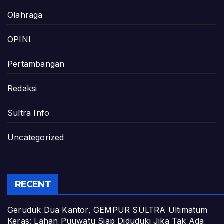
Olahraga
OPINI
Pertambangan
Redaksi
Sultra Info
Uncategorized
RECENT
Geruduk Dua Kantor, GEMPUR SULTRA Ultimatum
Keras: Lahan Puuwatu Siap Diduduki Jika Tak Ada