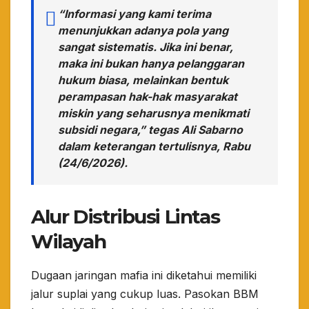
​“Informasi yang kami terima
menunjukkan adanya pola yang
sangat sistematis. Jika ini benar,
maka ini bukan hanya pelanggaran
hukum biasa, melainkan bentuk
perampasan hak-hak masyarakat
miskin yang seharusnya menikmati
subsidi negara,” tegas Ali Sabarno
dalam keterangan tertulisnya, Rabu
(24/6/2026).
Alur Distribusi Lintas
Wilayah
​Dugaan jaringan mafia ini diketahui memiliki
jalur suplai yang cukup luas. Pasokan BBM