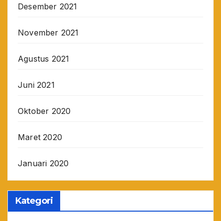
Desember 2021
November 2021
Agustus 2021
Juni 2021
Oktober 2020
Maret 2020
Januari 2020
Kategori