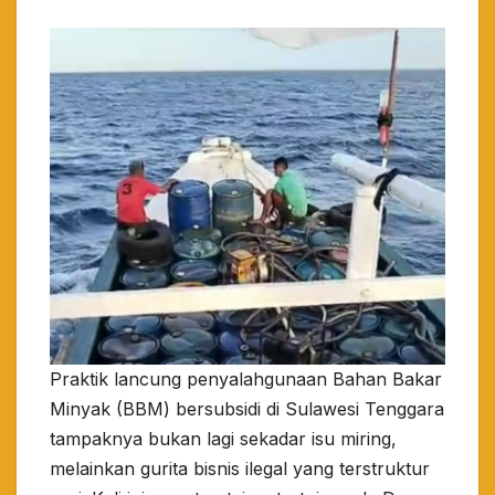
Praktik lancung penyalahgunaan Bahan Bakar
Minyak (BBM) bersubsidi di Sulawesi Tenggara
tampaknya bukan lagi sekadar isu miring,
melainkan gurita bisnis ilegal yang terstruktur