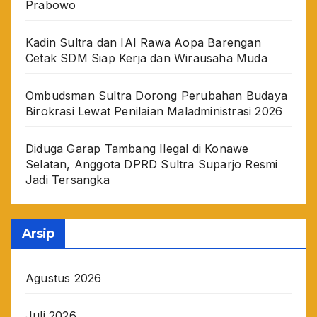
Prabowo
Kadin Sultra dan IAI Rawa Aopa Barengan
Cetak SDM Siap Kerja dan Wirausaha Muda
Ombudsman Sultra Dorong Perubahan Budaya
Birokrasi Lewat Penilaian Maladministrasi 2026
Diduga Garap Tambang Ilegal di Konawe
Selatan, Anggota DPRD Sultra Suparjo Resmi
Jadi Tersangka
Arsip
Agustus 2026
Juli 2026