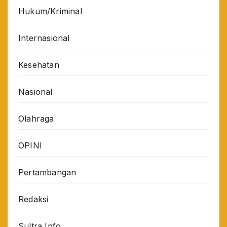
Hukum/Kriminal
Internasional
Kesehatan
Nasional
Olahraga
OPINI
Pertambangan
Redaksi
Sultra Info