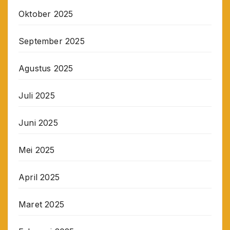
Oktober 2025
September 2025
Agustus 2025
Juli 2025
Juni 2025
Mei 2025
April 2025
Maret 2025