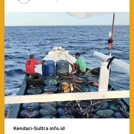
Kendari-Sultra info.id