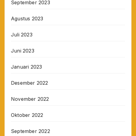
September 2023
Agustus 2023
Juli 2023
Juni 2023
Januari 2023
Desember 2022
November 2022
Oktober 2022
September 2022