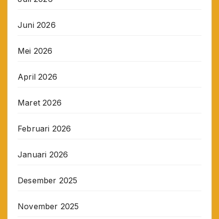
Juni 2026
Mei 2026
April 2026
Maret 2026
Februari 2026
Januari 2026
Desember 2025
November 2025