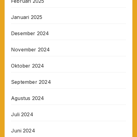
Februari 2025
Januari 2025
Desember 2024
November 2024
Oktober 2024
September 2024
Agustus 2024
Juli 2024
Juni 2024