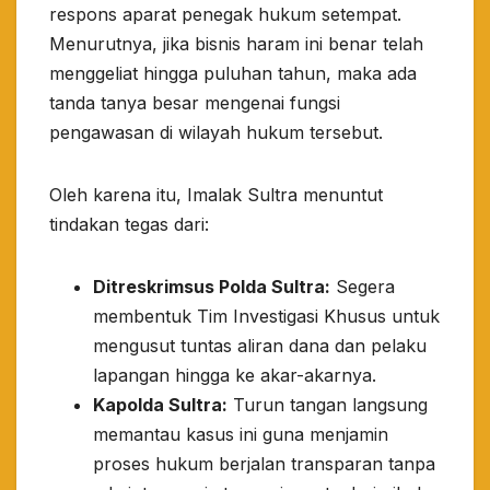
respons aparat penegak hukum setempat.
Menurutnya, jika bisnis haram ini benar telah
menggeliat hingga puluhan tahun, maka ada
tanda tanya besar mengenai fungsi
pengawasan di wilayah hukum tersebut.
​Oleh karena itu, Imalak Sultra menuntut
tindakan tegas dari:
Ditreskrimsus Polda Sultra:
Segera
membentuk Tim Investigasi Khusus untuk
mengusut tuntas aliran dana dan pelaku
lapangan hingga ke akar-akarnya.
Kapolda Sultra:
Turun tangan langsung
memantau kasus ini guna menjamin
proses hukum berjalan transparan tanpa