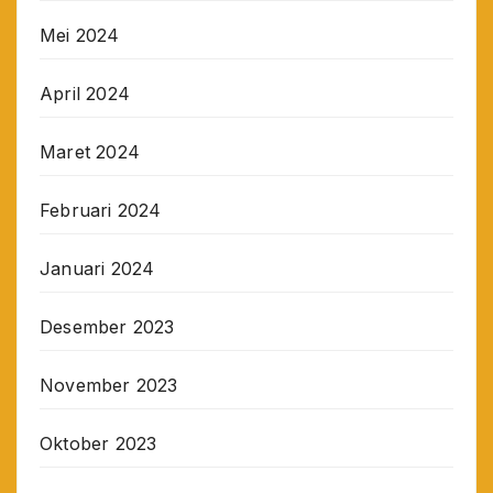
Mei 2024
April 2024
Maret 2024
Februari 2024
Januari 2024
Desember 2023
November 2023
Oktober 2023