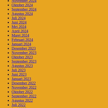
November 2024
Oktober 2024
September 2024
Agustus 2024
Juli 2024
Juni 2024
Mei 2024
April 2024
Maret 2024
Februari 2024
Januari 2024
Desember 2023
November 2023
Oktober 2023
September 2023
Agustus 2023
Juli 2023
Juni 2023
Januari 2023
Desember 2022
November 2022
Oktober 2022
September 2022
Agustus 2022
Juli 2022