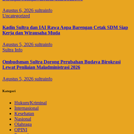
Agustus 6, 2026
sultrainfo
Uncategorized
Kadin Sultra dan IAI Rawa Aopa Barengan Cetak SDM Siap
Kerja dan Wirausaha Muda
Agustus 5, 2026
sultrainfo
Sultra Info
Ombudsman Sultra Dorong Perubahan Budaya Birokrasi
Lewat Penilaian Maladministrasi 2026
Agustus 5, 2026
sultrainfo
Kategori
Hukum/Kriminal
Internasional
Kesehatan
Nasional
Olahraga
OPINI