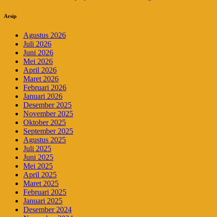
Arsip
Agustus 2026
Juli 2026
Juni 2026
Mei 2026
April 2026
Maret 2026
Februari 2026
Januari 2026
Desember 2025
November 2025
Oktober 2025
September 2025
Agustus 2025
Juli 2025
Juni 2025
Mei 2025
April 2025
Maret 2025
Februari 2025
Januari 2025
Desember 2024