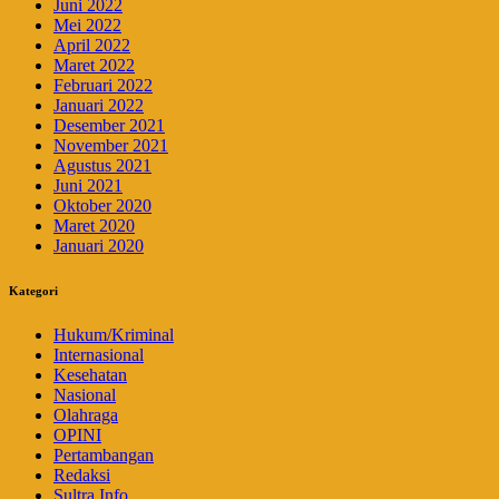
Juni 2022
Mei 2022
April 2022
Maret 2022
Februari 2022
Januari 2022
Desember 2021
November 2021
Agustus 2021
Juni 2021
Oktober 2020
Maret 2020
Januari 2020
Kategori
Hukum/Kriminal
Internasional
Kesehatan
Nasional
Olahraga
OPINI
Pertambangan
Redaksi
Sultra Info