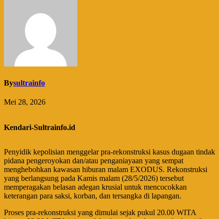
By
sultrainfo
Mei 28, 2026
Kendari-Sultrainfo.id
Penyidik kepolisian menggelar pra-rekonstruksi kasus dugaan tindak
pidana pengeroyokan dan/atau penganiayaan yang sempat
menghebohkan kawasan hiburan malam EXODUS. Rekonstruksi
yang berlangsung pada Kamis malam (28/5/2026) tersebut
memperagakan belasan adegan krusial untuk mencocokkan
keterangan para saksi, korban, dan tersangka di lapangan.
​Proses pra-rekonstruksi yang dimulai sejak pukul 20.00 WITA