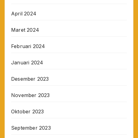
April 2024
Maret 2024
Februari 2024
Januari 2024
Desember 2023
November 2023
Oktober 2023
September 2023