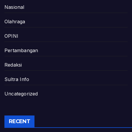
Nasional
Olahraga
OPINI
Pertambangan
Redaksi
Sultra Info
Uncategorized
RECENT