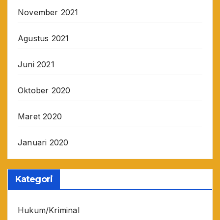
November 2021
Agustus 2021
Juni 2021
Oktober 2020
Maret 2020
Januari 2020
Kategori
Hukum/Kriminal