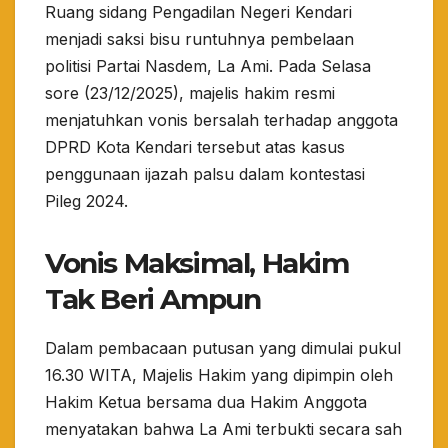
Ruang sidang Pengadilan Negeri Kendari
menjadi saksi bisu runtuhnya pembelaan
politisi Partai Nasdem, La Ami. Pada Selasa
sore (23/12/2025), majelis hakim resmi
menjatuhkan vonis bersalah terhadap anggota
DPRD Kota Kendari tersebut atas kasus
penggunaan ijazah palsu dalam kontestasi
Pileg 2024.
​Vonis Maksimal, Hakim
Tak Beri Ampun
​Dalam pembacaan putusan yang dimulai pukul
16.30 WITA, Majelis Hakim yang dipimpin oleh
Hakim Ketua bersama dua Hakim Anggota
menyatakan bahwa La Ami terbukti secara sah