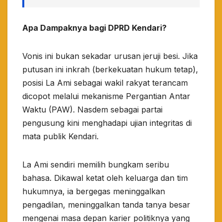
Apa Dampaknya bagi DPRD Kendari?
​Vonis ini bukan sekadar urusan jeruji besi. Jika
putusan ini inkrah (berkekuatan hukum tetap),
posisi La Ami sebagai wakil rakyat terancam
dicopot melalui mekanisme Pergantian Antar
Waktu (PAW). Nasdem sebagai partai
pengusung kini menghadapi ujian integritas di
mata publik Kendari.​
La Ami sendiri memilih bungkam seribu
bahasa. Dikawal ketat oleh keluarga dan tim
hukumnya, ia bergegas meninggalkan
pengadilan, meninggalkan tanda tanya besar
mengenai masa depan karier politiknya yang