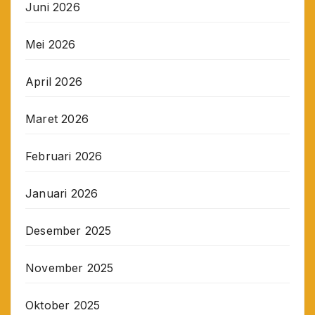
Juni 2026
Mei 2026
April 2026
Maret 2026
Februari 2026
Januari 2026
Desember 2025
November 2025
Oktober 2025