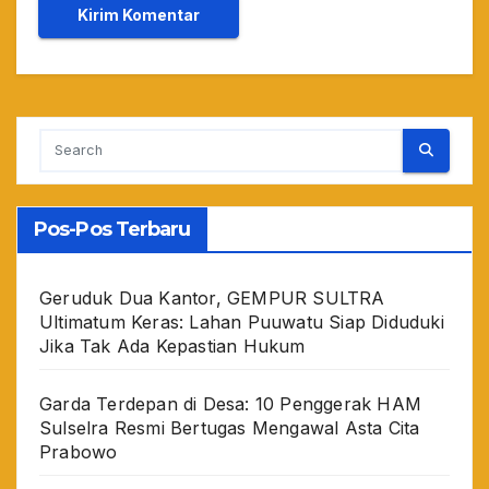
Pos-Pos Terbaru
Geruduk Dua Kantor, GEMPUR SULTRA
Ultimatum Keras: Lahan Puuwatu Siap Diduduki
Jika Tak Ada Kepastian Hukum
Garda Terdepan di Desa: 10 Penggerak HAM
Sulselra Resmi Bertugas Mengawal Asta Cita
Prabowo