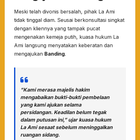
​Meski telah divonis bersalah, pihak La Ami
tidak tinggal diam. Seusai berkonsultasi singkat
dengan kliennya yang tampak pucat
mengenakan kemeja putih, kuasa hukum La
Ami langsung menyatakan keberatan dan
mengajukan
Banding
.
​”Kami merasa majelis hakim
mengabaikan bukti-bukti pembelaan
yang kami ajukan selama
persidangan. Keadilan belum tegak
dalam putusan ini,” ujar kuasa hukum
La Ami sesaat sebelum meninggalkan
ruangan sidang.