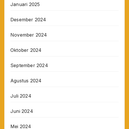
Januari 2025
Desember 2024
November 2024
Oktober 2024
September 2024
Agustus 2024
Juli 2024
Juni 2024
Mei 2024