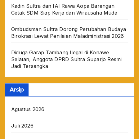
Kadin Sultra dan IAI Rawa Aopa Barengan
Cetak SDM Siap Kerja dan Wirausaha Muda
Ombudsman Sultra Dorong Perubahan Budaya
Birokrasi Lewat Penilaian Maladministrasi 2026
Diduga Garap Tambang Ilegal di Konawe
Selatan, Anggota DPRD Sultra Suparjo Resmi
Jadi Tersangka
Arsip
Agustus 2026
Juli 2026