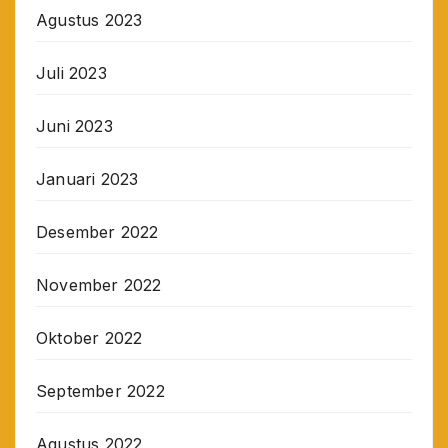
Agustus 2023
Juli 2023
Juni 2023
Januari 2023
Desember 2022
November 2022
Oktober 2022
September 2022
Agustus 2022