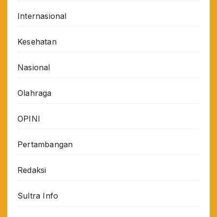
Internasional
Kesehatan
Nasional
Olahraga
OPINI
Pertambangan
Redaksi
Sultra Info