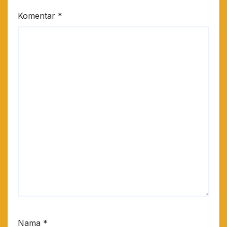
Komentar
*
Nama
*