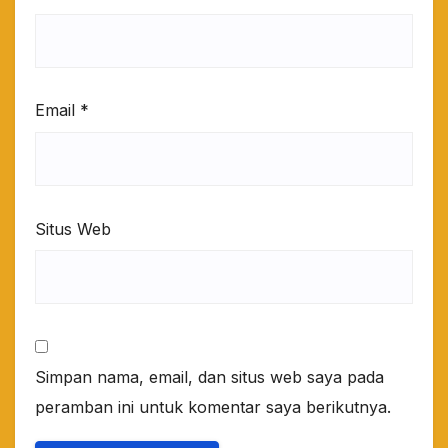
Email
*
Situs Web
Simpan nama, email, dan situs web saya pada
peramban ini untuk komentar saya berikutnya.