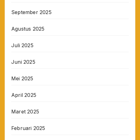
September 2025
Agustus 2025
Juli 2025
Juni 2025
Mei 2025
April 2025
Maret 2025
Februari 2025