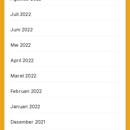
Juli 2022
Juni 2022
Mei 2022
April 2022
Maret 2022
Februari 2022
Januari 2022
Desember 2021