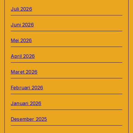
Juli 2026
Juni 2026
Mei 2026
April 2026
Maret 2026
Februari 2026
Januari 2026
Desember 2025