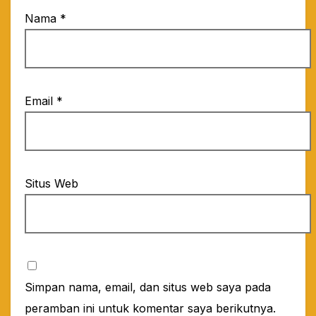
Nama
*
Email
*
Situs Web
Simpan nama, email, dan situs web saya pada
peramban ini untuk komentar saya berikutnya.