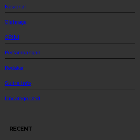
Nasional
Olahraga
OPINI
Pertambangan
Redaksi
Sultra Info
Uncategorized
RECENT