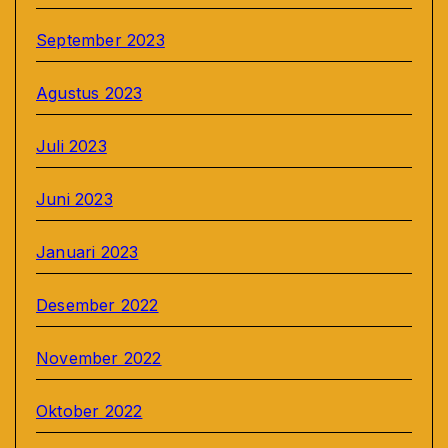
September 2023
Agustus 2023
Juli 2023
Juni 2023
Januari 2023
Desember 2022
November 2022
Oktober 2022