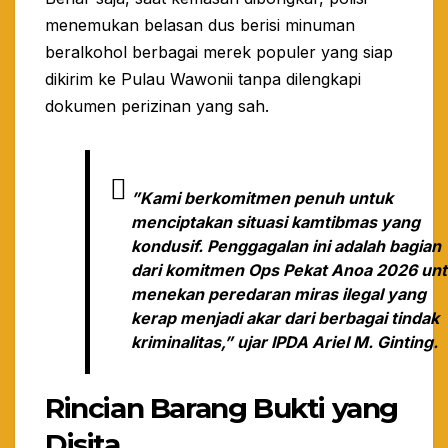
menemukan belasan dus berisi minuman
beralkohol berbagai merek populer yang siap
dikirim ke Pulau Wawonii tanpa dilengkapi
dokumen perizinan yang sah.
​”Kami berkomitmen penuh untuk
menciptakan situasi kamtibmas yang
kondusif. Penggagalan ini adalah bagian
dari komitmen Ops Pekat Anoa 2026 un
menekan peredaran miras ilegal yang
kerap menjadi akar dari berbagai tindak
kriminalitas,” ujar IPDA Ariel M. Ginting.
Rincian Barang Bukti yang
Disita