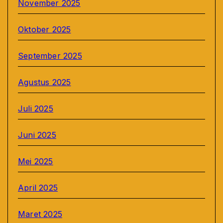
November 2025
Oktober 2025
September 2025
Agustus 2025
Juli 2025
Juni 2025
Mei 2025
April 2025
Maret 2025