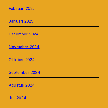
Februari 2025
Januari 2025
Desember 2024
November 2024
Oktober 2024
September 2024
Agustus 2024
Juli 2024