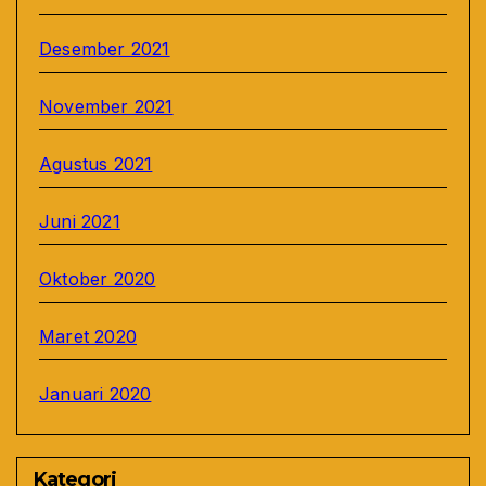
Desember 2021
November 2021
Agustus 2021
Juni 2021
Oktober 2020
Maret 2020
Januari 2020
Kategori