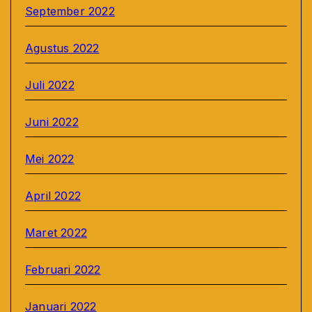
September 2022
Agustus 2022
Juli 2022
Juni 2022
Mei 2022
April 2022
Maret 2022
Februari 2022
Januari 2022