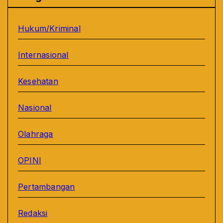
Hukum/Kriminal
Internasional
Kesehatan
Nasional
Olahraga
OPINI
Pertambangan
Redaksi