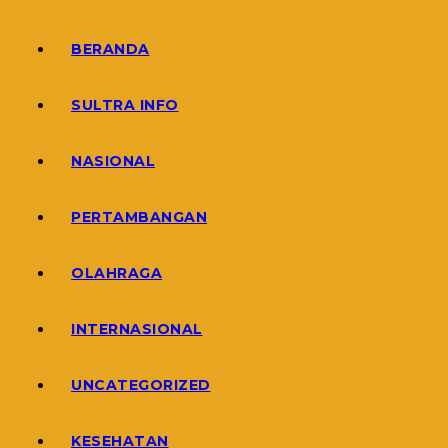
BERANDA
SULTRA INFO
NASIONAL
PERTAMBANGAN
OLAHRAGA
INTERNASIONAL
UNCATEGORIZED
KESEHATAN