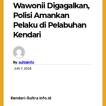
Wawonii Digagalkan,
Polisi Amankan
Pelaku di Pelabuhan
Kendari
By
sultrainfo
JUN 7, 2026
Kendari-Sultra info.id