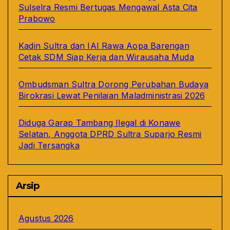
Sulselra Resmi Bertugas Mengawal Asta Cita
Prabowo
Kadin Sultra dan IAI Rawa Aopa Barengan
Cetak SDM Siap Kerja dan Wirausaha Muda
Ombudsman Sultra Dorong Perubahan Budaya
Birokrasi Lewat Penilaian Maladministrasi 2026
Diduga Garap Tambang Ilegal di Konawe
Selatan, Anggota DPRD Sultra Suparjo Resmi
Jadi Tersangka
Arsip
Agustus 2026