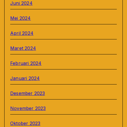
Juni 2024
Mei 2024
April 2024
Maret 2024
Februari 2024
Januari 2024
Desember 2023
November 2023
Oktober 2023