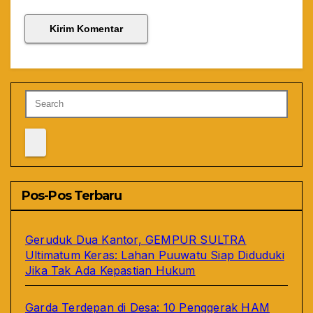
Pos-Pos Terbaru
Geruduk Dua Kantor, GEMPUR SULTRA
Ultimatum Keras: Lahan Puuwatu Siap Diduduki
Jika Tak Ada Kepastian Hukum
Garda Terdepan di Desa: 10 Penggerak HAM