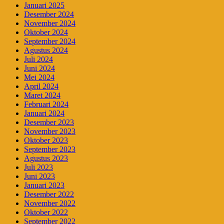
Januari 2025
Desember 2024
November 2024
Oktober 2024
September 2024
Agustus 2024
Juli 2024
Juni 2024
Mei 2024
April 2024
Maret 2024
Februari 2024
Januari 2024
Desember 2023
November 2023
Oktober 2023
September 2023
Agustus 2023
Juli 2023
Juni 2023
Januari 2023
Desember 2022
November 2022
Oktober 2022
September 2022