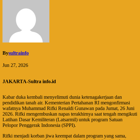
By
sultrainfo
Jun 27, 2026
JAKARTA-Sultra info.id
Kabar duka kembali menyelimuti dunia ketenagakerjaan dan
pendidikan tanah air. Kementerian Pertahanan RI mengonfirmasi
wafatnya Muhammad Rifki Renaldi Gunawan pada Jumat, 26 Juni
2026. Rifki mengembuskan napas terakhirnya saat tengah mengikuti
Latihan Dasar Kemiliteran (Latsarmil) untuk program Satuan
Pelopor Penggerak Indonesia (SPPI).
​Rifki menjadi korban jiwa keempat dalam program yang sama,