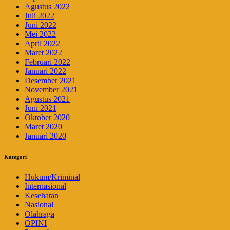
Agustus 2022
Juli 2022
Juni 2022
Mei 2022
April 2022
Maret 2022
Februari 2022
Januari 2022
Desember 2021
November 2021
Agustus 2021
Juni 2021
Oktober 2020
Maret 2020
Januari 2020
Kategori
Hukum/Kriminal
Internasional
Kesehatan
Nasional
Olahraga
OPINI