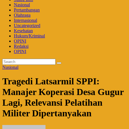
Nasional
Pertambangan
Olahraga
Internasional
Uncategorized
Kesehatan
Hukum/Kriminal
OPINI
Redaksi
OPINI
Nasional
Tragedi Latsarmil SPPI:
Manajer Koperasi Desa Gugur
Lagi, Relevansi Pelatihan
Militer Dipertanyakan