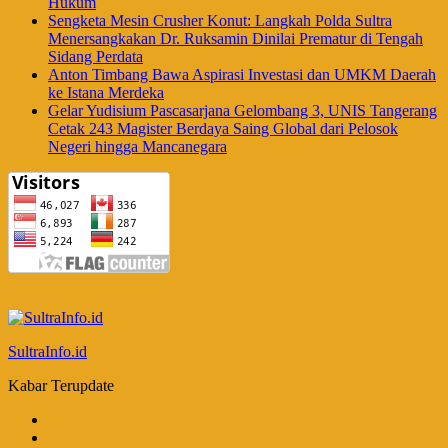
Hukum
Sengketa Mesin Crusher Konut: Langkah Polda Sultra
Menersangkakan Dr. Ruksamin Dinilai Prematur di Tengah
Sidang Perdata
Anton Timbang Bawa Aspirasi Investasi dan UMKM Daerah
ke Istana Merdeka
Gelar Yudisium Pascasarjana Gelombang 3, UNIS Tangerang
Cetak 243 Magister Berdaya Saing Global dari Pelosok
Negeri hingga Mancanegara
SultraInfo.id
Kabar Terupdate