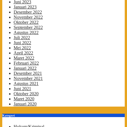
Juni 2023
Januari 2023
Desember 2022
November 2022
Oktober 2022
September 2022
Agustus 2022
Juli 2022
Juni 2022
Mei 2022
April 2022
Maret 2022
Februari 2022
Januari 2022
Desember 2021
November 2021
Agustus 2021
Juni 2021
Oktober 2020
Maret 2020
Januari 2020
Kategori
Hukum/Kriminal