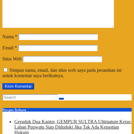
Nama
*
Email
*
Situs Web
Simpan nama, email, dan situs web saya pada peramban ini
untuk komentar saya berikutnya.
Pos-pos Terbaru
Geruduk Dua Kantor, GEMPUR SULTRA Ultimatum Keras:
Lahan Puuwatu Siap Diduduki Jika Tak Ada Kepastian
Hukum