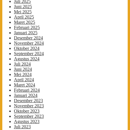
Juli 2025
Juni 2025
Mei 2025
April 2025
Maret 2025
Februari 2025
Januari 2025
Desember 2024
November 2024
Oktober 2024
September 2024
Agustus 2024
Juli 2024
Juni 2024
Mei 2024
April 2024
Maret 2024
Februari 2024
Januari 2024
Desember 2023
November 2023
Oktober 2023
September 2023
Agustus 2023
Juli 2023