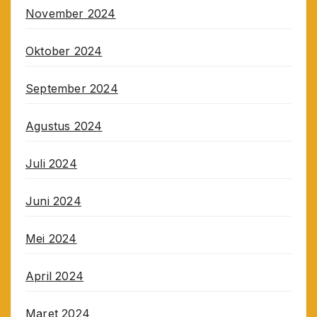
November 2024
Oktober 2024
September 2024
Agustus 2024
Juli 2024
Juni 2024
Mei 2024
April 2024
Maret 2024