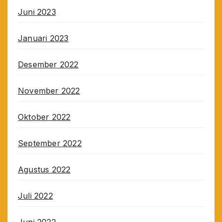
Juni 2023
Januari 2023
Desember 2022
November 2022
Oktober 2022
September 2022
Agustus 2022
Juli 2022