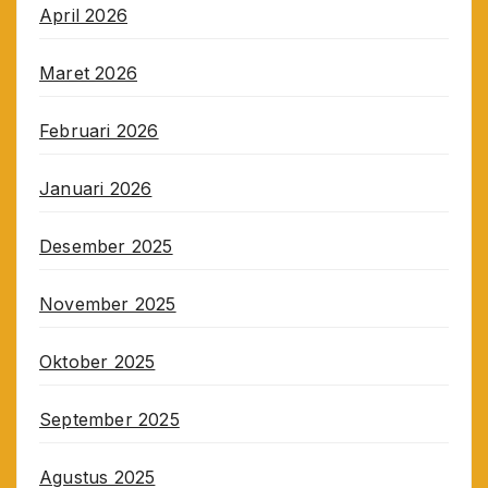
April 2026
Maret 2026
Februari 2026
Januari 2026
Desember 2025
November 2025
Oktober 2025
September 2025
Agustus 2025