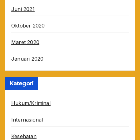
Juni 2021
Oktober 2020
Maret 2020
Januari 2020
Kategori
Hukum/Kriminal
Internasional
Kesehatan