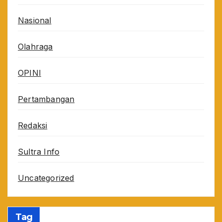
Nasional
Olahraga
OPINI
Pertambangan
Redaksi
Sultra Info
Uncategorized
Tag