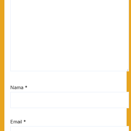
Nama
*
Email
*