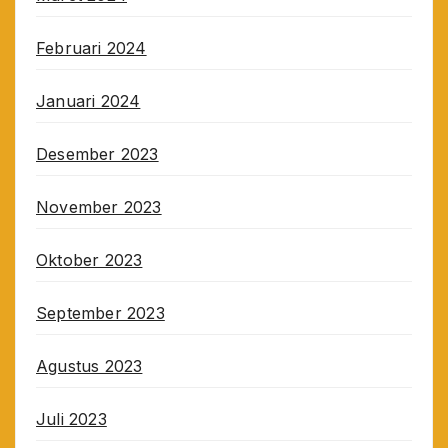
Februari 2024
Januari 2024
Desember 2023
November 2023
Oktober 2023
September 2023
Agustus 2023
Juli 2023