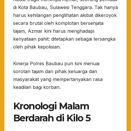
di Kota Baubau, Sulawesi Tenggara. Tak hanya
harus kehilangan penglihatan akibat dikeroyok
secara brutal oleh komplotan bersenjata
tajam, Azmar kini harus menghadapi
kenyataan pahit: ditetapkan sebagai tersangka
oleh pihak kepolisian.
​Kinerja Polres Baubau pun kini menuai
sorotan tajam dari pihak keluarga dan
masyarakat yang mempertanyakan rasa
keadilan bagi korban.
​Kronologi Malam
Berdarah di Kilo 5