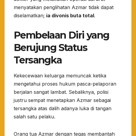
menyatakan penglihatan Azmar tidak dapat
diselamatkan;
ia divonis buta total
.
​Pembelaan Diri yang
Berujung Status
Tersangka
​Kekecewaan keluarga memuncak ketika
mengetahui proses hukum pasca-pelaporan
berjalan sangat lambat. Sebaliknya, polisi
justru sempat menetapkan Azmar sebagai
tersangka atas dalih adanya luka di tangan
salah satu pelaku.
​Orang tua Azmar dengan tegas membantah