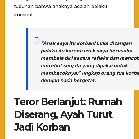
tuduhan bahwa anaknya adalah pelaku
kriminal.
​”Anak saya itu korban! Luka di tangan
pelaku itu karena anak saya berusaha
membela diri secara refleks dan menco
merebut senjata yang dipakai untuk
membacoknya,” ungkap orang tua korb
dengan nada bergetar.
​Teror Berlanjut: Rumah
Diserang, Ayah Turut
Jadi Korban