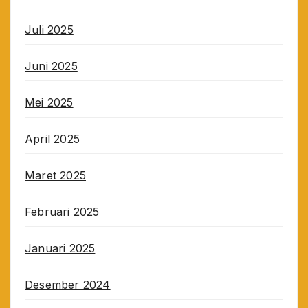
Juli 2025
Juni 2025
Mei 2025
April 2025
Maret 2025
Februari 2025
Januari 2025
Desember 2024