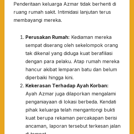
​Penderitaan keluarga Azmar tidak berhenti di
ruang rumah sakit. Intimidasi lanjutan terus
membayangi mereka.
Perusakan Rumah:
Kediaman mereka
sempat diserang oleh sekelompok orang
tak dikenal yang diduga kuat berafiliasi
dengan para pelaku. Atap rumah mereka
hancur akibat lemparan batu dan belum
diperbaiki hingga kini.
Kekerasan Terhadap Ayah Korban:
Ayah Azmar juga dilaporkan mengalami
penganiayaan di lokasi berbeda. Kendati
pihak keluarga telah mengantongi bukti
kuat berupa rekaman percakapan berisi
ancaman, laporan tersebut terkesan jalan
di tempat.