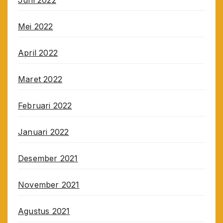
Juni 2022
Mei 2022
April 2022
Maret 2022
Februari 2022
Januari 2022
Desember 2021
November 2021
Agustus 2021