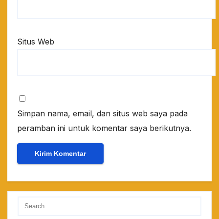
Situs Web
Simpan nama, email, dan situs web saya pada
peramban ini untuk komentar saya berikutnya.