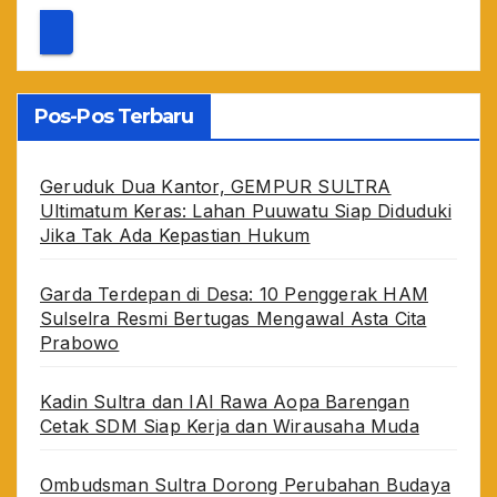
Pos-Pos Terbaru
Geruduk Dua Kantor, GEMPUR SULTRA
Ultimatum Keras: Lahan Puuwatu Siap Diduduki
Jika Tak Ada Kepastian Hukum
Garda Terdepan di Desa: 10 Penggerak HAM
Sulselra Resmi Bertugas Mengawal Asta Cita
Prabowo
Kadin Sultra dan IAI Rawa Aopa Barengan
Cetak SDM Siap Kerja dan Wirausaha Muda
Ombudsman Sultra Dorong Perubahan Budaya