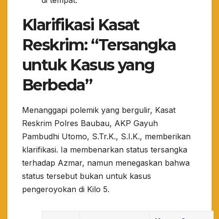
​Klarifikasi Kasat
Reskrim: “Tersangka
untuk Kasus yang
Berbeda”
​Menanggapi polemik yang bergulir, Kasat
Reskrim Polres Baubau, AKP Gayuh
Pambudhi Utomo, S.Tr.K., S.I.K., memberikan
klarifikasi. Ia membenarkan status tersangka
terhadap Azmar, namun menegaskan bahwa
status tersebut bukan untuk kasus
pengeroyokan di Kilo 5.