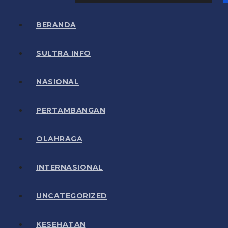
BERANDA
SULTRA INFO
NASIONAL
PERTAMBANGAN
OLAHRAGA
INTERNASIONAL
UNCATEGORIZED
KESEHATAN