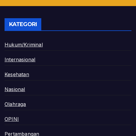
KATEGORI
Hukum/Kriminal
Internasional
Kesehatan
Nasional
Olahraga
OPINI
Pertambangan