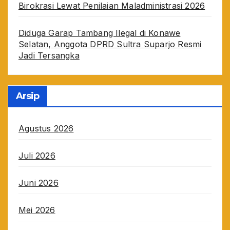
Birokrasi Lewat Penilaian Maladministrasi 2026
Diduga Garap Tambang Ilegal di Konawe
Selatan, Anggota DPRD Sultra Suparjo Resmi
Jadi Tersangka
Arsip
Agustus 2026
Juli 2026
Juni 2026
Mei 2026