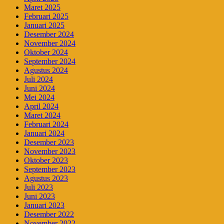
Maret 2025
Februari 2025
Januari 2025
Desember 2024
November 2024
Oktober 2024
September 2024
Agustus 2024
Juli 2024
Juni 2024
Mei 2024
April 2024
Maret 2024
Februari 2024
Januari 2024
Desember 2023
November 2023
Oktober 2023
September 2023
Agustus 2023
Juli 2023
Juni 2023
Januari 2023
Desember 2022
November 2022