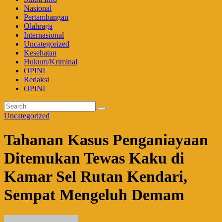
Nasional
Pertambangan
Olahraga
Internasional
Uncategorized
Kesehatan
Hukum/Kriminal
OPINI
Redaksi
OPINI
Uncategorized
Tahanan Kasus Penganiayaan
Ditemukan Tewas Kaku di
Kamar Sel Rutan Kendari,
Sempat Mengeluh Demam