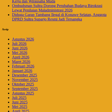
Kerja dan Wirausaha Muda
Ombudsman Sultra Dorong Perubahan Budaya Birokrasi
Lewat Penilaian Maladministrasi 2026
Diduga Garap Tambang Ilegal di Konawe Selatan, Anggota
DPRD Sultra Suparjo Resmi Jadi Tersangka
Arsip
Agustus 2026
Juli 2026
Juni 2026
Mei 2026
April 2026
Maret 2026
Februari 2026
Januari 2026
Desember 2025
November 2025
Oktober 2025
September 2025
Agustus 2025
Juli 2025
Juni 2025
Mei 2025
April 2025