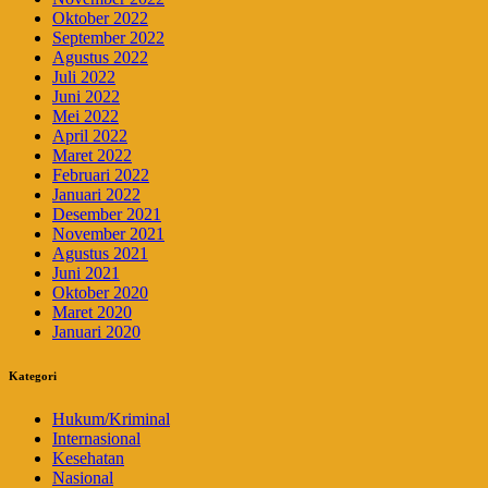
Oktober 2022
September 2022
Agustus 2022
Juli 2022
Juni 2022
Mei 2022
April 2022
Maret 2022
Februari 2022
Januari 2022
Desember 2021
November 2021
Agustus 2021
Juni 2021
Oktober 2020
Maret 2020
Januari 2020
Kategori
Hukum/Kriminal
Internasional
Kesehatan
Nasional