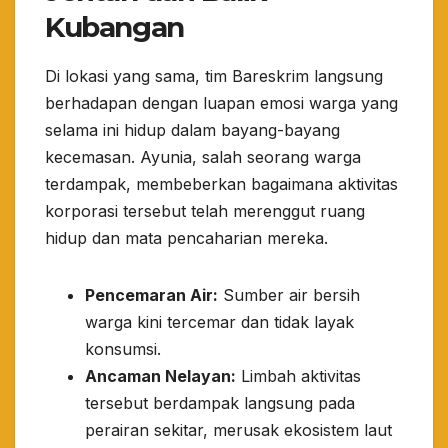
Kubangan
​Di lokasi yang sama, tim Bareskrim langsung
berhadapan dengan luapan emosi warga yang
selama ini hidup dalam bayang-bayang
kecemasan. Ayunia, salah seorang warga
terdampak, membeberkan bagaimana aktivitas
korporasi tersebut telah merenggut ruang
hidup dan mata pencaharian mereka.
Pencemaran Air:
Sumber air bersih
warga kini tercemar dan tidak layak
konsumsi.
Ancaman Nelayan:
Limbah aktivitas
tersebut berdampak langsung pada
perairan sekitar, merusak ekosistem laut