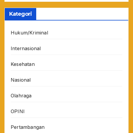
Kategori
Hukum/Kriminal
Internasional
Kesehatan
Nasional
Olahraga
OPINI
Pertambangan