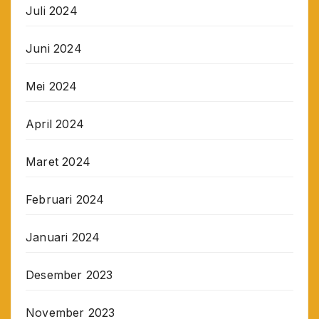
Juli 2024
Juni 2024
Mei 2024
April 2024
Maret 2024
Februari 2024
Januari 2024
Desember 2023
November 2023