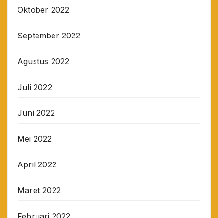
Oktober 2022
September 2022
Agustus 2022
Juli 2022
Juni 2022
Mei 2022
April 2022
Maret 2022
Februari 2022