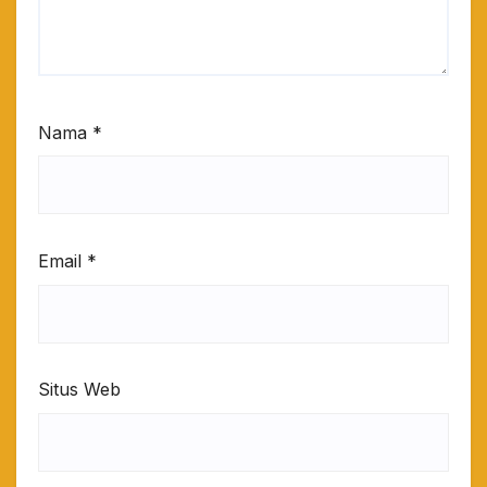
Nama
*
Email
*
Situs Web