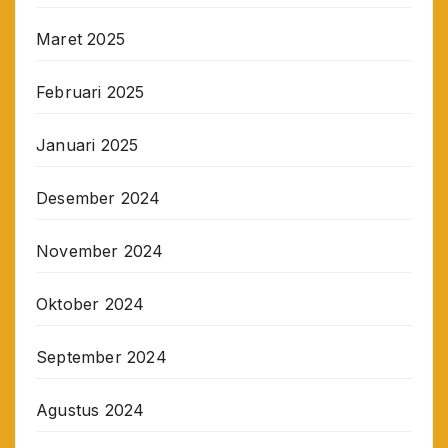
Maret 2025
Februari 2025
Januari 2025
Desember 2024
November 2024
Oktober 2024
September 2024
Agustus 2024