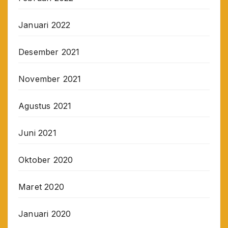
Januari 2022
Desember 2021
November 2021
Agustus 2021
Juni 2021
Oktober 2020
Maret 2020
Januari 2020