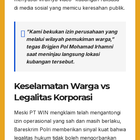
di media sosial yang memicu keresahan publik.
​”Kami bekukan izin perusahaan yang
melalui wilayah pemukiman warga,”
tegas Brigjen Pol Mohamad Irhamni
saat meninjau langsung lokasi
kubangan tersebut.
Keselamatan Warga vs
Legalitas Korporasi
​Meski PT WIN mengklaim telah mengantongi
izin operasional yang sah dan masih berlaku,
Bareskrim Polri memberikan sinyal kuat bahwa
legalitas hukum tidak boleh mengorbankan