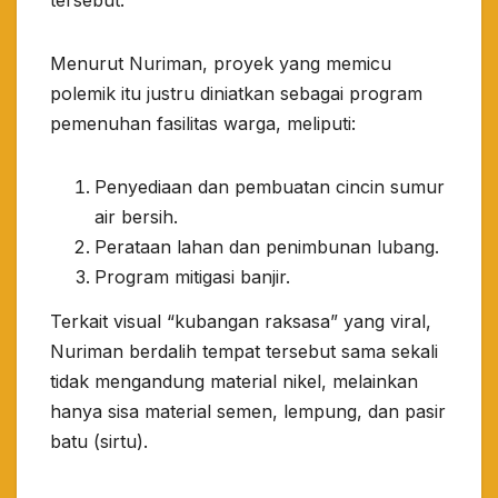
​Menurut Nuriman, proyek yang memicu
polemik itu justru diniatkan sebagai program
pemenuhan fasilitas warga, meliputi:
​Penyediaan dan pembuatan cincin sumur
air bersih.
​Perataan lahan dan penimbunan lubang.
​Program mitigasi banjir.
​Terkait visual “kubangan raksasa” yang viral,
Nuriman berdalih tempat tersebut sama sekali
tidak mengandung material nikel, melainkan
hanya sisa material semen, lempung, dan pasir
batu (sirtu).