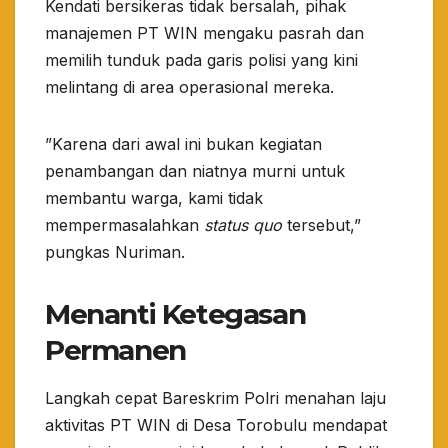
​Kendati bersikeras tidak bersalah, pihak
manajemen PT WIN mengaku pasrah dan
memilih tunduk pada garis polisi yang kini
melintang di area operasional mereka.
​”Karena dari awal ini bukan kegiatan
penambangan dan niatnya murni untuk
membantu warga, kami tidak
mempermasalahkan
status quo
tersebut,”
pungkas Nuriman.
Menanti Ketegasan
Permanen
​Langkah cepat Bareskrim Polri menahan laju
aktivitas PT WIN di Desa Torobulu mendapat