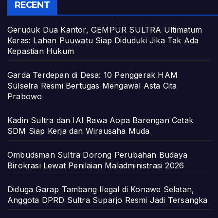
RECENT
Geruduk Dua Kantor, GEMPUR SULTRA Ultimatum
Keras: Lahan Puuwatu Siap Diduduki Jika Tak Ada
Kepastian Hukum
Garda Terdepan di Desa: 10 Penggerak HAM
Sulselra Resmi Bertugas Mengawal Asta Cita
Prabowo
Kadin Sultra dan IAI Rawa Aopa Barengan Cetak
SDM Siap Kerja dan Wirausaha Muda
Ombudsman Sultra Dorong Perubahan Budaya
Birokrasi Lewat Penilaian Maladministrasi 2026
Diduga Garap Tambang Ilegal di Konawe Selatan,
Anggota DPRD Sultra Suparjo Resmi Jadi Tersangka