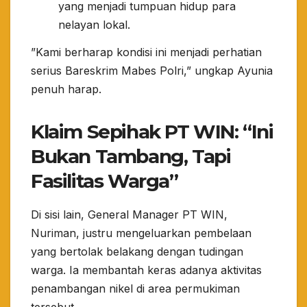
yang menjadi tumpuan hidup para
nelayan lokal.
​”Kami berharap kondisi ini menjadi perhatian
serius Bareskrim Mabes Polri,” ungkap Ayunia
penuh harap.
Klaim Sepihak PT WIN: “Ini
Bukan Tambang, Tapi
Fasilitas Warga”
​Di sisi lain, General Manager PT WIN,
Nuriman, justru mengeluarkan pembelaan
yang bertolak belakang dengan tudingan
warga. Ia membantah keras adanya aktivitas
penambangan nikel di area permukiman
tersebut.