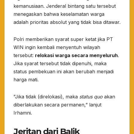
kemanusiaan. Jenderal bintang satu tersebut
menegaskan bahwa keselamatan warga
adalah prioritas absolut yang tidak bisa ditawar.
​Polri memberikan syarat super ketat jika PT
WIN ingin kembali menyentuh wilayah
tersebut:
relokasi warga secara menyeluruh
.
Jika syarat tersebut tidak dipenuhi, maka
status pembekuan ini akan berubah menjadi
harga mati.
​”Jika tidak (direlokasi), maka
status quo
akan
diberlakukan secara permanen,” lanjut
Irhamni.
Jeritan dari Balik