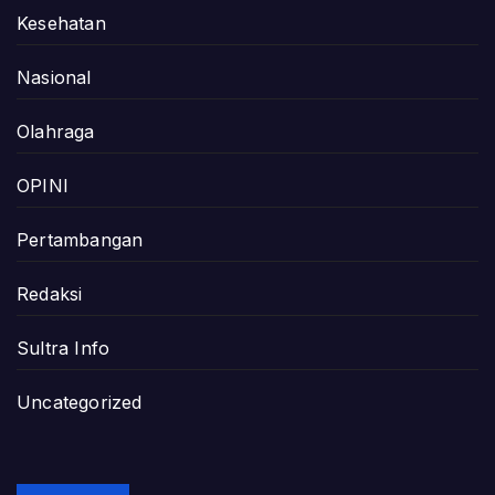
Kesehatan
Nasional
Olahraga
OPINI
Pertambangan
Redaksi
Sultra Info
Uncategorized