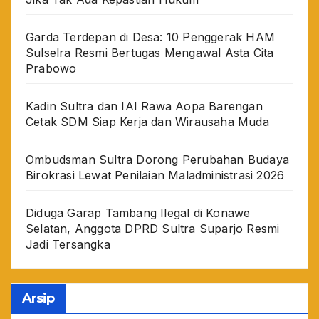
Garda Terdepan di Desa: 10 Penggerak HAM
Sulselra Resmi Bertugas Mengawal Asta Cita
Prabowo
Kadin Sultra dan IAI Rawa Aopa Barengan
Cetak SDM Siap Kerja dan Wirausaha Muda
Ombudsman Sultra Dorong Perubahan Budaya
Birokrasi Lewat Penilaian Maladministrasi 2026
Diduga Garap Tambang Ilegal di Konawe
Selatan, Anggota DPRD Sultra Suparjo Resmi
Jadi Tersangka
Arsip