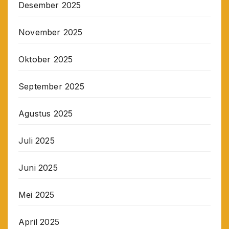
Desember 2025
November 2025
Oktober 2025
September 2025
Agustus 2025
Juli 2025
Juni 2025
Mei 2025
April 2025