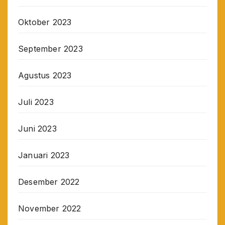
Oktober 2023
September 2023
Agustus 2023
Juli 2023
Juni 2023
Januari 2023
Desember 2022
November 2022