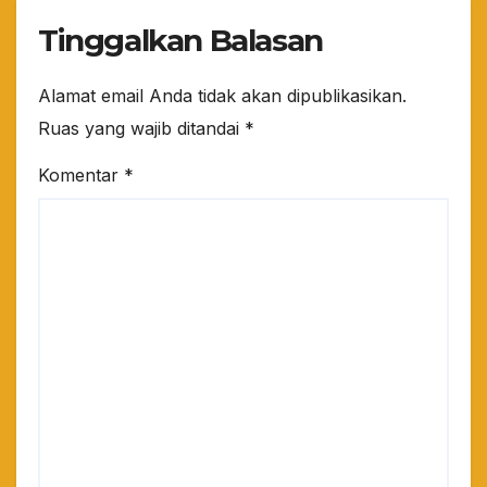
Tinggalkan Balasan
Alamat email Anda tidak akan dipublikasikan.
Ruas yang wajib ditandai
*
Komentar
*