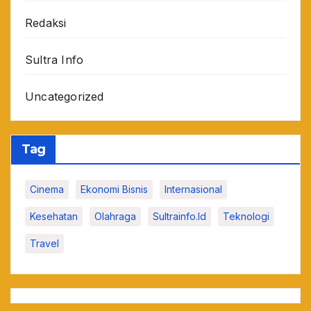
Redaksi
Sultra Info
Uncategorized
Tag
Cinema
Ekonomi Bisnis
Internasional
Kesehatan
Olahraga
Sultrainfo.id
Teknologi
Travel