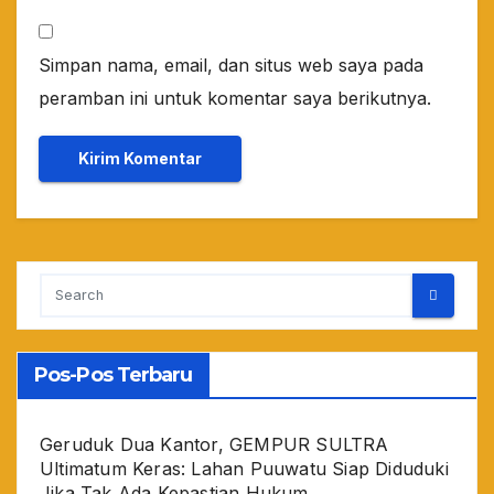
Simpan nama, email, dan situs web saya pada
peramban ini untuk komentar saya berikutnya.
Pos-Pos Terbaru
Geruduk Dua Kantor, GEMPUR SULTRA
Ultimatum Keras: Lahan Puuwatu Siap Diduduki
Jika Tak Ada Kepastian Hukum