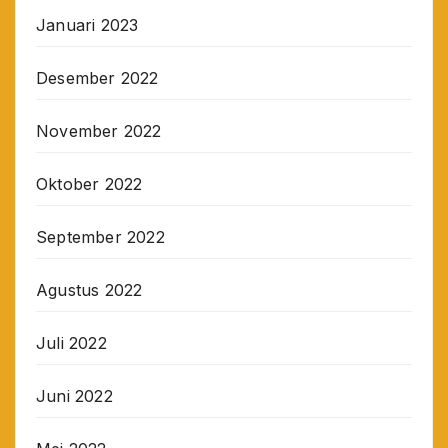
Januari 2023
Desember 2022
November 2022
Oktober 2022
September 2022
Agustus 2022
Juli 2022
Juni 2022