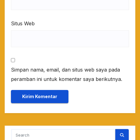
Situs Web
Simpan nama, email, dan situs web saya pada
peramban ini untuk komentar saya berikutnya.