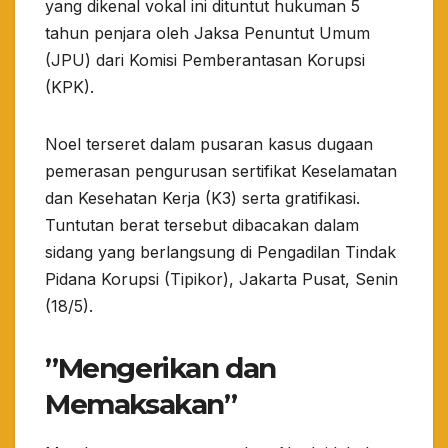
yang dikenal vokal ini dituntut hukuman 5
tahun penjara oleh Jaksa Penuntut Umum
(JPU) dari Komisi Pemberantasan Korupsi
(KPK).
​Noel terseret dalam pusaran kasus dugaan
pemerasan pengurusan sertifikat Keselamatan
dan Kesehatan Kerja (K3) serta gratifikasi.
Tuntutan berat tersebut dibacakan dalam
sidang yang berlangsung di Pengadilan Tindak
Pidana Korupsi (Tipikor), Jakarta Pusat, Senin
(18/5).
​”Mengerikan dan
Memaksakan”