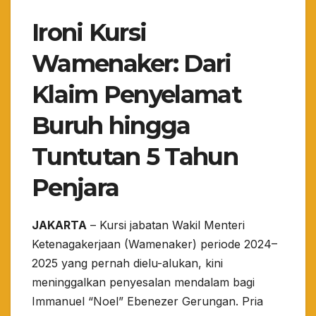
Ironi Kursi
Wamenaker: Dari
Klaim Penyelamat
Buruh hingga
Tuntutan 5 Tahun
Penjara
JAKARTA
– Kursi jabatan Wakil Menteri
Ketenagakerjaan (Wamenaker) periode 2024–
2025 yang pernah dielu-alukan, kini
meninggalkan penyesalan mendalam bagi
Immanuel “Noel” Ebenezer Gerungan. Pria