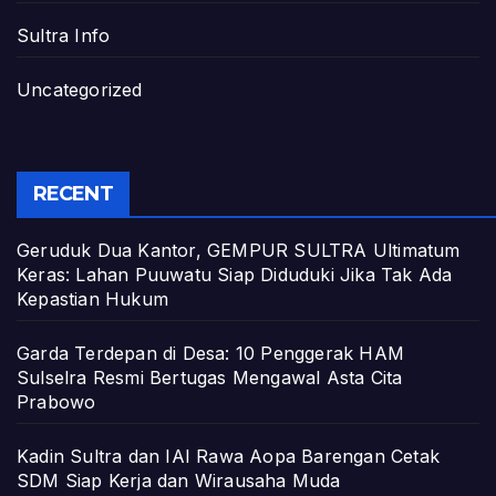
Sultra Info
Uncategorized
RECENT
Geruduk Dua Kantor, GEMPUR SULTRA Ultimatum
Keras: Lahan Puuwatu Siap Diduduki Jika Tak Ada
Kepastian Hukum
Garda Terdepan di Desa: 10 Penggerak HAM
Sulselra Resmi Bertugas Mengawal Asta Cita
Prabowo
Kadin Sultra dan IAI Rawa Aopa Barengan Cetak
SDM Siap Kerja dan Wirausaha Muda