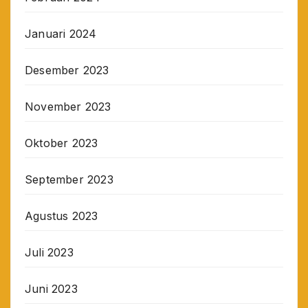
Januari 2024
Desember 2023
November 2023
Oktober 2023
September 2023
Agustus 2023
Juli 2023
Juni 2023