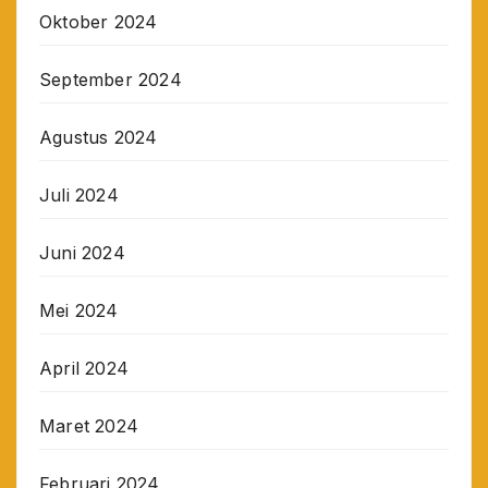
Oktober 2024
September 2024
Agustus 2024
Juli 2024
Juni 2024
Mei 2024
April 2024
Maret 2024
Februari 2024