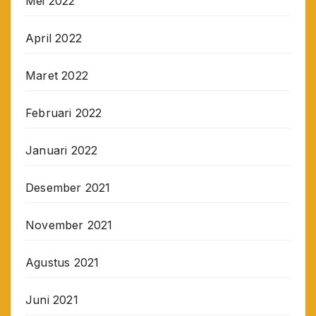
Mei 2022
April 2022
Maret 2022
Februari 2022
Januari 2022
Desember 2021
November 2021
Agustus 2021
Juni 2021