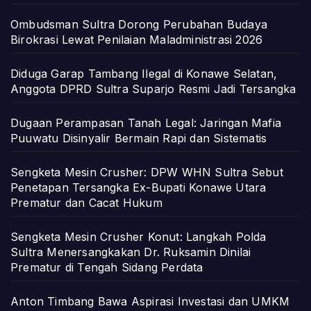
Ombudsman Sultra Dorong Perubahan Budaya
Birokrasi Lewat Penilaian Maladministrasi 2026
Diduga Garap Tambang Ilegal di Konawe Selatan,
Anggota DPRD Sultra Suparjo Resmi Jadi Tersangka
Dugaan Perampasan Tanah Legal: Jaringan Mafia
Puuwatu Disinyalir Bermain Rapi dan Sistematis
Sengketa Mesin Crusher: DPW WHN Sultra Sebut
Penetapan Tersangka Ex-Bupati Konawe Utara
Prematur dan Cacat Hukum
Sengketa Mesin Crusher Konut: Langkah Polda
Sultra Menersangkakan Dr. Ruksamin Dinilai
Prematur di Tengah Sidang Perdata
Anton Timbang Bawa Aspirasi Investasi dan UMKM