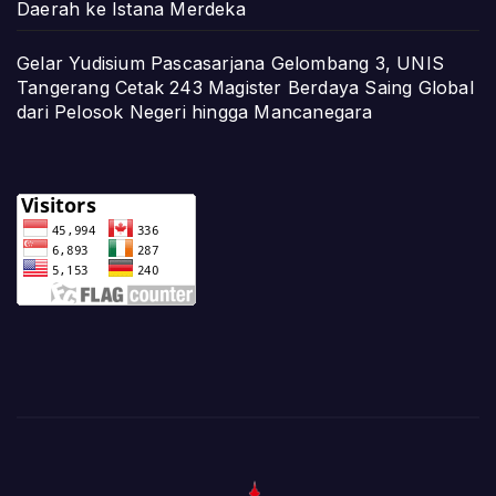
Daerah ke Istana Merdeka
Gelar Yudisium Pascasarjana Gelombang 3, UNIS
Tangerang Cetak 243 Magister Berdaya Saing Global
dari Pelosok Negeri hingga Mancanegara