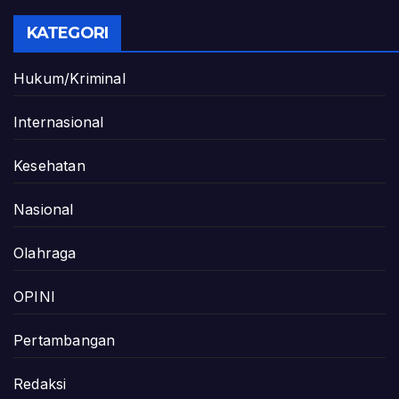
KATEGORI
Hukum/Kriminal
Internasional
Kesehatan
Nasional
Olahraga
OPINI
Pertambangan
Redaksi