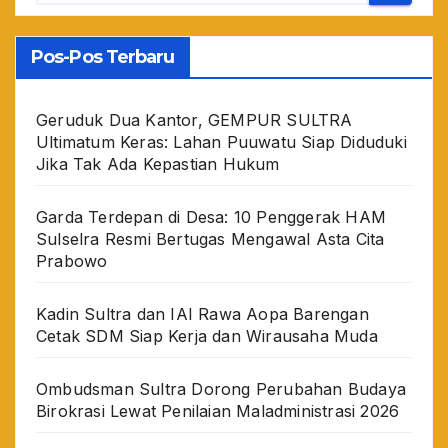
Pos-Pos Terbaru
Geruduk Dua Kantor, GEMPUR SULTRA
Ultimatum Keras: Lahan Puuwatu Siap Diduduki
Jika Tak Ada Kepastian Hukum
Garda Terdepan di Desa: 10 Penggerak HAM
Sulselra Resmi Bertugas Mengawal Asta Cita
Prabowo
Kadin Sultra dan IAI Rawa Aopa Barengan
Cetak SDM Siap Kerja dan Wirausaha Muda
Ombudsman Sultra Dorong Perubahan Budaya
Birokrasi Lewat Penilaian Maladministrasi 2026