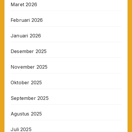
Maret 2026
Februari 2026
Januari 2026
Desember 2025
November 2025
Oktober 2025
September 2025
Agustus 2025
Juli 2025