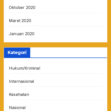
Oktober 2020
Maret 2020
Januari 2020
Kategori
Hukum/Kriminal
Internasional
Kesehatan
Nasional