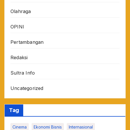
Olahraga
OPINI
Pertambangan
Redaksi
Sultra Info
Uncategorized
Tag
Cinema
Ekonomi Bisnis
Internasional