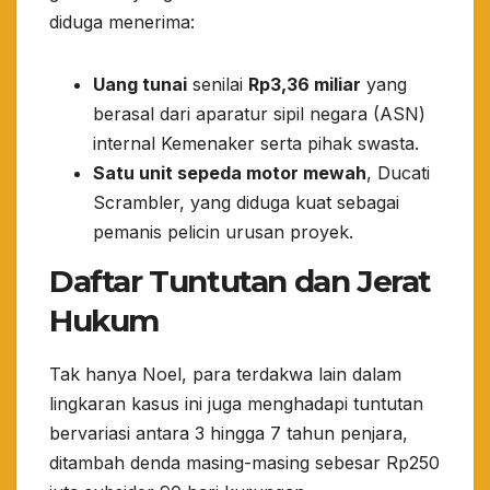
diduga menerima:
Uang tunai
senilai
Rp3,36 miliar
yang
berasal dari aparatur sipil negara (ASN)
internal Kemenaker serta pihak swasta.
Satu unit sepeda motor mewah
, Ducati
Scrambler, yang diduga kuat sebagai
pemanis pelicin urusan proyek.
​Daftar Tuntutan dan Jerat
Hukum
​Tak hanya Noel, para terdakwa lain dalam
lingkaran kasus ini juga menghadapi tuntutan
bervariasi antara 3 hingga 7 tahun penjara,
ditambah denda masing-masing sebesar Rp250