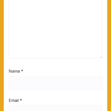
Nama
*
Email
*