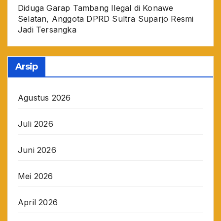
Diduga Garap Tambang Ilegal di Konawe
Selatan, Anggota DPRD Sultra Suparjo Resmi
Jadi Tersangka
Arsip
Agustus 2026
Juli 2026
Juni 2026
Mei 2026
April 2026