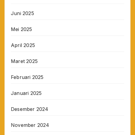
Juni 2025
Mei 2025
April 2025
Maret 2025
Februari 2025
Januari 2025
Desember 2024
November 2024