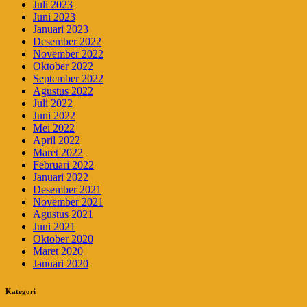
Juli 2023
Juni 2023
Januari 2023
Desember 2022
November 2022
Oktober 2022
September 2022
Agustus 2022
Juli 2022
Juni 2022
Mei 2022
April 2022
Maret 2022
Februari 2022
Januari 2022
Desember 2021
November 2021
Agustus 2021
Juni 2021
Oktober 2020
Maret 2020
Januari 2020
Kategori