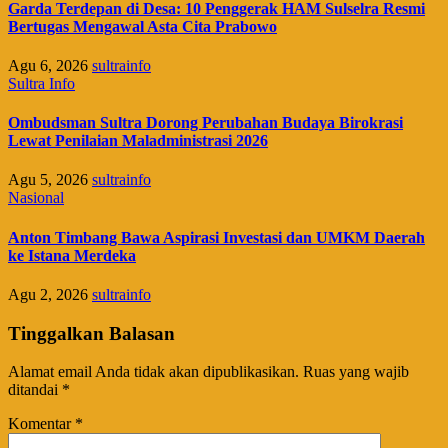
Garda Terdepan di Desa: 10 Penggerak HAM Sulselra Resmi
Bertugas Mengawal Asta Cita Prabowo
Agu 6, 2026
sultrainfo
Sultra Info
Ombudsman Sultra Dorong Perubahan Budaya Birokrasi
Lewat Penilaian Maladministrasi 2026
Agu 5, 2026
sultrainfo
Nasional
Anton Timbang Bawa Aspirasi Investasi dan UMKM Daerah
ke Istana Merdeka
Agu 2, 2026
sultrainfo
Tinggalkan Balasan
Alamat email Anda tidak akan dipublikasikan.
Ruas yang wajib
ditandai
*
Komentar
*