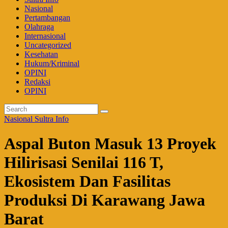
Nasional
Pertambangan
Olahraga
Internasional
Uncategorized
Kesehatan
Hukum/Kriminal
OPINI
Redaksi
OPINI
Nasional
Sultra Info
Aspal Buton Masuk 13 Proyek
Hilirisasi Senilai 116 T,
Ekosistem Dan Fasilitas
Produksi Di Karawang Jawa
Barat