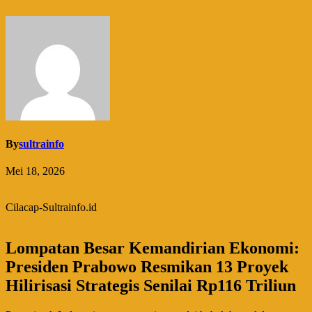
By
sultrainfo
Mei 18, 2026
Cilacap-Sultrainfo.id
Lompatan Besar
Kemandirian Ekonomi:
Presiden Prabowo Resmikan 13 Proyek
Hilirisasi Strategis Senilai Rp116 Triliun