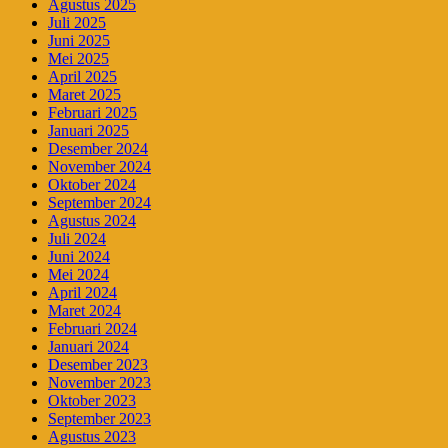
Agustus 2025
Juli 2025
Juni 2025
Mei 2025
April 2025
Maret 2025
Februari 2025
Januari 2025
Desember 2024
November 2024
Oktober 2024
September 2024
Agustus 2024
Juli 2024
Juni 2024
Mei 2024
April 2024
Maret 2024
Februari 2024
Januari 2024
Desember 2023
November 2023
Oktober 2023
September 2023
Agustus 2023