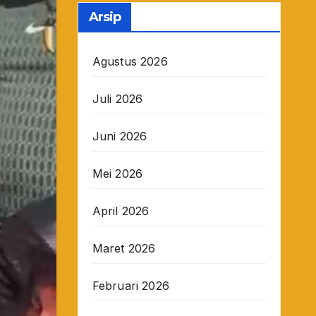
Arsip
Agustus 2026
Juli 2026
Juni 2026
Mei 2026
April 2026
Maret 2026
Februari 2026