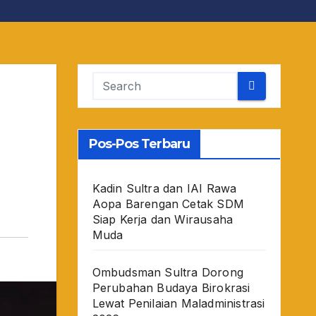
Pos-Pos Terbaru
Kadin Sultra dan IAI Rawa
Aopa Barengan Cetak SDM
Siap Kerja dan Wirausaha
Muda
Ombudsman Sultra Dorong
Perubahan Budaya Birokrasi
Lewat Penilaian Maladministrasi