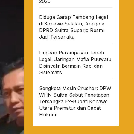
2026
Diduga Garap Tambang Ilegal
di Konawe Selatan, Anggota
DPRD Sultra Suparjo Resmi
Jadi Tersangka
Dugaan Perampasan Tanah
Legal: Jaringan Mafia Puuwatu
Disinyalir Bermain Rapi dan
Sistematis
Sengketa Mesin Crusher: DPW
WHN Sultra Sebut Penetapan
Tersangka Ex-Bupati Konawe
Utara Prematur dan Cacat
Hukum