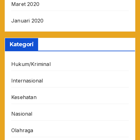
Maret 2020
Januari 2020
Kategori
Hukum/Kriminal
Internasional
Kesehatan
Nasional
Olahraga