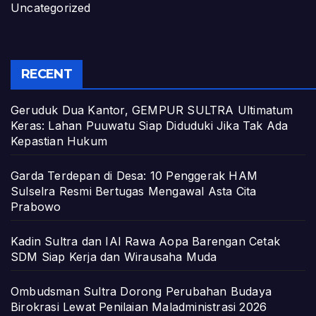
Uncategorized
RECENT
Geruduk Dua Kantor, GEMPUR SULTRA Ultimatum
Keras: Lahan Puuwatu Siap Diduduki Jika Tak Ada
Kepastian Hukum
Garda Terdepan di Desa: 10 Penggerak HAM
Sulselra Resmi Bertugas Mengawal Asta Cita
Prabowo
Kadin Sultra dan IAI Rawa Aopa Barengan Cetak
SDM Siap Kerja dan Wirausaha Muda
Ombudsman Sultra Dorong Perubahan Budaya
Birokrasi Lewat Penilaian Maladministrasi 2026