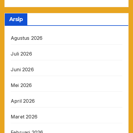
Arsip
Agustus 2026
Juli 2026
Juni 2026
Mei 2026
April 2026
Maret 2026
Februari 2026