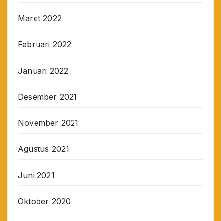
Maret 2022
Februari 2022
Januari 2022
Desember 2021
November 2021
Agustus 2021
Juni 2021
Oktober 2020