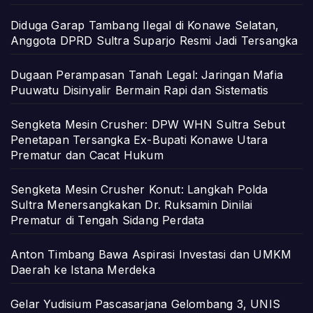
Diduga Garap Tambang Ilegal di Konawe Selatan,
Anggota DPRD Sultra Suparjo Resmi Jadi Tersangka
Dugaan Perampasan Tanah Legal: Jaringan Mafia
Puuwatu Disinyalir Bermain Rapi dan Sistematis
Sengketa Mesin Crusher: DPW WHN Sultra Sebut
Penetapan Tersangka Ex-Bupati Konawe Utara
Prematur dan Cacat Hukum
Sengketa Mesin Crusher Konut: Langkah Polda
Sultra Menersangkakan Dr. Ruksamin Dinilai
Prematur di Tengah Sidang Perdata
Anton Timbang Bawa Aspirasi Investasi dan UMKM
Daerah ke Istana Merdeka
Gelar Yudisium Pascasarjana Gelombang 3, UNIS