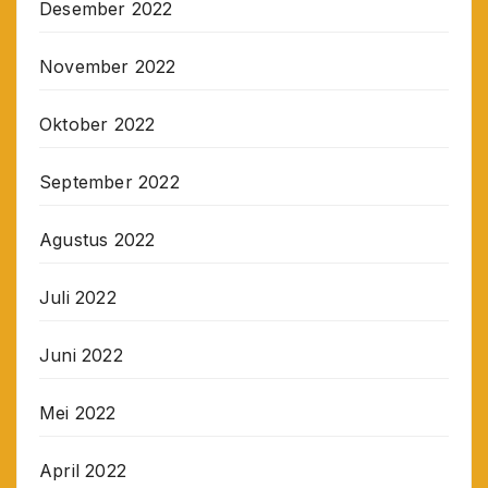
Desember 2022
November 2022
Oktober 2022
September 2022
Agustus 2022
Juli 2022
Juni 2022
Mei 2022
April 2022