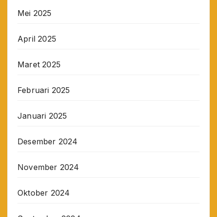
Mei 2025
April 2025
Maret 2025
Februari 2025
Januari 2025
Desember 2024
November 2024
Oktober 2024