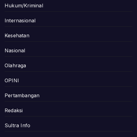
Hukum/Kriminal
Internasional
Kesehatan
Nasional
Olahraga
OPINI
Pertambangan
Redaksi
Sultra Info