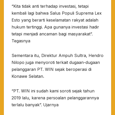
“Kita tidak anti terhadap investasi, tetapi
kembali lagi bahwa Salus Populi Suprema Lex
Esto yang berarti keselamatan rakyat adalah
hukum tertinggi. Apa gunanya investasi hadir
tetapi menjadi ancaman bagi masyarakat”.
Tegasnya
Sementara itu, Direktur Ampuh Sultra, Hendro
Nilopo juga menyoroti terkait dugaan-dugaan
pelanggaran PT. WIN sejak beroperasi di
Konawe Selatan.
“PT. WIN ini sudah kami soroti sejak tahun
2019 lalu, karena persoalan pelanggarannya
terlalu banyak”. Ujarnya