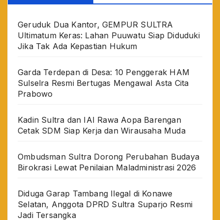
Geruduk Dua Kantor, GEMPUR SULTRA
Ultimatum Keras: Lahan Puuwatu Siap Diduduki
Jika Tak Ada Kepastian Hukum
Garda Terdepan di Desa: 10 Penggerak HAM
Sulselra Resmi Bertugas Mengawal Asta Cita
Prabowo
Kadin Sultra dan IAI Rawa Aopa Barengan
Cetak SDM Siap Kerja dan Wirausaha Muda
Ombudsman Sultra Dorong Perubahan Budaya
Birokrasi Lewat Penilaian Maladministrasi 2026
Diduga Garap Tambang Ilegal di Konawe
Selatan, Anggota DPRD Sultra Suparjo Resmi
Jadi Tersangka