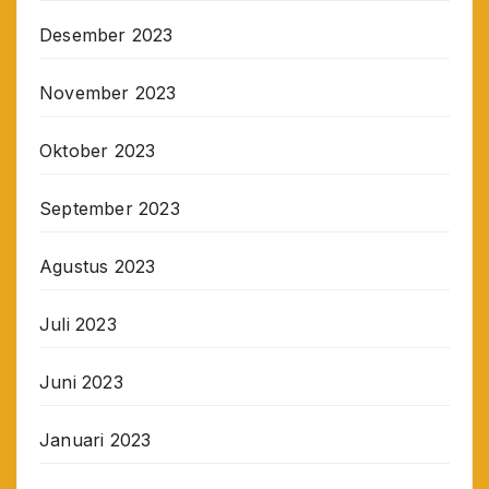
Desember 2023
November 2023
Oktober 2023
September 2023
Agustus 2023
Juli 2023
Juni 2023
Januari 2023