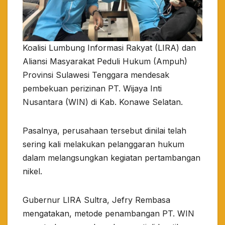
Koalisi Lumbung Informasi Rakyat (LIRA) dan
Aliansi Masyarakat Peduli Hukum (Ampuh)
Provinsi Sulawesi Tenggara mendesak
pembekuan perizinan PT. Wijaya Inti
Nusantara (WIN) di Kab. Konawe Selatan.
Pasalnya, perusahaan tersebut dinilai telah
sering kali melakukan pelanggaran hukum
dalam melangsungkan kegiatan pertambangan
nikel.
Gubernur LIRA Sultra, Jefry Rembasa
mengatakan, metode penambangan PT. WIN