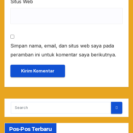
Situs Web
Simpan nama, email, dan situs web saya pada
peramban ini untuk komentar saya berikutnya.
Pos-Pos Terbaru