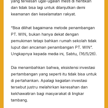
yang terkesan ugal-ugalan mesti di hentikan
dan tidak bisa lagi untuk dilanjutkan demi
keamanan dan keselamatan rakyat.
“Bisa dilihat bagaimana metode penambangan
PT. WIN, bukan hanya dekat dengan
pemukiman tetapi bahkan rumah sekolah tidak
luput dari ancaman penambangan PT. WIN”.
Ungkapnya kepada media ini, Sabtu, (16/5/26).
Dia menambahkan bahwa, eksistensi investasi
pertambangan yang seperti itu tidak bisa untuk
di pertahankan. Apalagi kegiatan investasi
tersebut justru melahirkan keresahan dan
kekhawatiran bagi masyarakat di lingkar
tambang.