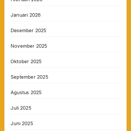
Januari 2026
Desember 2025
November 2025
Oktober 2025
September 2025
Agustus 2025
Juli 2025
Juni 2025