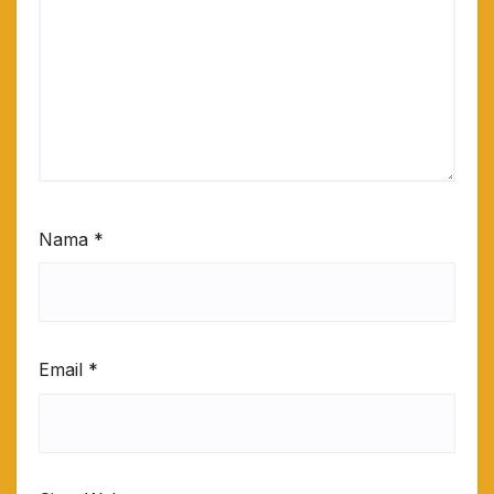
Nama
*
Email
*