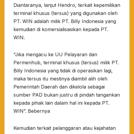
Diantaranya, lanjut Hendro, terkait kepemilikan
terminal khusus (tersus) yang digunakan oleh
PT. WIN adalah milik PT. Billy Indonesia yang
kemudian di komersialisasikan kepada PT.
WIN.
“Jika mengacu ke UU Pelayaran dan
Permenhub, terminal khusus (tersus) milik PT.
Billy Indonesia yang tidak di operasikan lagi,
maka tersus itu mestinya diambil alih oleh
Pemerintah Daerah dan dikelola sebagai
sumber PAD bukan justru di pindah tangankan
kepada pihak lain dalam hal ini kepada PT.
WIN”. Bebernya
Kemudian terkait pelanggaran atau kejahatan