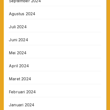
September 2024
Agustus 2024
Juli 2024
Juni 2024
Mei 2024
April 2024
Maret 2024
Februari 2024
Januari 2024