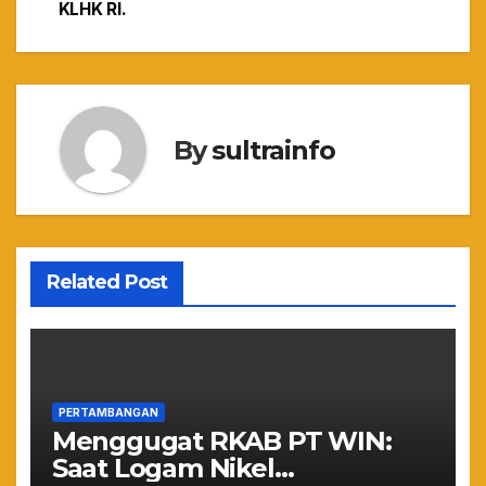
KLHK RI.
By
sultrainfo
Related Post
PERTAMBANGAN
Menggugat RKAB PT WIN:
Saat Logam Nikel