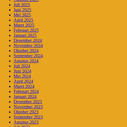
Juli 2025
Juni 2025
Mei 2025
April 2025
Maret 2025
Februari 2025
Januari 2025
Desember 2024
November 2024
Oktober 2024
September 2024
Agustus 2024
Juli 2024
Juni 2024
Mei 2024
April 2024
Maret 2024
Februari 2024
Januari 2024
Desember 2023
November 2023
Oktober 2023
September 2023
Agustus 2023