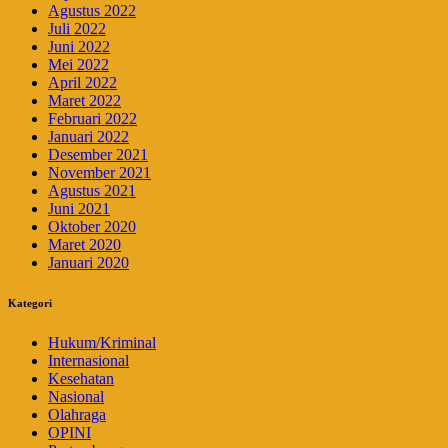
Agustus 2022
Juli 2022
Juni 2022
Mei 2022
April 2022
Maret 2022
Februari 2022
Januari 2022
Desember 2021
November 2021
Agustus 2021
Juni 2021
Oktober 2020
Maret 2020
Januari 2020
Kategori
Hukum/Kriminal
Internasional
Kesehatan
Nasional
Olahraga
OPINI