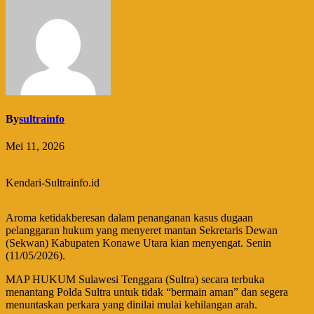
By
sultrainfo
Mei 11, 2026
Kendari-Sultrainfo.id
Aroma ketidakberesan dalam penanganan kasus dugaan
pelanggaran hukum yang menyeret mantan Sekretaris Dewan
(Sekwan) Kabupaten Konawe Utara kian menyengat. Senin
(11/05/2026).
MAP HUKUM Sulawesi Tenggara (Sultra) secara terbuka
menantang Polda Sultra untuk tidak “bermain aman” dan segera
menuntaskan perkara yang dinilai mulai kehilangan arah.