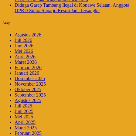
Diduga Garap Tambang Ilegal di Konawe Selatan, Anggota
DPRD Sultra Suparjo Resmi Jadi Tersangka
Arsip
Agustus 2026
Juli 2026
Juni 2026
Mei 2026
April 2026
Maret 2026
Februari 2026
Januari 2026
Desember 2025
November 2025
Oktober 2025
September 2025
Agustus 2025
Juli 2025
Juni 2025
Mei 2025
April 2025
Maret 2025
Februari 2025