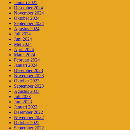
Januari 2025
Desember 2024
November 2024
Oktober 2024
September 2024
Agustus 2024
Juli 2024
Juni 2024
Mei 2024
April 2024
Maret 2024
Februari 2024
Januari 2024
Desember 2023
November 2023
Oktober 2023
September 2023
Agustus 2023
Juli 2023
Juni 2023
Januari 2023
Desember 2022
November 2022
Oktober 2022
September 2022