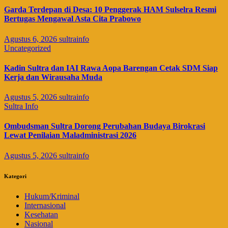
Garda Terdepan di Desa: 10 Penggerak HAM Sulselra Resmi
Bertugas Mengawal Asta Cita Prabowo
Agustus 6, 2026
sultrainfo
Uncategorized
Kadin Sultra dan IAI Rawa Aopa Barengan Cetak SDM Siap
Kerja dan Wirausaha Muda
Agustus 5, 2026
sultrainfo
Sultra Info
Ombudsman Sultra Dorong Perubahan Budaya Birokrasi
Lewat Penilaian Maladministrasi 2026
Agustus 5, 2026
sultrainfo
Kategori
Hukum/Kriminal
Internasional
Kesehatan
Nasional