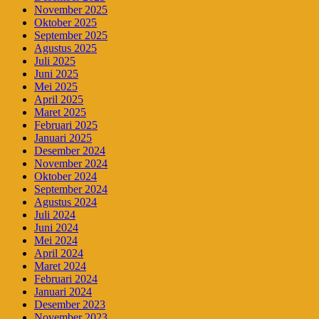
November 2025
Oktober 2025
September 2025
Agustus 2025
Juli 2025
Juni 2025
Mei 2025
April 2025
Maret 2025
Februari 2025
Januari 2025
Desember 2024
November 2024
Oktober 2024
September 2024
Agustus 2024
Juli 2024
Juni 2024
Mei 2024
April 2024
Maret 2024
Februari 2024
Januari 2024
Desember 2023
November 2023