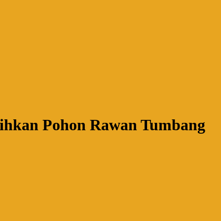
ersihkan Pohon Rawan Tumbang