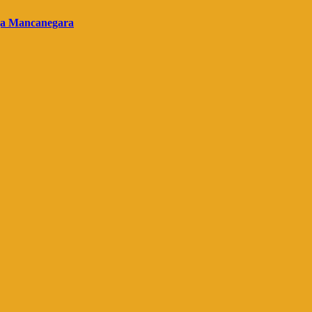
gga Mancanegara