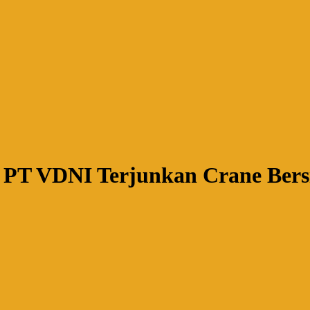
si: PT VDNI Terjunkan Crane B