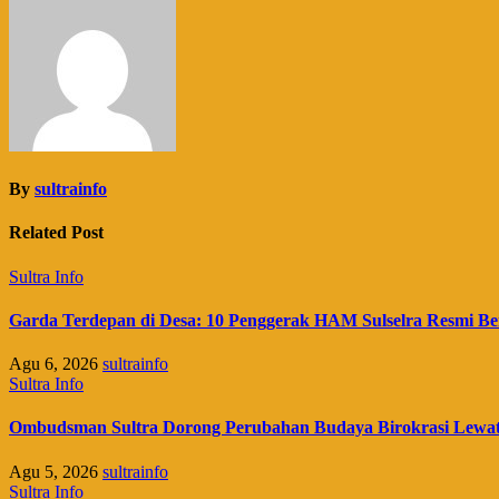
By
sultrainfo
Related Post
Sultra Info
Garda Terdepan di Desa: 10 Penggerak HAM Sulselra Resmi Be
Agu 6, 2026
sultrainfo
Sultra Info
Ombudsman Sultra Dorong Perubahan Budaya Birokrasi Lewat P
Agu 5, 2026
sultrainfo
Sultra Info