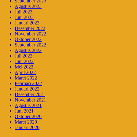
September 2023
Agustus 2023
Juli 2023
Juni 2023
Januari 2023
Desember 2022
November 2022
Oktober 2022
September 2022
Agustus 2022
Juli 2022
Juni 2022
Mei 2022
April 2022
Maret 2022
Februari 2022
Januari 2022
Desember 2021
November 2021
Agustus 2021
Juni 2021
Oktober 2020
Maret 2020
Januari 2020