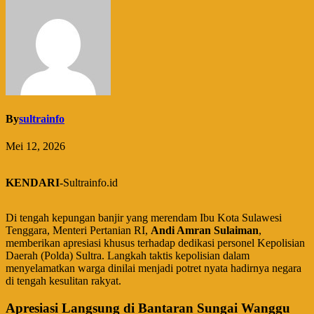
By
sultrainfo
Mei 12, 2026
KENDARI
-Sultrainfo.id
Di tengah kepungan banjir yang merendam Ibu Kota Sulawesi
Tenggara, Menteri Pertanian RI,
Andi Amran Sulaiman
,
memberikan apresiasi khusus terhadap dedikasi personel Kepolisian
Daerah (Polda) Sultra. Langkah taktis kepolisian dalam
menyelamatkan warga dinilai menjadi potret nyata hadirnya negara
di tengah kesulitan rakyat.
Apresiasi Langsung di Bantaran Sungai Wanggu