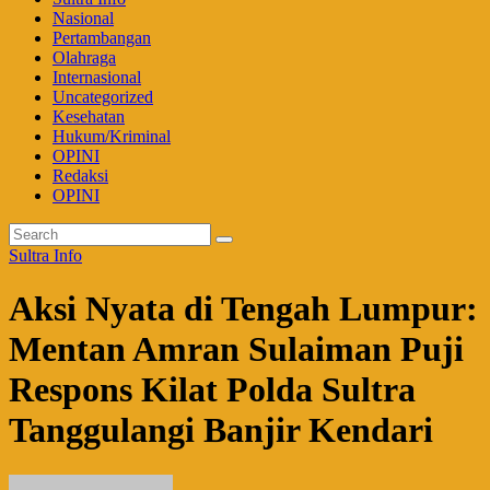
Nasional
Pertambangan
Olahraga
Internasional
Uncategorized
Kesehatan
Hukum/Kriminal
OPINI
Redaksi
OPINI
Sultra Info
Aksi Nyata di Tengah Lumpur:
Mentan Amran Sulaiman Puji
Respons Kilat Polda Sultra
Tanggulangi Banjir Kendari