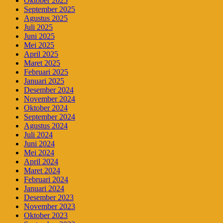
Oktober 2025
September 2025
Agustus 2025
Juli 2025
Juni 2025
Mei 2025
April 2025
Maret 2025
Februari 2025
Januari 2025
Desember 2024
November 2024
Oktober 2024
September 2024
Agustus 2024
Juli 2024
Juni 2024
Mei 2024
April 2024
Maret 2024
Februari 2024
Januari 2024
Desember 2023
November 2023
Oktober 2023