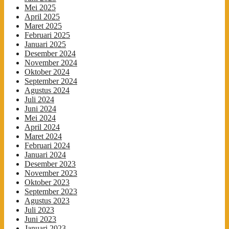
Mei 2025
April 2025
Maret 2025
Februari 2025
Januari 2025
Desember 2024
November 2024
Oktober 2024
September 2024
Agustus 2024
Juli 2024
Juni 2024
Mei 2024
April 2024
Maret 2024
Februari 2024
Januari 2024
Desember 2023
November 2023
Oktober 2023
September 2023
Agustus 2023
Juli 2023
Juni 2023
Januari 2023