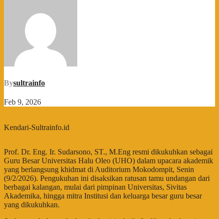
By
sultrainfo
Feb 9, 2026
Kendari-Sultrainfo.id
Prof. Dr. Eng. Ir. Sudarsono, ST., M.Eng resmi dikukuhkan sebagai
Guru Besar Universitas Halu Oleo (UHO) dalam upacara akademik
yang berlangsung khidmat di Auditorium Mokodompit, Senin
(9/2/2026). Pengukuhan ini disaksikan ratusan tamu undangan dari
berbagai kalangan, mulai dari pimpinan Universitas, Sivitas
Akademika, hingga mitra Institusi dan keluarga besar guru besar
yang dikukuhkan.