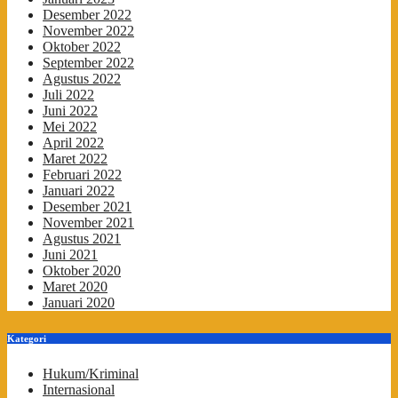
Desember 2022
November 2022
Oktober 2022
September 2022
Agustus 2022
Juli 2022
Juni 2022
Mei 2022
April 2022
Maret 2022
Februari 2022
Januari 2022
Desember 2021
November 2021
Agustus 2021
Juni 2021
Oktober 2020
Maret 2020
Januari 2020
Kategori
Hukum/Kriminal
Internasional