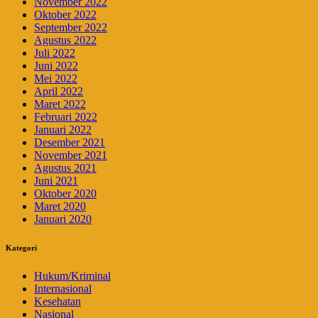
November 2022
Oktober 2022
September 2022
Agustus 2022
Juli 2022
Juni 2022
Mei 2022
April 2022
Maret 2022
Februari 2022
Januari 2022
Desember 2021
November 2021
Agustus 2021
Juni 2021
Oktober 2020
Maret 2020
Januari 2020
Kategori
Hukum/Kriminal
Internasional
Kesehatan
Nasional