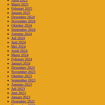
April 2025
Maret 2025
Februari 2025
Januari 2025
Desember 2024
November 2024
Oktober 2024
September 2024
Agustus 2024
Juli 2024
Juni 2024
Mei 2024
April 2024
Maret 2024
Februari 2024
Januari 2024
Desember 2023
November 2023
Oktober 2023
September 2023
Agustus 2023
Juli 2023
Juni 2023
Januari 2023
Desember 2022