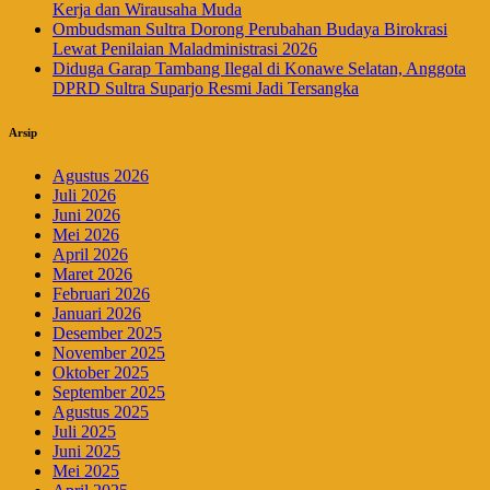
Kerja dan Wirausaha Muda
Ombudsman Sultra Dorong Perubahan Budaya Birokrasi
Lewat Penilaian Maladministrasi 2026
Diduga Garap Tambang Ilegal di Konawe Selatan, Anggota
DPRD Sultra Suparjo Resmi Jadi Tersangka
Arsip
Agustus 2026
Juli 2026
Juni 2026
Mei 2026
April 2026
Maret 2026
Februari 2026
Januari 2026
Desember 2025
November 2025
Oktober 2025
September 2025
Agustus 2025
Juli 2025
Juni 2025
Mei 2025