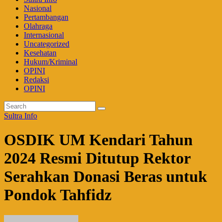
Nasional
Pertambangan
Olahraga
Internasional
Uncategorized
Kesehatan
Hukum/Kriminal
OPINI
Redaksi
OPINI
Sultra Info
OSDIK UM Kendari Tahun
2024 Resmi Ditutup Rektor
Serahkan Donasi Beras untuk
Pondok Tahfidz