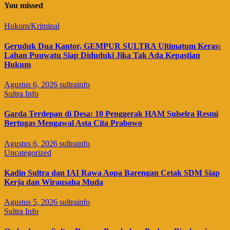
You missed
Hukum/Kriminal
Geruduk Dua Kantor, GEMPUR SULTRA Ultimatum Keras:
Lahan Puuwatu Siap Diduduki Jika Tak Ada Kepastian
Hukum
Agustus 6, 2026
sultrainfo
Sultra Info
Garda Terdepan di Desa: 10 Penggerak HAM Sulselra Resmi
Bertugas Mengawal Asta Cita Prabowo
Agustus 6, 2026
sultrainfo
Uncategorized
Kadin Sultra dan IAI Rawa Aopa Barengan Cetak SDM Siap
Kerja dan Wirausaha Muda
Agustus 5, 2026
sultrainfo
Sultra Info