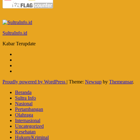
SultraInfo.id
Kabar Terupdate
Proudly powered by WordPress
|
Theme:
Newsup
by
Themeansar
.
Beranda
Sultra Info
Nasional
Pertambangan
Olahraga
Internasional
Uncategorized
Kesehatan
Hukum/Kriminal