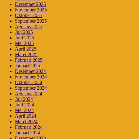
Desember 2025
November 2025
Oktober 2025
September 2025
Agustus 2025
Juli 2025
Juni 2025
Mei 2025
April 2025
Maret 2025
Februari 2025
Januari 2025
Desember 2024
November 2024
Oktober 2024
September 2024
Agustus 2024
Juli 2024
Juni 2024
Mei 2024
April 2024
Maret 2024
Februari 2024
Januari 2024
Desember 2023