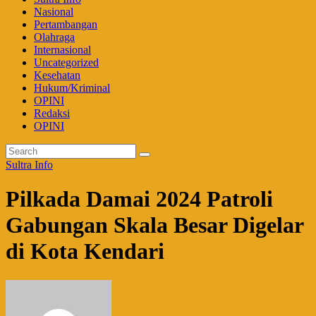
Nasional
Pertambangan
Olahraga
Internasional
Uncategorized
Kesehatan
Hukum/Kriminal
OPINI
Redaksi
OPINI
Sultra Info
Pilkada Damai 2024 Patroli
Gabungan Skala Besar Digelar
di Kota Kendari