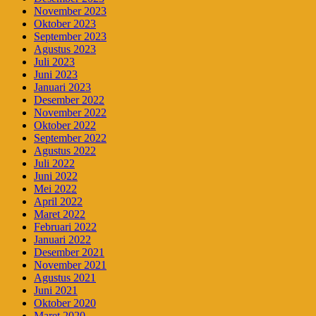
November 2023
Oktober 2023
September 2023
Agustus 2023
Juli 2023
Juni 2023
Januari 2023
Desember 2022
November 2022
Oktober 2022
September 2022
Agustus 2022
Juli 2022
Juni 2022
Mei 2022
April 2022
Maret 2022
Februari 2022
Januari 2022
Desember 2021
November 2021
Agustus 2021
Juni 2021
Oktober 2020
Maret 2020