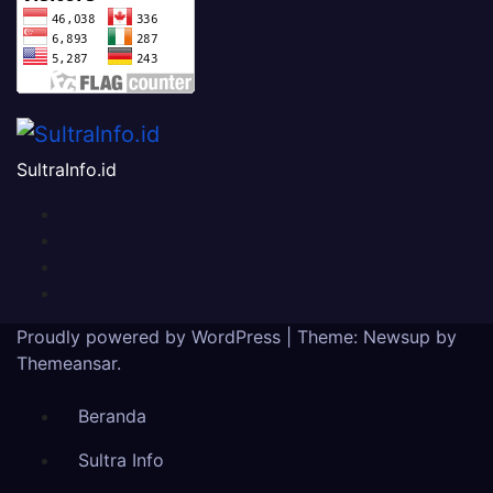
SultraInfo.id
Proudly powered by WordPress
|
Theme:
Newsup
by
Themeansar
.
Beranda
Sultra Info