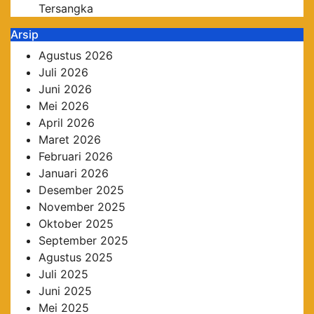
Tersangka
Arsip
Agustus 2026
Juli 2026
Juni 2026
Mei 2026
April 2026
Maret 2026
Februari 2026
Januari 2026
Desember 2025
November 2025
Oktober 2025
September 2025
Agustus 2025
Juli 2025
Juni 2025
Mei 2025