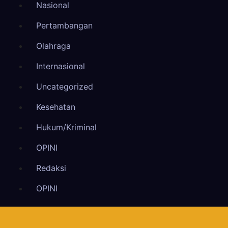
Nasional
Pertambangan
Olahraga
Internasional
Uncategorized
Kesehatan
Hukum/Kriminal
OPINI
Redaksi
OPINI