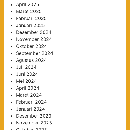
April 2025
Maret 2025
Februari 2025
Januari 2025
Desember 2024
November 2024
Oktober 2024
September 2024
Agustus 2024
Juli 2024
Juni 2024
Mei 2024
April 2024
Maret 2024
Februari 2024
Januari 2024
Desember 2023
November 2023
Oktober 2023