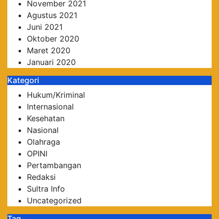
November 2021
Agustus 2021
Juni 2021
Oktober 2020
Maret 2020
Januari 2020
Kategori
Hukum/Kriminal
Internasional
Kesehatan
Nasional
Olahraga
OPINI
Pertambangan
Redaksi
Sultra Info
Uncategorized
Tag