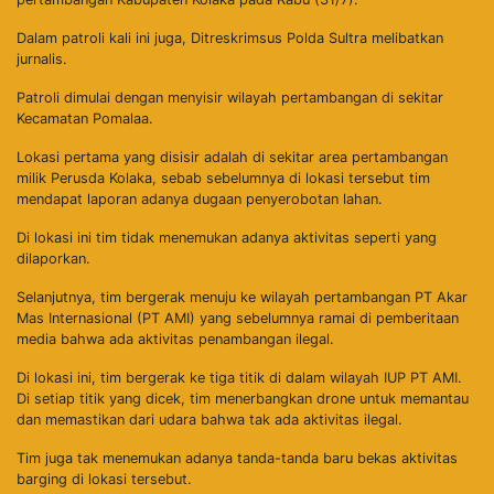
Dalam patroli kali ini juga, Ditreskrimsus Polda Sultra melibatkan
jurnalis.
Patroli dimulai dengan menyisir wilayah pertambangan di sekitar
Kecamatan Pomalaa.
Lokasi pertama yang disisir adalah di sekitar area pertambangan
milik Perusda Kolaka, sebab sebelumnya di lokasi tersebut tim
mendapat laporan adanya dugaan penyerobotan lahan.
Di lokasi ini tim tidak menemukan adanya aktivitas seperti yang
dilaporkan.
Selanjutnya, tim bergerak menuju ke wilayah pertambangan PT Akar
Mas Internasional (PT AMI) yang sebelumnya ramai di pemberitaan
media bahwa ada aktivitas penambangan ilegal.
Di lokasi ini, tim bergerak ke tiga titik di dalam wilayah IUP PT AMI.
Di setiap titik yang dicek, tim menerbangkan drone untuk memantau
dan memastikan dari udara bahwa tak ada aktivitas ilegal.
Tim juga tak menemukan adanya tanda-tanda baru bekas aktivitas
barging di lokasi tersebut.