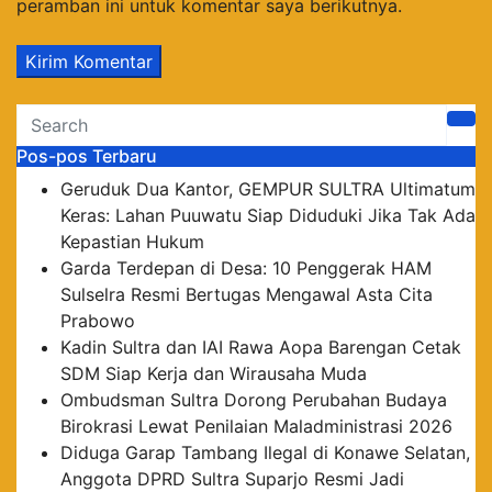
peramban ini untuk komentar saya berikutnya.
Pos-pos Terbaru
Geruduk Dua Kantor, GEMPUR SULTRA Ultimatum
Keras: Lahan Puuwatu Siap Diduduki Jika Tak Ada
Kepastian Hukum
Garda Terdepan di Desa: 10 Penggerak HAM
Sulselra Resmi Bertugas Mengawal Asta Cita
Prabowo
Kadin Sultra dan IAI Rawa Aopa Barengan Cetak
SDM Siap Kerja dan Wirausaha Muda
Ombudsman Sultra Dorong Perubahan Budaya
Birokrasi Lewat Penilaian Maladministrasi 2026
Diduga Garap Tambang Ilegal di Konawe Selatan,
Anggota DPRD Sultra Suparjo Resmi Jadi