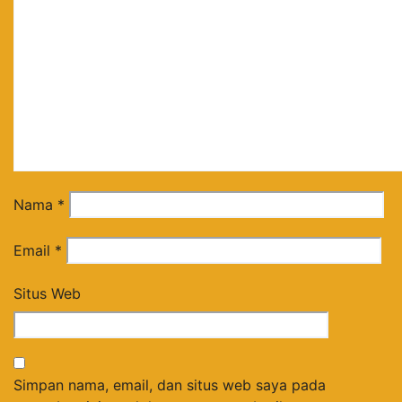
Nama
*
Email
*
Situs Web
Simpan nama, email, dan situs web saya pada