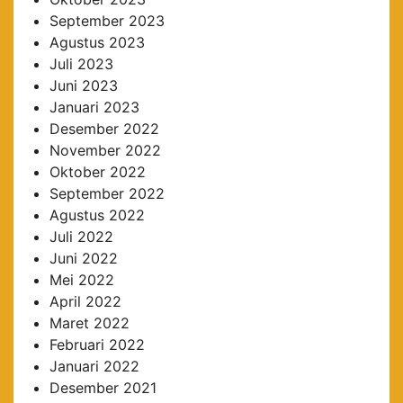
September 2023
Agustus 2023
Juli 2023
Juni 2023
Januari 2023
Desember 2022
November 2022
Oktober 2022
September 2022
Agustus 2022
Juli 2022
Juni 2022
Mei 2022
April 2022
Maret 2022
Februari 2022
Januari 2022
Desember 2021