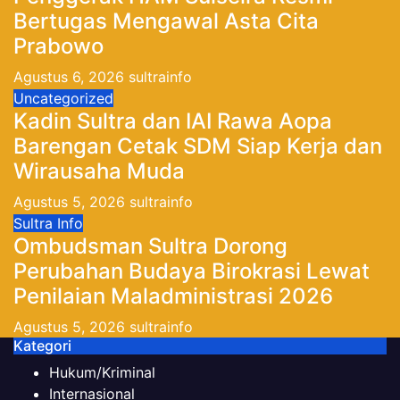
Bertugas Mengawal Asta Cita
Prabowo
Agustus 6, 2026
sultrainfo
Uncategorized
Kadin Sultra dan IAI Rawa Aopa
Barengan Cetak SDM Siap Kerja dan
Wirausaha Muda
Agustus 5, 2026
sultrainfo
Sultra Info
Ombudsman Sultra Dorong
Perubahan Budaya Birokrasi Lewat
Penilaian Maladministrasi 2026
Agustus 5, 2026
sultrainfo
Kategori
Hukum/Kriminal
Internasional